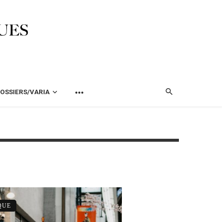
OSSIERS/VARIA
QUE