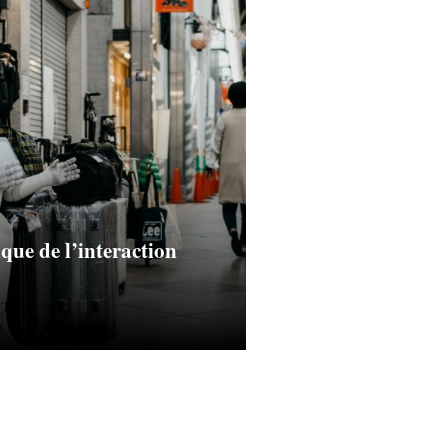
que de l’interaction