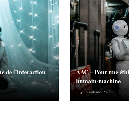
e de l’interaction
AAC – Pour une éthi
humain-machine
15 septembre 2021