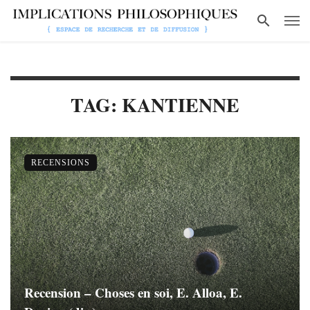
TAG: KANTIENNE
RECENSIONS
Recension – Choses en soi, E. Alloa, E.