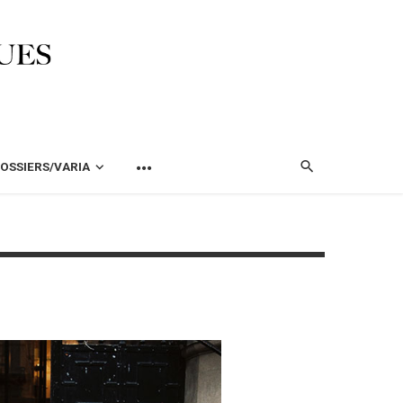
OSSIERS/VARIA