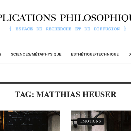
S
SCIENCES/MÉTAPHYSIQUE
ESTHÉTIQUE/TECHNIQUE
D
TAG: MATTHIAS HEUSER
EMOTIONS