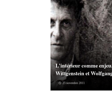
L’intérieur comme enjeu
Wittgenstein et Wolfgang
25 novembre 2011