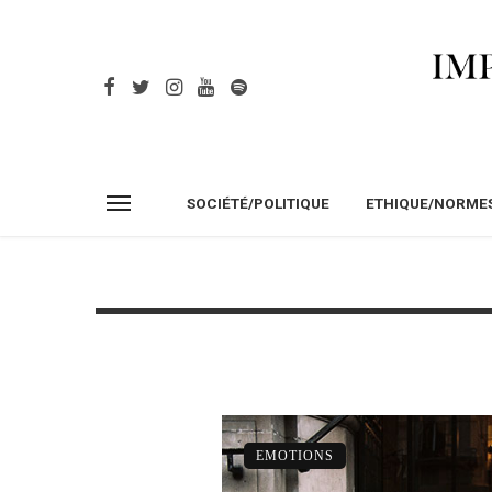
SOCIÉTÉ/POLITIQUE
ETHIQUE/NORME
EMOTIONS