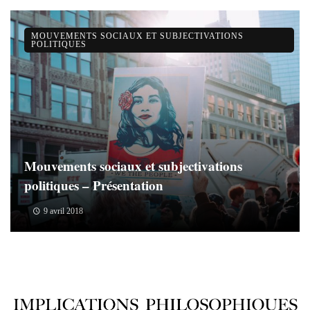
MOUVEMENTS SOCIAUX ET SUBJECTIVATIONS
POLITIQUES
Mouvements sociaux et subjectivations
politiques – Présentation
9 avril 2018