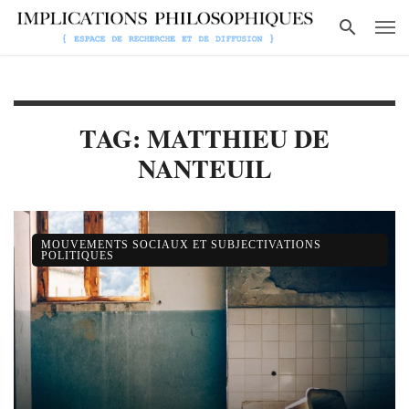
TAG: MATTHIEU DE
NANTEUIL
MOUVEMENTS SOCIAUX ET SUBJECTIVATIONS
POLITIQUES