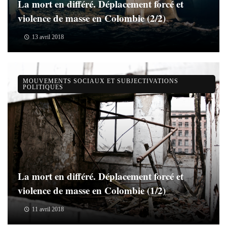
La mort en différé. Déplacement forcé et
violence de masse en Colombie (2/2)
13 avril 2018
MOUVEMENTS SOCIAUX ET SUBJECTIVATIONS
POLITIQUES
La mort en différé. Déplacement forcé et
violence de masse en Colombie (1/2)
11 avril 2018