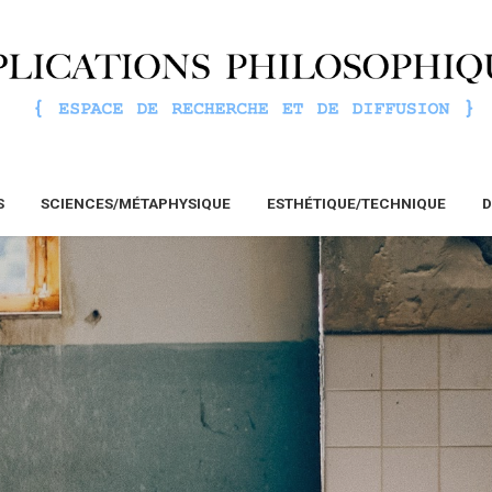
S
SCIENCES/MÉTAPHYSIQUE
ESTHÉTIQUE/TECHNIQUE
D