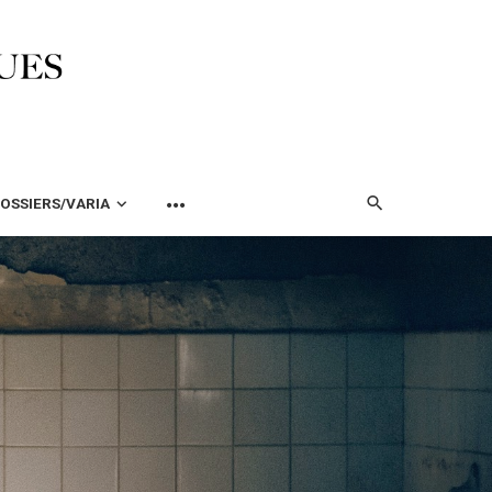
OSSIERS/VARIA