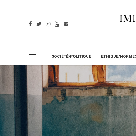
SOCIÉTÉ/POLITIQUE
ETHIQUE/NORME