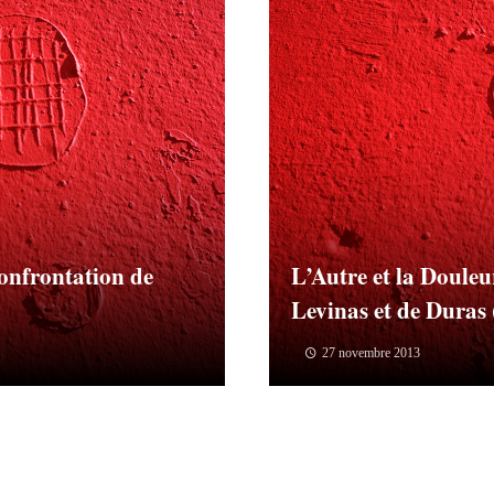
Confrontation de
L’Autre et la Douleu
Levinas et de Duras 
27 novembre 2013