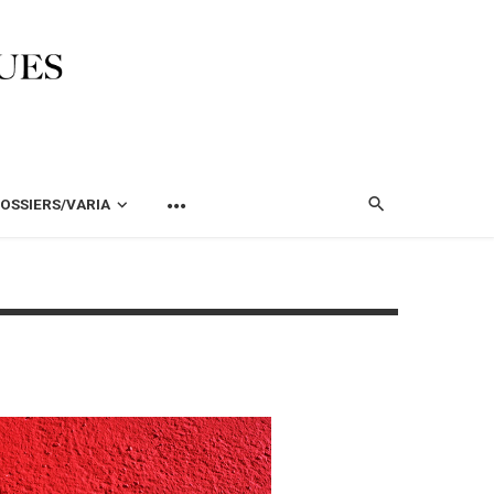
OSSIERS/VARIA