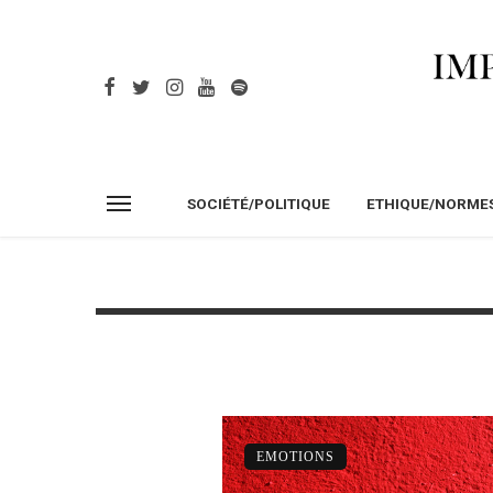
SOCIÉTÉ/POLITIQUE
ETHIQUE/NORME
EMOTIONS