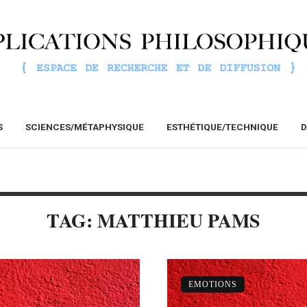
S
SCIENCES/MÉTAPHYSIQUE
ESTHÉTIQUE/TECHNIQUE
D
TAG: MATTHIEU PAMS
EMOTIONS