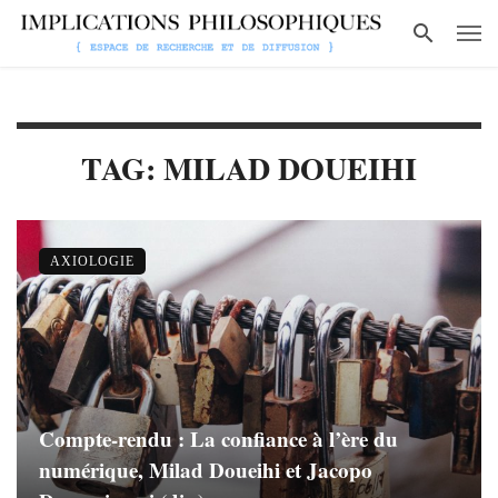
TAG: MILAD DOUEIHI
AXIOLOGIE
Compte-rendu : La confiance à l’ère du
numérique, Milad Doueihi et Jacopo