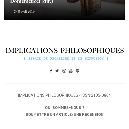
Domenicucci (dir.)
8 avril 2019
IMPLICATIONS PHILOSOPHIQUES - ISSN 2105-0864
QUI SOMMES-NOUS ?
SOUMETTRE UN ARTICLE/UNE RECENSION