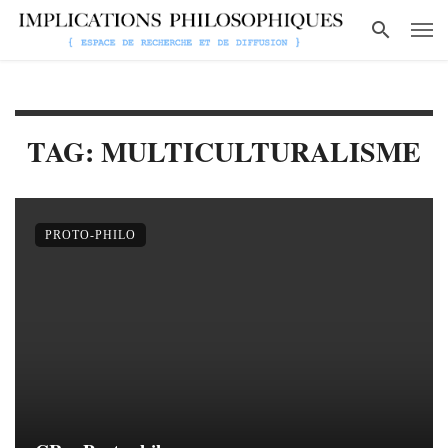
TAG: MULTICULTURALISME
PROTO-PHILO