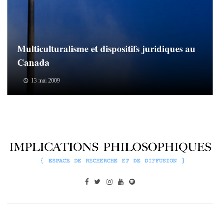
Multiculturalisme et dispositifs juridiques au
Canada
13 mai 2009