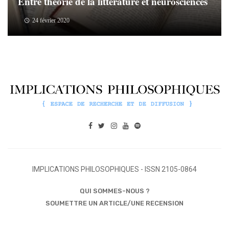
Entre théorie de la littérature et neurosciences
24 février 2020
IMPLICATIONS PHILOSOPHIQUES - ISSN 2105-0864
QUI SOMMES-NOUS ?
SOUMETTRE UN ARTICLE/UNE RECENSION