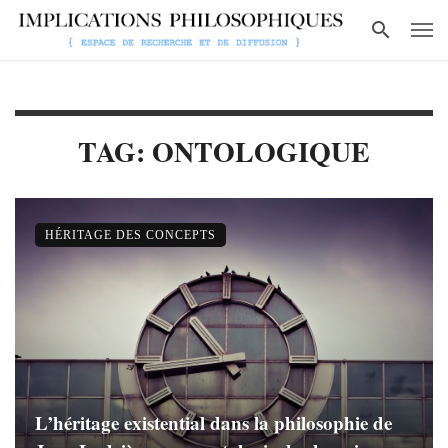
TAG: ONTOLOGIQUE
HÉRITAGE DES CONCEPTS
L’héritage existential dans la philosophie de