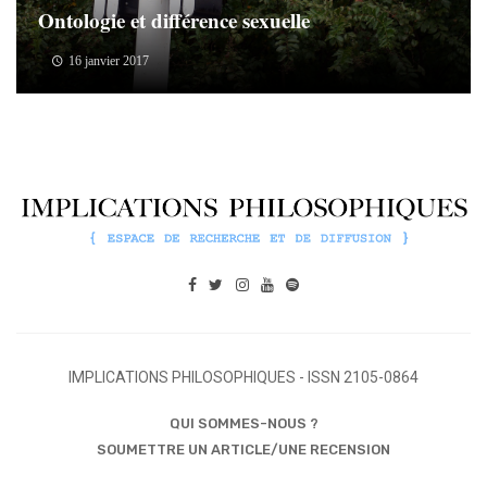
Ontologie et différence sexuelle
16 janvier 2017
IMPLICATIONS PHILOSOPHIQUES - ISSN 2105-0864
QUI SOMMES-NOUS ?
SOUMETTRE UN ARTICLE/UNE RECENSION