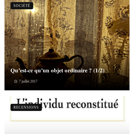
SOCIÉTÉ
Qu’est-ce qu’un objet ordinaire ? (1/2)
7 juillet 2017
RECENSIONS