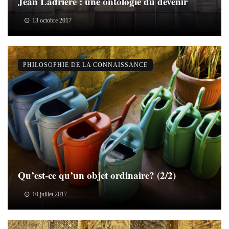
Jean Ladrière : une ontologie du devenir
13 octobre 2017
PHILOSOPHIE DE LA CONNAISSANCE
Qu’est-ce qu’un objet ordinaire? (2/2)
10 juillet 2017