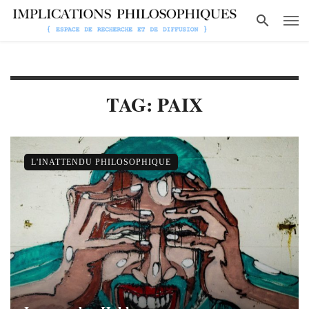
TAG: PAIX
L'INATTENDU PHILOSOPHIQUE