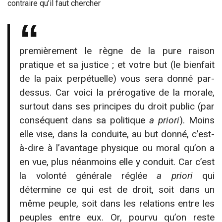
contraire qu’il faut chercher
premièrement le règne de la pure raison
pratique et sa justice ; et votre but (le bienfait
de la paix perpétuelle) vous sera donné par-
dessus. Car voici la prérogative de la morale,
surtout dans ses principes du droit public (par
conséquent dans sa politique
a priori
). Moins
elle vise, dans la conduite, au but donné, c’est-
à-dire à l’avantage physique ou moral qu’on a
en vue, plus néanmoins elle y conduit. Car c’est
la volonté générale réglée
a priori
qui
détermine ce qui est de droit, soit dans un
même peuple, soit dans les relations entre les
peuples entre eux. Or, pourvu qu’on reste