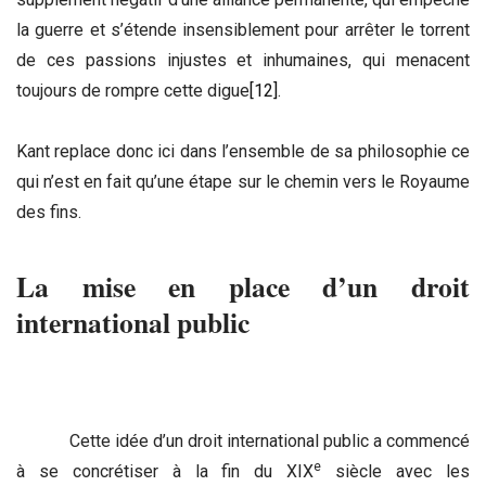
la guerre et s’étende insensiblement pour arrêter le torrent
de ces passions injustes et inhumaines, qui menacent
toujours de rompre cette digue
[12]
.
Kant replace donc ici dans l’ensemble de sa philosophie ce
qui n’est en fait qu’une étape sur le chemin vers le Royaume
des fins.
La mise en place d’un droit
international public
Cette idée d’un droit international public a commencé
e
à se concrétiser à la fin du XIX
siècle avec les