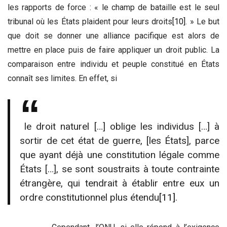
les rapports de force : « le champ de bataille est le seul
tribunal où les États plaident pour leurs droits
[10]
. » Le but
que doit se donner une alliance pacifique est alors de
mettre en place puis de faire appliquer un droit public. La
comparaison entre individu et peuple constitué en États
connaît ses limites. En effet, si
le droit naturel […] oblige les individus […] à
sortir de cet état de guerre, [les États], parce
que ayant déjà une constitution légale comme
États […], se sont soustraits à toute contrainte
étrangère, qui tendrait à établir entre eux un
ordre constitutionnel plus étendu
[11]
.