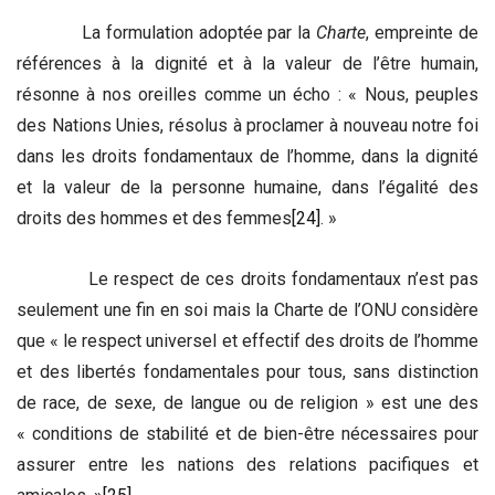
La formulation adoptée par la
Charte
, empreinte de
références à la dignité et à la valeur de l’être humain,
résonne à nos oreilles comme un écho : « Nous, peuples
des Nations Unies, résolus à proclamer à nouveau notre foi
dans les droits fondamentaux de l’homme, dans la dignité
et la valeur de la personne humaine, dans l’égalité des
droits des hommes et des femmes
[24]
. »
Le respect de ces droits fondamentaux n’est pas
seulement une fin en soi mais la Charte de l’ONU considère
que « le respect universel et effectif des droits de l’homme
et des libertés fondamentales pour tous, sans distinction
de race, de sexe, de langue ou de religion » est une des
« conditions de stabilité et de bien-être nécessaires pour
assurer entre les nations des relations pacifiques et