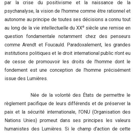
par la crise du positivisme et la naissance de la
psychanalyse, la vision de l’homme comme être rationnel et
autonome au principe de toutes ses décisions a connu tout
e
au long de la vie intellectuelle du XX
siècle une remise en
question fondamentale notamment chez des penseurs
comme Arendt et Foucauld. Paradoxalement, les grandes
institutions politiques et le droit international public n’ont eu
de cesse de promouvoir les droits de l’homme dont le
fondement est une conception de l’homme précisément
issue des Lumières.
Née de la volonté des États de permettre le
règlement pacifique de leurs différends et de préserver la
paix et la sécurité internationale, l’ONU (Organisation des
Nations Unies) promeut dans ses principes les valeurs
humanistes des Lumières. Si le champ d’action de cette