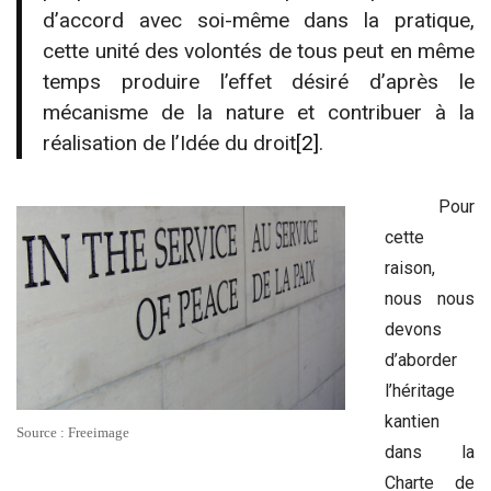
d’accord avec soi-même dans la pratique,
cette unité des volontés de tous peut en même
temps produire l’effet désiré d’après le
mécanisme de la nature et contribuer à la
réalisation de l’Idée du droit
[2]
.
Pour
cette
raison,
nous nous
devons
d’aborder
l’héritage
kantien
Source : Freeimage
dans la
Charte de