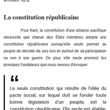
amicales. »
[25]
La constitution républicaine
Pour Kant, la constitution d’une alliance pacifique
nécessite que chacun des États membres adopte une
constitution républicaine puisqu’elle seule permet au
peuple de décider de ses lois et surtout de sa participation
ou non à une guerre. De plus, elle seule promeut les
principes fondateurs que nous venons d’évoquer.
La seule constitution qui résulte de l’idée du
pacte social, sur lequel doit se fonder toute
bonne législation d’un peuple, est la
constitution républicaine. Elle seule est établie,