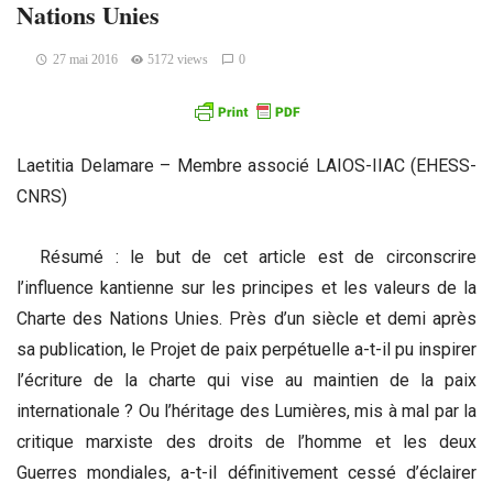
Nations Unies
27 mai 2016
5172 views
0
Laetitia Delamare – Membre associé LAIOS-IIAC (EHESS-
CNRS)
Résumé : le but de cet article est de circonscrire
l’influence kantienne sur les principes et les valeurs de la
Charte des Nations Unies. Près d’un siècle et demi après
sa publication, le Projet de paix perpétuelle a-t-il pu inspirer
l’écriture de la charte qui vise au maintien de la paix
internationale ? Ou l’héritage des Lumières, mis à mal par la
critique marxiste des droits de l’homme et les deux
Guerres mondiales, a-t-il définitivement cessé d’éclairer