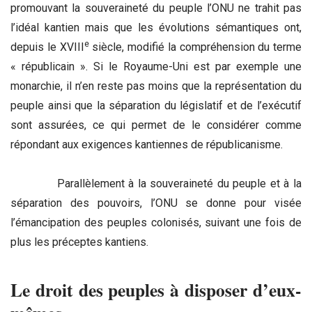
promouvant la souveraineté du peuple l’ONU ne trahit pas
l’idéal kantien mais que les évolutions sémantiques ont,
e
depuis le XVIII
siècle, modifié la compréhension du terme
« républicain ». Si le Royaume-Uni est par exemple une
monarchie, il n’en reste pas moins que la représentation du
peuple ainsi que la séparation du législatif et de l’exécutif
sont assurées, ce qui permet de le considérer comme
répondant aux exigences kantiennes de républicanisme.
Parallèlement à la souveraineté du peuple et à la
séparation des pouvoirs, l’ONU se donne pour visée
l’émancipation des peuples colonisés, suivant une fois de
plus les préceptes kantiens.
Le droit des peuples à disposer d’eux-