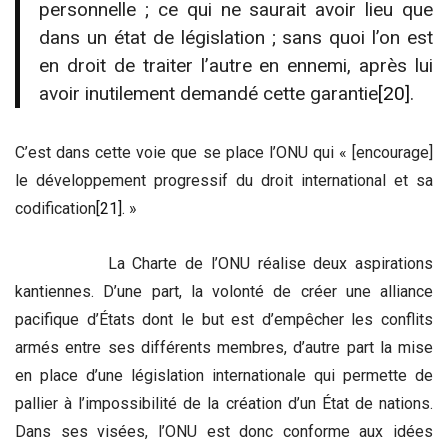
personnelle ; ce qui ne saurait avoir lieu que
dans un état de législation ; sans quoi l’on est
en droit de traiter l’autre en ennemi, après lui
avoir inutilement demandé cette garantie
[20]
.
C’est dans cette voie que se place l’ONU qui « [encourage]
le développement progressif du droit international et sa
codification
[21]
. »
La Charte de l’ONU réalise deux aspirations
kantiennes. D’une part, la volonté de créer une alliance
pacifique d’États dont le but est d’empêcher les conflits
armés entre ses différents membres, d’autre part la mise
en place d’une législation internationale qui permette de
pallier à l’impossibilité de la création d’un État de nations.
Dans ses visées, l’ONU est donc conforme aux idées