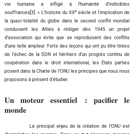
vie humaine a infligé à l’humanité d’indicibles
e
souffrances
[3]
. » L’histoire du XX
siècle et l’implication de
la quasi-totalité du globe dans le second conflit mondial
conduisent les Alliés à rédiger dès 1945 un projet
d’association qui évite que se reproduisent des conflits
d’une telle ampleur. Forts des leçons qui ont pu être tirées
de l’échec de la SDN et héritiers d’un progrès continu de
coopération dans le droit international, les États parties
posent dans la Charte de l’ONU les principes que nous nous
proposons à présent d’étudier.
Un moteur essentiel : pacifier le
monde
Le principal enjeu de la création de l’ONU est