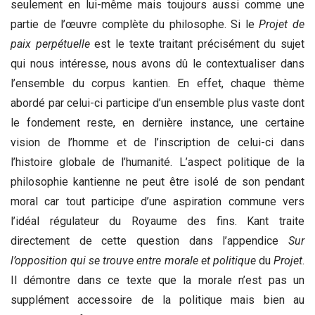
seulement en lui-même mais toujours aussi comme une
partie de l’œuvre complète du philosophe. Si le
Projet de
paix perpétuelle
est le texte traitant précisément du sujet
qui nous intéresse, nous avons dû le contextualiser dans
l’ensemble du corpus kantien. En effet, chaque thème
abordé par celui-ci participe d’un ensemble plus vaste dont
le fondement reste, en dernière instance, une certaine
vision de l’homme et de l’inscription de celui-ci dans
l’histoire globale de l’humanité. L’aspect politique de la
philosophie kantienne ne peut être isolé de son pendant
moral car tout participe d’une aspiration commune vers
l’idéal régulateur du Royaume des fins. Kant traite
directement de cette question dans l’appendice
Sur
l’opposition qui se trouve entre morale et politique
du
Projet
.
Il démontre dans ce texte que la morale n’est pas un
supplément accessoire de la politique mais bien au