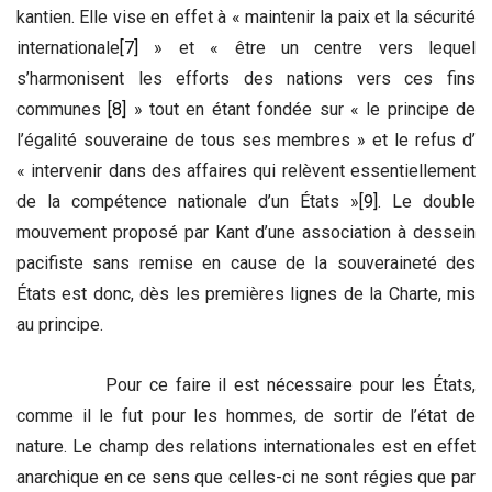
kantien. Elle vise en effet à « maintenir la paix et la sécurité
internationale
[7]
» et « être un centre vers lequel
s’harmonisent les efforts des nations vers ces fins
communes
[8]
» tout en étant fondée sur « le principe de
l’égalité souveraine de tous ses membres » et le refus d’
« intervenir dans des affaires qui relèvent essentiellement
de la compétence nationale d’un États »
[9]
. Le double
mouvement proposé par Kant d’une association à dessein
pacifiste sans remise en cause de la souveraineté des
États est donc, dès les premières lignes de la Charte, mis
au principe.
Pour ce faire il est nécessaire pour les États,
comme il le fut pour les hommes, de sortir de l’état de
nature. Le champ des relations internationales est en effet
anarchique en ce sens que celles-ci ne sont régies que par