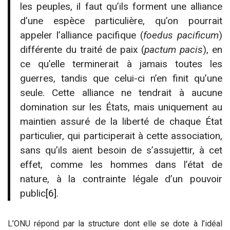
les peuples, il faut qu’ils forment une alliance
d’une espèce particulière, qu’on pourrait
appeler l’alliance pacifique (
foedus pacificum
)
différente du traité de paix (
pactum pacis
), en
ce qu’elle terminerait à jamais toutes les
guerres, tandis que celui-ci n’en finit qu’une
seule. Cette alliance ne tendrait à aucune
domination sur les États, mais uniquement au
maintien assuré de la liberté de chaque État
particulier, qui participerait à cette association,
sans qu’ils aient besoin de s’assujettir, à cet
effet, comme les hommes dans l’état de
nature, à la contrainte légale d’un pouvoir
public
[6]
.
L’ONU répond par la structure dont elle se dote à l’idéal