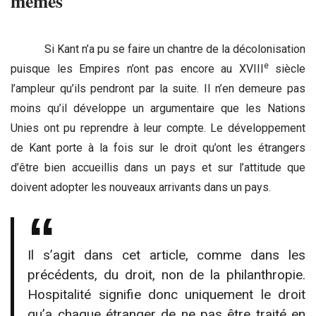
mêmes
Si Kant n’a pu se faire un chantre de la décolonisation
e
puisque les Empires n’ont pas encore au XVIII
siècle
l’ampleur qu’ils pendront par la suite. Il n’en demeure pas
moins qu’il développe un argumentaire que les Nations
Unies ont pu reprendre à leur compte. Le développement
de Kant porte à la fois sur le droit qu’ont les étrangers
d’être bien accueillis dans un pays et sur l’attitude que
doivent adopter les nouveaux arrivants dans un pays.
Il s’agit dans cet article, comme dans les
précédents, du droit, non de la philanthropie.
Hospitalité signifie donc uniquement le droit
qu’a chaque étranger de ne pas être traité en