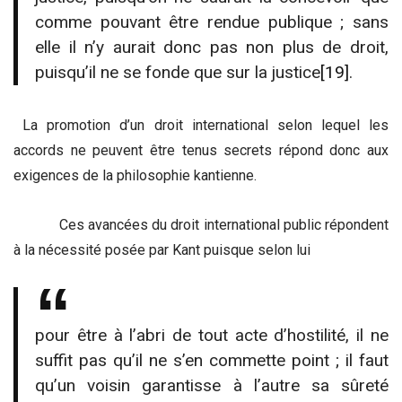
comme pouvant être rendue publique ; sans
elle il n’y aurait donc pas non plus de droit,
puisqu’il ne se fonde que sur la justice
[19]
.
La promotion d’un droit international selon lequel les
accords ne peuvent être tenus secrets répond donc aux
exigences de la philosophie kantienne.
Ces avancées du droit international public répondent
à la nécessité posée par Kant puisque selon lui
pour être à l’abri de tout acte d’hostilité, il ne
suffit pas qu’il ne s’en commette point ; il faut
qu’un voisin garantisse à l’autre sa sûreté