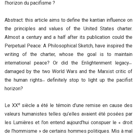
l’horizon du pacifisme ?
Abstract: this article aims to define the kantian influence on
the principles and values of the United States charter.
Almost a century and a half after its publication could the
Perpetual Peace: A Philosophical Sketch, have inspired the
writing of the charter, whose the goal is to maintain
international peace? Or did the Enlightenment legacy ̶
damaged by the two World Wars and the Marxist critic of
the human rights ̶ definitely stop to light up the pacifist
horizon?
e
Le XX
siècle a été le témoin d’une remise en cause des
valeurs humanistes telles qu’elles avaient été posées par
les Lumières et l’on entend aujourd’hui conspuer le « droit
de l’hommisme » de certains hommes politiques. Mis à mal