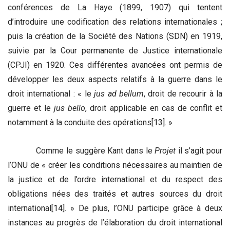
conférences de La Haye (1899, 1907) qui tentent
d’introduire une codification des relations internationales ;
puis la création de la Société des Nations (SDN) en 1919,
suivie par la Cour permanente de Justice internationale
(CPJI) en 1920. Ces différentes avancées ont permis de
développer les deux aspects relatifs à la guerre dans le
droit international : « le
jus ad bellum
, droit de recourir à la
guerre et le
jus bello
, droit applicable en cas de conflit et
notamment à la conduite des opérations
[13]
. »
Comme le suggère Kant dans le
Projet
il s’agit pour
l’ONU de « créer les conditions nécessaires au maintien de
la justice et de l’ordre international et du respect des
obligations nées des traités et autres sources du droit
international
[14]
. » De plus, l’ONU participe grâce à deux
instances au progrès de l’élaboration du droit international