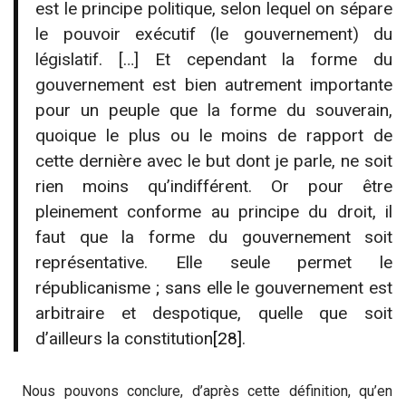
est le principe politique, selon lequel on sépare
le pouvoir exécutif (le gouvernement) du
législatif. […] Et cependant la forme du
gouvernement est bien autrement importante
pour un peuple que la forme du souverain,
quoique le plus ou le moins de rapport de
cette dernière avec le but dont je parle, ne soit
rien moins qu’indifférent. Or pour être
pleinement conforme au principe du droit, il
faut que la forme du gouvernement soit
représentative. Elle seule permet le
républicanisme ; sans elle le gouvernement est
arbitraire et despotique, quelle que soit
d’ailleurs la constitution
[28]
.
Nous pouvons conclure, d’après cette définition, qu’en