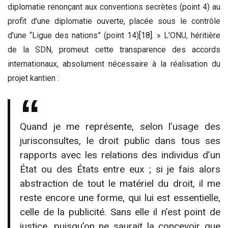
diplomatie renonçant aux conventions secrètes (point 4) au
profit d’une diplomatie ouverte, placée sous le contrôle
d’une “Ligue des nations” (point 14)
[18]
. » L’ONU, héritière
de la SDN, promeut cette transparence des accords
internationaux, absolument nécessaire à la réalisation du
projet kantien :
Quand je me représente, selon l’usage des
jurisconsultes, le droit public dans tous ses
rapports avec les relations des individus d’un
État ou des États entre eux ; si je fais alors
abstraction de tout le matériel du droit, il me
reste encore une forme, qui lui est essentielle,
celle de la publicité. Sans elle il n’est point de
justice, puisqu’on ne saurait la concevoir que