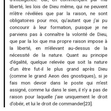
liberté, les lois de Dieu même, qui ne peuvent
m’être révélées que par la raison, ne sont
obligatoires pour moi, qu’autant que j’ai pu
concourir à leur formation, puisque je ne
parviens pas à connaître la volonté de Dieu,
que par la loi que ma propre raison impose à
la liberté, en m’élevant au-dessus de la
nécessité de la nature. Quant au principe
d’égalité, quelque relevée que soit la nature
d’un être fut-il le plus grand après Dieu
(comme le grand Aeon des gnostiques), si je
fais mon devoir dans le poste qui m’est
assigné, comme lui dans le sien, il n’y a pas de
raison pour laquelle j’aie uniquement le droit
d’obéir, et lui le droit de commander
[23]
.