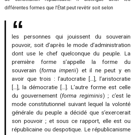
différentes formes que l’État peut revêtir soit selon
les personnes qui jouissent du souverain
pouvoir, soit d’après le mode d’administration
dont use le chef quelconque du peuple. La
première forme s’appelle la forme du
souverain (
forma imperii
) et il ne peut y en
avoir que trois : l’autocratie […], l’aristocratie
[…], la démocratie […]. L’autre forme est celle
du gouvernement (
forma regiminis
) ; c’est le
mode constitutionnel suivant lequel la volonté
générale du peuple a décidé que s’exercerait
son pouvoir ; et sous ce rapport, elle est ou
républicaine ou despotique. Le républicanisme