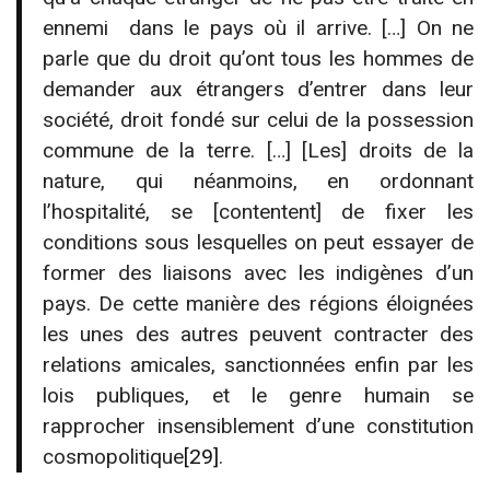
ennemi dans le pays où il arrive. […] On ne
parle que du droit qu’ont tous les hommes de
demander aux étrangers d’entrer dans leur
société, droit fondé sur celui de la possession
commune de la terre. […] [Les] droits de la
nature, qui néanmoins, en ordonnant
l’hospitalité, se [contentent] de fixer les
conditions sous lesquelles on peut essayer de
former des liaisons avec les indigènes d’un
pays. De cette manière des régions éloignées
les unes des autres peuvent contracter des
relations amicales, sanctionnées enfin par les
lois publiques, et le genre humain se
rapprocher insensiblement d’une constitution
cosmopolitique
[29]
.