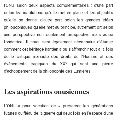
l’ONU selon deux aspects complémentaires : d’une part
selon les institutions qu’elle met en place et les objectifs
qu’elle se donne, d’autre part selon les grandes idées
philosophiques qu’elle met au principe, autrement dit selon
une perspective non seulement prospective mais aussi
fondatrice. Il nous sera également nécessaire d’étudier
comment cet héritage kantien a pu s’affranchir tout à la fois
de la critique marxiste des droits de l’Homme et des
e
évènements tragiques du XX
qui sont une pierre
d’achoppement de la philosophie des Lumières.
Les aspirations onusiennes
L’ONU a pour vocation de « préserver les générations
futures du fléau de la guerre qui deux fois en l’espace d’une