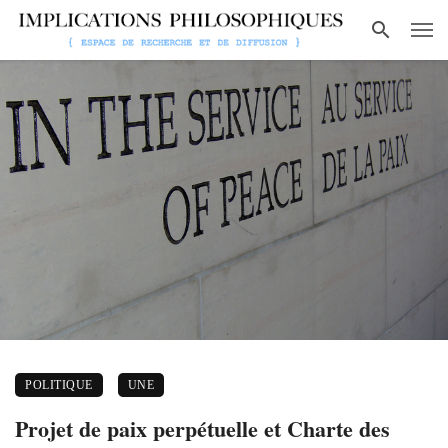
POLITIQUE
UNE
Projet de paix perpétuelle et Charte des