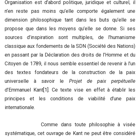
Organisation est d’abord politique, juridique et culturel, il
n’en reste pas moins qu’elle comporte également une
dimension philosophique tant dans les buts qu’elle se
propose que dans les moyens qu’elle se donne. Si ses
sources d’inspiration sont multiples, de l’humanisme
classique aux fondements de la SDN (Société des Nations)
en passant par la Déclaration des droits de l’Homme et du
Citoyen de 1789, il nous semble essentiel de revenir à l’un
des textes fondateurs de la construction de la paix
universelle à savoir le
Projet de paix perpétuelle
d’Emmanuel Kant
[1]
. Ce texte vise en effet à établir les
principes et les conditions de viabilité d’une paix
internationale.
Comme dans toute philosophie à visée
systématique, cet ouvrage de Kant ne peut être considéré