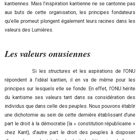
kantiennes. Mais l’inspiration kantienne ne se cantonne pas
aux buts de cette organisation, les principes fondateurs
qu’elle promeut plongent également leurs racines dans les
valeurs des Lumières.
Les valeurs onusiennes
Si les structures et les aspirations de l’ONU
répondent à l’idéal kantien, il en va de même pour les
principes sur lesquels elle se fonde. En effet, l’ONU hérite
du kantisme ses valeurs tant dans sa considération des
individus que dans celle des peuples. Nous pouvons établir
une dichotomie au sein de cette dernière établissant d’une
part le droit à la démocratie (la « constitution républicaine »
chez Kant), d’autre part le droit des peuples à disposer