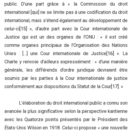
public. D’une part grâce à « la Commission du droit
international [qui] ne se limite pas à une codification du droit
international, mais s’étend également au développement de
celui-ci
[15]
», d’autre part avec la Cour internationale de
Justice qui est un des organes de l’ONU : « il est créé
comme organes principaux de l’Organisation des Nations
Unies : […] une Cour internationale de Justice
[16]
». La
Charte y renvoie d’ailleurs expressément : « d’une manière
générale, les différends d’ordre juridique devraient être
soumis par les parties à la Cour internationale de justice
conformément aux dispositions du Statut de la Cour
[17]
. »
L’élaboration du droit international public a connu son
avancée la plus significative selon la perspective kantienne
avec les Quatorze points présentés par le Président des
États-Unis Wilson en 1918. Celui-ci propose « une nouvelle