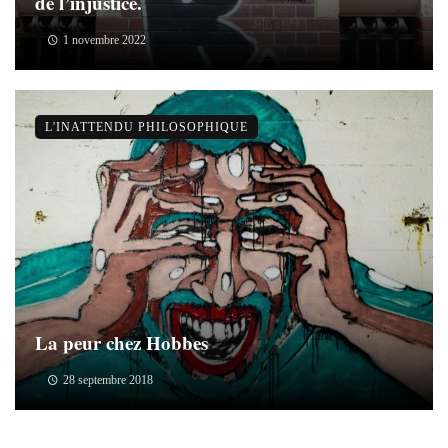
de l’injustice.
1 novembre 2022
L'INATTENDU PHILOSOPHIQUE
La peur chez Hobbes
28 septembre 2018