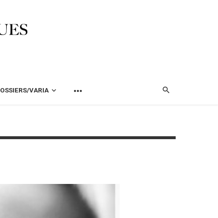
OSSIERS/VARIA