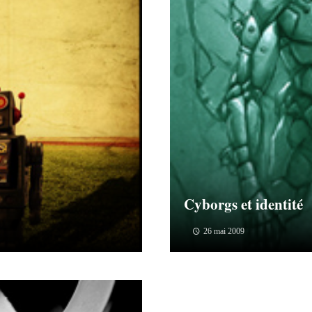
Cyborgs et identité
26 mai 2009