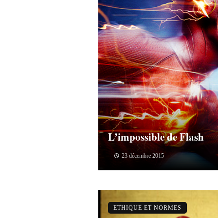
L’impossible de Flash
23 décembre 2015
ETHIQUE ET NORMES