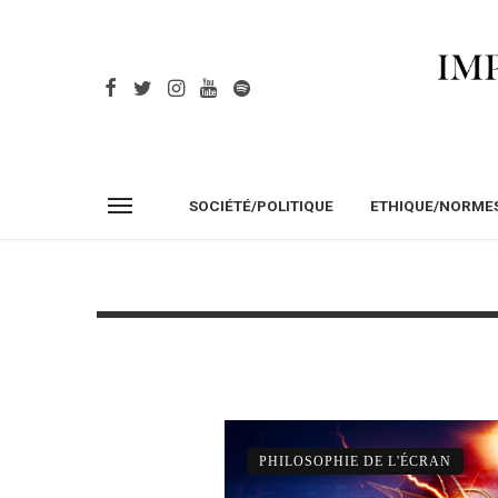
SOCIÉTÉ/POLITIQUE
ETHIQUE/NORME
PHILOSOPHIE DE L'ÉCRAN