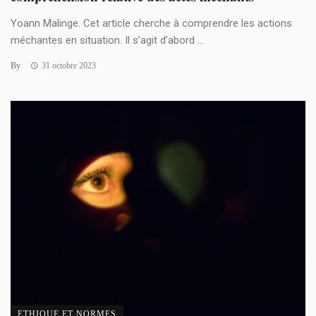
Yoann Malinge. Cet article cherche à comprendre les actions
méchantes en situation. Il s’agit d’abord ...
By
31 octobre 2023
ETHIQUE ET NORMES