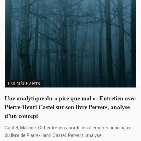
LES MÉCHANTS
Une analytique du « pire que mal »: Entretien avec
Pierre-Henri Castel sur son livre Pervers, analyse
d’un concept
Castel, Malinge. Cet entretien aborde les éléments principaux
du livre de Pierre-Henri Castel, Pervers, analyse ...