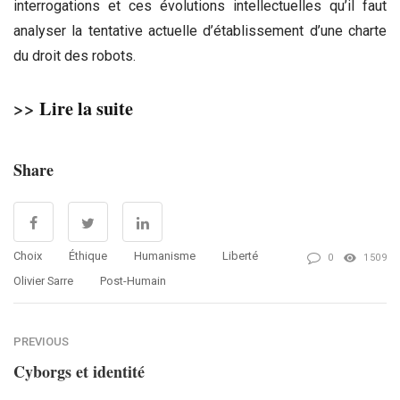
interrogations et ces évolutions intellectuelles qu’il faut
analyser la tentative actuelle d’établissement d’une charte
du droit des robots.
>>
Lire la suite
Share
Choix
Éthique
Humanisme
Liberté
0
1509
Olivier Sarre
Post-Humain
PREVIOUS
Cyborgs et identité