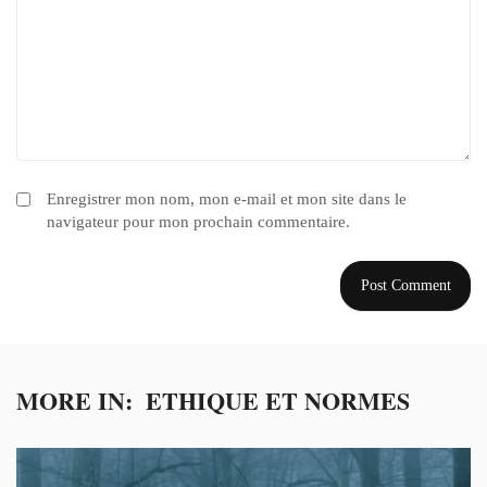
Enregistrer mon nom, mon e-mail et mon site dans le
navigateur pour mon prochain commentaire.
MORE IN:
ETHIQUE ET NORMES