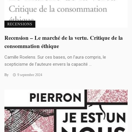
RECENSIONS
Recension – Le marché de la vertu. Critique de la
consommation éthique
Camille Roelens. Sur ces bases, on l’aura compris, le
scepticisme de l’auteure envers la capacité ...
By
9 septembre 2024