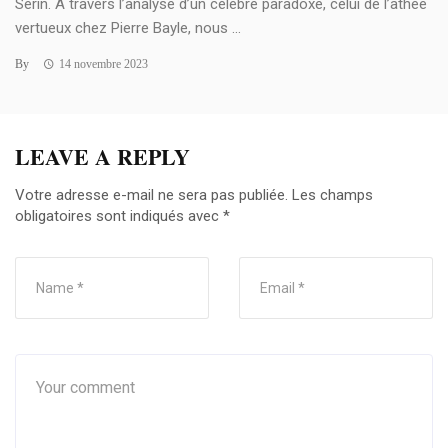
Serin. À travers l’analyse d’un célèbre paradoxe, celui de l’athée
vertueux chez Pierre Bayle, nous ...
By
14 novembre 2023
LEAVE A REPLY
Votre adresse e-mail ne sera pas publiée.
Les champs
obligatoires sont indiqués avec
*