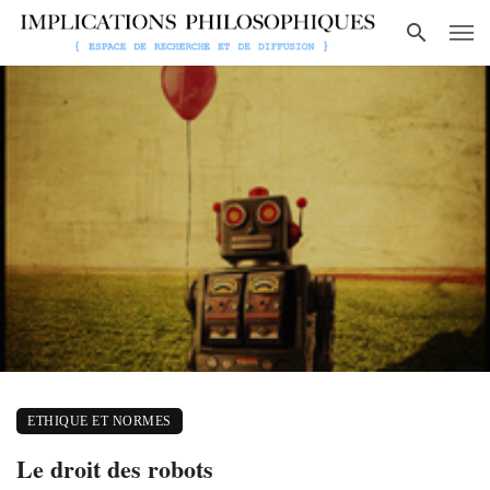
ETHIQUE ET NORMES
Le droit des robots