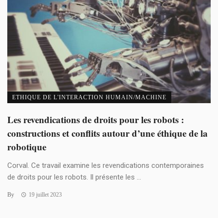
ETHIQUE DE L'INTERACTION HUMAIN/MACHINE
Les revendications de droits pour les robots :
constructions et conflits autour d’une éthique de la
robotique
Corval. Ce travail examine les revendications contemporaines
de droits pour les robots. Il présente les ...
By
19 juillet 2023