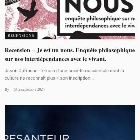
RECENSIONS
Recension – Je est un nous. Enquête philosophique
sur nos interdépendances avec le vivant.
Jason Dufrasne. Témoin d'une société occidentale dont la
culture ne reconnaît plus « son inscription ...
By
2 septembre 2024