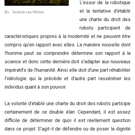
L’essor de la robotique
et la tentative d’établir
By : Jochem van Wetten
une charte du droit des
robots participent de
caractéristiques propres à la modernité et ne peuvent être
compris qu’en rapport avec elles. La manière nouvelle dont
l’homme peut se comprendre détermine son rapport à la
science et donc cette dernière doit s’adapter aux nouveaux
impératifs de l’humanité. Ainsi elle doit d’une part réhabiliter
l’idéologie qui la précède et d’autre part rasséréner les
individus quant à son pouvoir.
La volonté d’établir une charte du droit des robots participe
certainement de ce double élan. Cependant, il est assez
difficile de déterminer de quoi il est réellement question
dans ce projet. S’agit-il de défendre ou de poser la dignité