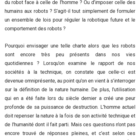
du robot face à celle de l’homme ? Ou d’imposer celle des
humains aux robots ? S’agit-il tout simplement de formuler
un ensemble de lois pour réguler la robotique future et le
comportement des robots ?
Pourquoi envisager une telle charte alors que les robots
sont encore très peu présents dans nos vies
quotidiennes ? Lorsqu’on examine le rapport de nos
sociétés à la technique, on constate que celle-ci est
devenue omniprésente, au point qu’on en vient à s’interroger
sur la définition de la nature humaine. De plus, l’utilisation
qui en a été faite lors du siècle dernier a créé une peur
profonde de sa puissance de destruction. L’homme actuel
doit repenser la nature à la fois de son activité technique et
de l’humanité dont il fait parti. Mais ces questions n’ont pas
encore trouvé de réponses pleines, et c’est selon ces