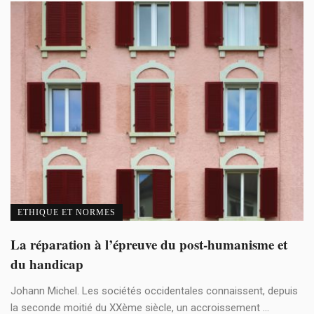
ETHIQUE ET NORMES
La réparation à l’épreuve du post-humanisme et
du handicap
Johann Michel. Les sociétés occidentales connaissent, depuis
la seconde moitié du XXème siècle, un accroissement ...