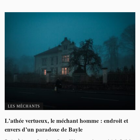
LES MÉCHANTS
L’athée vertueux, le méchant homme : endroit et
envers d’un paradoxe de Bayle