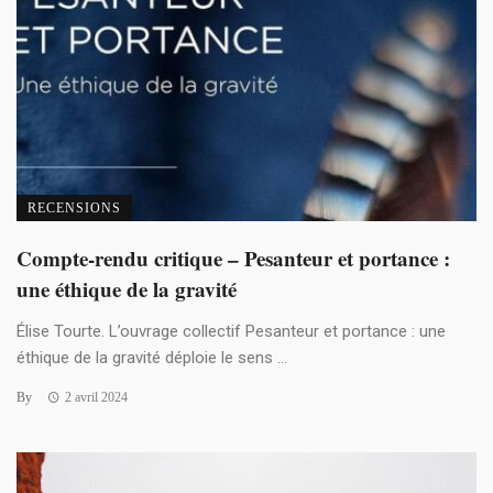
RECENSIONS
Compte-rendu critique – Pesanteur et portance :
une éthique de la gravité
Élise Tourte. L’ouvrage collectif Pesanteur et portance : une
éthique de la gravité déploie le sens ...
By
2 avril 2024