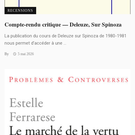
RECENSIONS
Compte-rendu critique — Deleuze, Sur Spinoza
La publication du cours de Deleuze sur Spinoza de 1980-1981
nous permet d’accéder à une ...
By
5 mai 2026