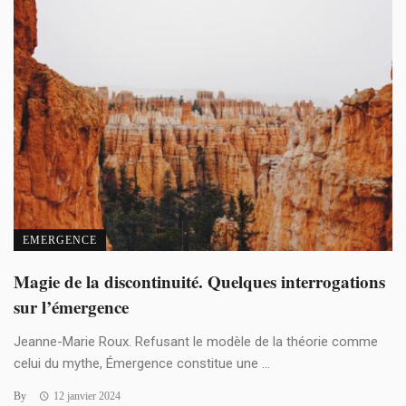
EMERGENCE
Magie de la discontinuité. Quelques interrogations
sur l’émergence
Jeanne-Marie Roux. Refusant le modèle de la théorie comme
celui du mythe, Émergence constitue une ...
By
12 janvier 2024