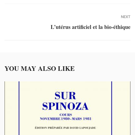
NEXT
L’utérus artificiel et la bio-éthique
YOU MAY ALSO LIKE