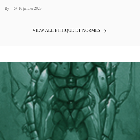
By
16 janvier 2023
VIEW ALL ETHIQUE ET NORMES