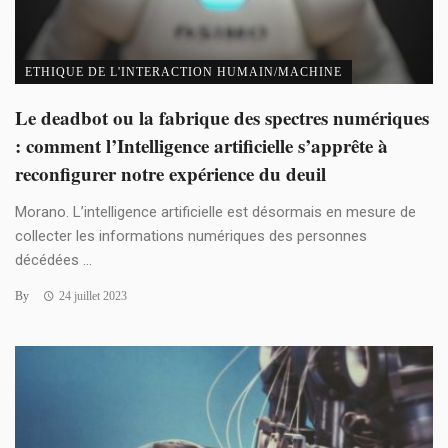
ETHIQUE DE L'INTERACTION HUMAIN/MACHINE
Le deadbot ou la fabrique des spectres numériques
: comment l’Intelligence artificielle s’apprête à
reconfigurer notre expérience du deuil
Morano. L’intelligence artificielle est désormais en mesure de
collecter les informations numériques des personnes
décédées ...
By
24 juillet 2023