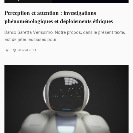
Perception et attention : investigations
phénoménologiques et déploiements éthiques
Danilo Saretta Verissimo. Notre propos, dans le présent texte,
est de jeter les bases pour ...
By
20 août 2023