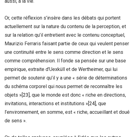
aussi, à la vie.
Or, cette réflexion s’insère dans les débats qui portent
actuellement sur la nature du contenu de la perception, et
sur la relation qu’il entretient avec le contenu conceptuel,
Maurizio Ferraris faisant partie de ceux qui veulent penser
une continuité entre le sens comme direction et le sens
comme compréhension. Il fonde sa pensée sur une base
empirique, extraite d’Uexküll et de Wertheimer, qui lui
permet de soutenir qu’il y a une « série de déterminations
du schéma corporel qui nous permet de reconnaître les
objets »
[23]
, que le monde est donc « riche en directions,
invitations, interactions et institutions »
[24]
, que
l’environnement, en somme, est « riche, accueillant et doué
de sens ».