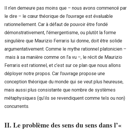
Il n’en demeure pas moins que – nous avons commencé par
le dire – le cœur théorique de l’ouvrage est évaluable
rationnellement. Car à défaut de pouvoir être fondé
démonstrativement, l’émergentisme, ou plutôt la forme
singulière que Maurizio Ferraris lui donne, doit être solide
argumentativement. Comme le mythe rationnel platonicien –
mais à sa manière comme on l’a vu –, le récit de Maurizio
Ferraris est rationnel, et c’est sur ce plan que nous allons
déployer notre propos. Car l’ouvrage propose une
conception théorique du monde qui se veut plus heureuse,
mais aussi plus consistante que nombre de systèmes
métaphysiques (qu’ils se revendiquent comme tels ou non)
concurrents.
II. Le problème des sens du sens dans l’«