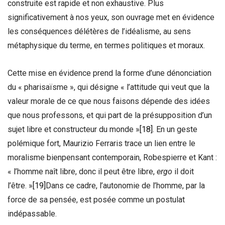
construite est rapide et non exhaustive. Plus
significativement à nos yeux, son ouvrage met en évidence
les conséquences délétères de l’idéalisme, au sens
métaphysique du terme, en termes politiques et moraux.
Cette mise en évidence prend la forme d’une dénonciation
du « pharisaïsme », qui désigne « l’attitude qui veut que la
valeur morale de ce que nous faisons dépende des idées
que nous professons, et qui part de la présupposition d’un
sujet libre et constructeur du monde »
[18]
. En un geste
polémique fort, Maurizio Ferraris trace un lien entre le
moralisme bienpensant contemporain, Robespierre et Kant :
« l’homme naît libre, donc il peut être libre,
ergo
il doit
l’être. »
[19]
Dans ce cadre, l’autonomie de l’homme, par la
force de sa pensée, est posée comme un postulat
indépassable.