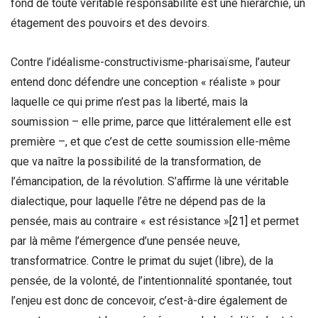
fond de toute véritable responsabilité est une hiérarchie, un
étagement des pouvoirs et des devoirs.
Contre l’idéalisme-constructivisme-pharisaïsme, l’auteur
entend donc défendre une conception « réaliste » pour
laquelle ce qui prime n’est pas la liberté, mais la
soumission – elle prime, parce que littéralement elle est
première –, et que c’est de cette soumission elle-même
que va naître la possibilité de la transformation, de
l’émancipation, de la révolution. S’affirme là une véritable
dialectique, pour laquelle l’être ne dépend pas de la
pensée, mais au contraire « est résistance »
[21]
et permet
par là même l’émergence d’une pensée neuve,
transformatrice. Contre le primat du sujet (libre), de la
pensée, de la volonté, de l’intentionnalité spontanée, tout
l’enjeu est donc de concevoir, c’est-à-dire également de