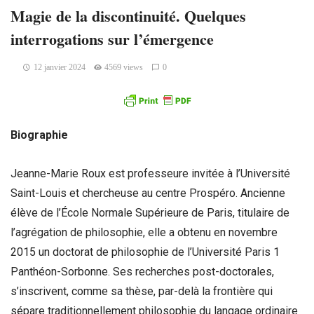
Magie de la discontinuité. Quelques
interrogations sur l’émergence
12 janvier 2024
4569 views
0
Biographie
Jeanne-Marie Roux est professeure invitée à l’Université
Saint-Louis et chercheuse au centre Prospéro. Ancienne
élève de l’École Normale Supérieure de Paris, titulaire de
l’agrégation de philosophie, elle a obtenu en novembre
2015 un doctorat de philosophie de l’Université Paris 1
Panthéon-Sorbonne. Ses recherches post-doctorales,
s’inscrivent, comme sa thèse, par-delà la frontière qui
sépare traditionnellement philosophie du langage ordinaire