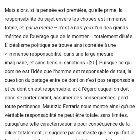
Mais alors, si la pensée est première, qu’elle prime, la
responsabilité du sujet envers les choses est immense,
totale, et,
par là même
– c’est à nos yeux l’un des grands
mérites de l’ouvrage que de le montrer – totalement diluée.
L’idéalisme politique se trouve ainsi corrélée à une
« immense responsabilité, dans une large mesure
imaginaire, et sans liens ni sanctions »
[20]
. Puisque ce qui
domine est l’idée que l’homme est responsable de tout, la
question du partage entre ce dont on n’est pas responsable
et ce dont on est responsable, et à l’égard duquel on doit
donc se porter garant, assumer des conséquences, perd
toute pertinence. Maurizio Ferraris nous montre ainsi qu’une
véritable responsabilité ne peut être totale, sans limites,
puisqu’une telle caractérisation a pour conséquence de la
diluer totalement ; il suggère par contraste que ce qui fait le