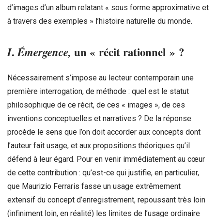
d’images d’un album relatant « sous forme approximative et
à travers des exemples » l’histoire naturelle du monde.
I
.
Émergence,
un « récit rationnel » ?
Nécessairement s’impose au lecteur contemporain une
première interrogation, de méthode : quel est le statut
philosophique de ce récit, de ces « images », de ces
inventions conceptuelles et narratives ? De la réponse
procède le sens que l’on doit accorder aux concepts dont
l’auteur fait usage, et aux propositions théoriques qu’il
défend à leur égard. Pour en venir immédiatement au cœur
de cette contribution : qu’est-ce qui justifie, en particulier,
que Maurizio Ferraris fasse un usage extrêmement
extensif du concept d’enregistrement, repoussant très loin
(infiniment loin, en réalité) les limites de l’usage ordinaire