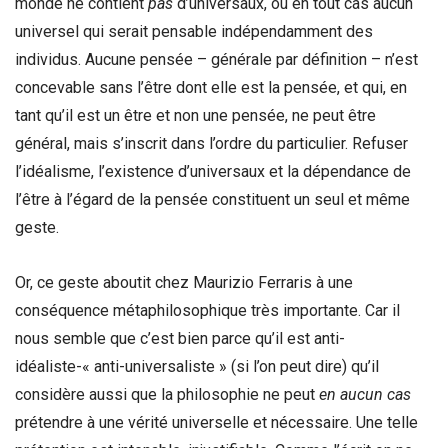
monde ne contient
pas
d’universaux, ou en tout cas aucun
universel qui serait pensable indépendamment des
individus. Aucune pensée – générale par définition – n’est
concevable sans l’être dont elle est la pensée, et qui, en
tant qu’il est un être et non une pensée, ne peut être
général, mais s’inscrit dans l’ordre du particulier. Refuser
l’idéalisme, l’existence d’universaux et la dépendance de
l’être à l’égard de la pensée constituent un seul et même
geste.
Or, ce geste aboutit chez Maurizio Ferraris à une
conséquence métaphilosophique très importante. Car il
nous semble que c’est bien parce qu’il est anti-
idéaliste-« anti-universaliste » (si l’on peut dire) qu’il
considère aussi que la philosophie ne peut
en aucun cas
prétendre à une vérité universelle et nécessaire. Une telle