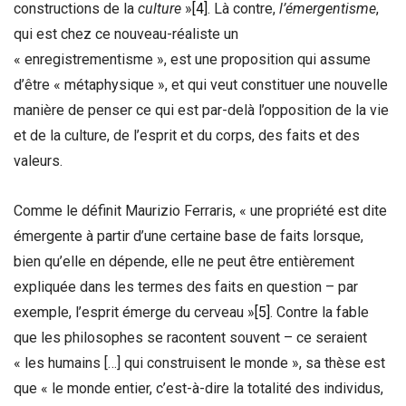
constructions de la
culture
»
[4]
. Là contre,
l’émergentisme
,
qui est chez ce nouveau-réaliste un
« enregistrementisme », est une proposition qui assume
d’être « métaphysique », et qui veut constituer une nouvelle
manière de penser ce qui est par-delà l’opposition de la vie
et de la culture, de l’esprit et du corps, des faits et des
valeurs.
Comme le définit Maurizio Ferraris, « une propriété est dite
émergente à partir d’une certaine base de faits lorsque,
bien qu’elle en dépende, elle ne peut être entièrement
expliquée dans les termes des faits en question – par
exemple, l’esprit émerge du cerveau »
[5]
. Contre la fable
que les philosophes se racontent souvent – ce seraient
« les humains […] qui construisent le monde », sa thèse est
que « le monde entier, c’est-à-dire la totalité des individus,