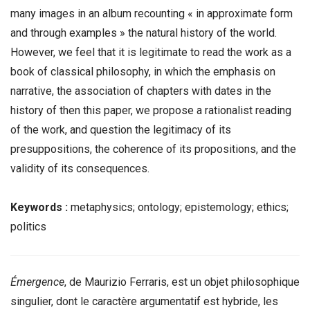
many images in an album recounting « in approximate form
and through examples » the natural history of the world.
However, we feel that it is legitimate to read the work as a
book of classical philosophy, in which the emphasis on
narrative, the association of chapters with dates in the
history of then this paper, we propose a rationalist reading
of the work, and question the legitimacy of its
presuppositions, the coherence of its propositions, and the
validity of its consequences.
Keywords :
metaphysics; ontology; epistemology; ethics;
politics
Émergence
, de Maurizio Ferraris, est un objet philosophique
singulier, dont le caractère argumentatif est hybride, les