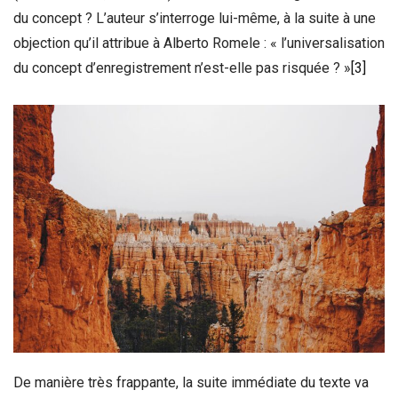
du concept ? L’auteur s’interroge lui-même, à la suite à une
objection qu’il attribue à Alberto Romele : « l’universalisation
du concept d’enregistrement n’est-elle pas risquée ? »
[3]
De manière très frappante, la suite immédiate du texte va