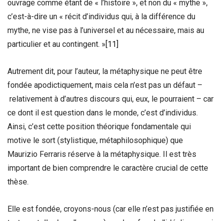
ouvrage comme étant de « l’histoire », et non du « mythe »,
c’est-à-dire un « récit d’individus qui, à la différence du
mythe, ne vise pas à l’universel et au nécessaire, mais au
particulier et au contingent. »
[11]
Autrement dit, pour l’auteur, la métaphysique ne peut être
fondée apodictiquement, mais cela n’est pas un défaut –
relativement à d’autres discours qui, eux, le pourraient – car
ce dont il est question dans le monde, c’est d’individus.
Ainsi, c’est cette position théorique fondamentale qui
motive le sort (stylistique, métaphilosophique) que
Maurizio Ferraris réserve à la métaphysique. Il est très
important de bien comprendre le caractère crucial de cette
thèse.
Elle est fondée, croyons-nous (car elle n’est pas justifiée en