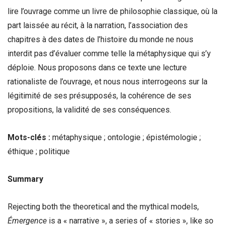
lire l’ouvrage comme un livre de philosophie classique, où la
part laissée au récit, à la narration, l’association des
chapitres à des dates de l’histoire du monde ne nous
interdit pas d’évaluer comme telle la métaphysique qui s’y
déploie. Nous proposons dans ce texte une lecture
rationaliste de l’ouvrage, et nous nous interrogeons sur la
légitimité de ses présupposés, la cohérence de ses
propositions, la validité de ses conséquences.
Mots-clés :
métaphysique ; ontologie ; épistémologie ;
éthique ; politique
Summary
Rejecting both the theoretical and the mythical models,
Émergence
is a « narrative », a series of « stories », like so