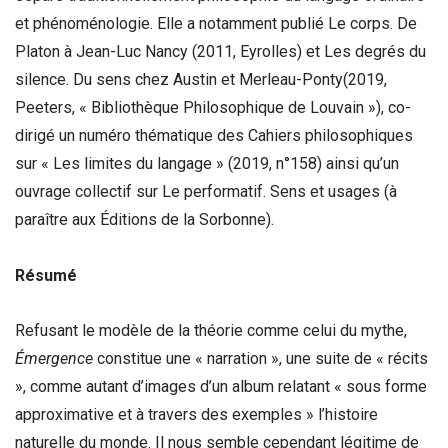
et phénoménologie. Elle a notamment publié Le corps. De
Platon à Jean-Luc Nancy (2011, Eyrolles) et Les degrés du
silence. Du sens chez Austin et Merleau-Ponty(2019,
Peeters, « Bibliothèque Philosophique de Louvain »), co-
dirigé un numéro thématique des Cahiers philosophiques
sur « Les limites du langage » (2019, n°158) ainsi qu’un
ouvrage collectif sur Le performatif. Sens et usages (à
paraître aux Éditions de la Sorbonne).
Résumé
Refusant le modèle de la théorie comme celui du mythe,
Émergence
constitue une « narration », une suite de « récits
», comme autant d’images d’un album relatant « sous forme
approximative et à travers des exemples » l’histoire
naturelle du monde. Il nous semble cependant légitime de