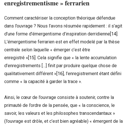
enregistrementisme » ferrarien
Comment caractériser la conception théorique défendue
dans l’ouvrage ? Nous l’avons résumée rapidement : il s’agit
d’une forme d’émergentisme d’inspiration derridienne
[14]
.
L’émergentisme ferrarien est en effet modelé par la thèse
centrale selon laquelle « émerger c’est être
enregistré »
[15]
. Cela signifie que « la lente accumulation
d’enregistrements […] finit par produire quelque chose de
qualitativement différent »
[16]
, l’enregistrement étant défini
comme « la capacité à garder la trace ».
Ainsi, le cœur de l’ouvrage consiste à soutenir, contre la
primauté de l’ordre de la pensée, que « la conscience, le
savoir, les valeurs et les philosophes transcendantaux »
(l’ouvrage est drôle, et c’est bien agréable) « émergent de la