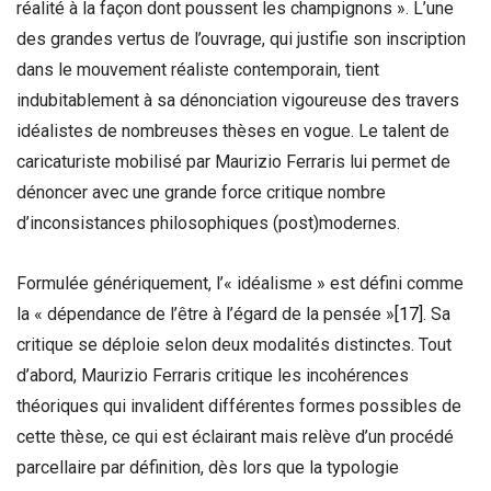
réalité à la façon dont poussent les champignons ». L’une
des grandes vertus de l’ouvrage, qui justifie son inscription
dans le mouvement réaliste contemporain, tient
indubitablement à sa dénonciation vigoureuse des travers
idéalistes de nombreuses thèses en vogue. Le talent de
caricaturiste mobilisé par Maurizio Ferraris lui permet de
dénoncer avec une grande force critique nombre
d’inconsistances philosophiques (post)modernes.
Formulée génériquement, l’« idéalisme » est défini comme
la « dépendance de l’être à l’égard de la pensée »
[17]
. Sa
critique se déploie selon deux modalités distinctes. Tout
d’abord, Maurizio Ferraris critique les incohérences
théoriques qui invalident différentes formes possibles de
cette thèse, ce qui est éclairant mais relève d’un procédé
parcellaire par définition, dès lors que la typologie