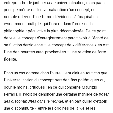
entreprendre de justifier
cette
universalisation, mais pas le
principe même de l’universalisation d’un concept, qui
semble relever d’une forme d’évidence, à l’inspiration
évidemment multiple, qui l’inscrit dans l’ordre de la
philosophie spéculative la plus décomplexée. De ce point
de vue, le concept d’enregistrement paraît avoir à l’égard de
sa filiation derridienne – le concept de « différance » en est
l’une des sources auto-proclamées – une relation de forte
fidélité.
Dans un cas comme dans l’autre, il est clair en tout cas que
l’universalisation du concept sert des fins polémiques ou,
pour le moins, critiques : en ce qui concerne Maurizio
Ferraris, il s’agit de dénoncer une certaine manière de
poser
des discontinuités dans le monde
, et en particulier d’établir
une discontinuité « entre les origines de la
vie
et les