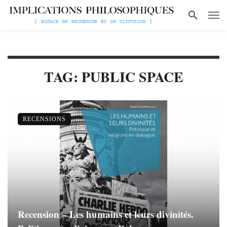
TAG: PUBLIC SPACE
RECENSIONS
Recension – Les humains et leurs divinités.