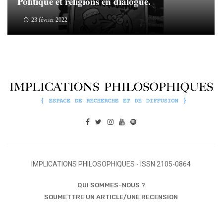
Politique et religions en dialogue.
23 février 2022
IMPLICATIONS PHILOSOPHIQUES - ISSN 2105-0864
QUI SOMMES-NOUS ?
SOUMETTRE UN ARTICLE/UNE RECENSION