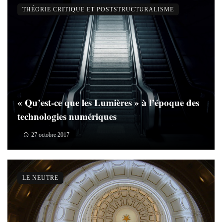
THÉORIE CRITIQUE ET POSTSTRUCTURALISME
« Qu’est-ce que les Lumières » à l’époque des
technologies numériques
27 octobre 2017
LE NEUTRE