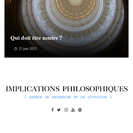
Qui doit être neutre ?
25 juin 2015