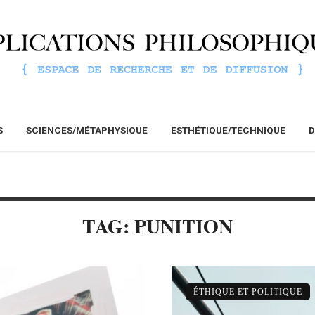
S
SCIENCES/MÉTAPHYSIQUE
ESTHÉTIQUE/TECHNIQUE
D
TAG: PUNITION
ÉTHIQUE ET POLITIQUE