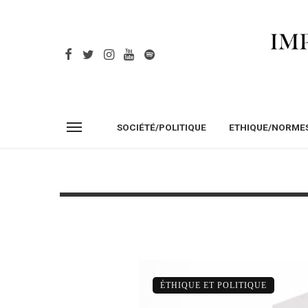
SOCIÉTÉ/POLITIQUE
ETHIQUE/NORME
ÉTHIQUE ET POLITIQUE