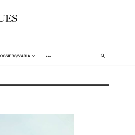
OSSIERS/VARIA