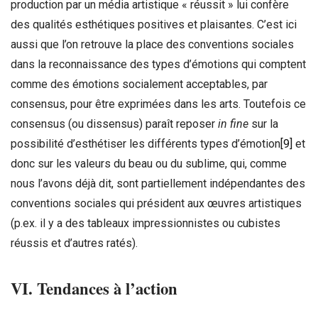
production par un média artistique « réussit » lui confère
des qualités esthétiques positives et plaisantes. C’est ici
aussi que l’on retrouve la place des conventions sociales
dans la reconnaissance des types d’émotions qui comptent
comme des émotions socialement acceptables, par
consensus, pour être exprimées dans les arts. Toutefois ce
consensus (ou dissensus) paraît reposer
in fine
sur la
possibilité d’esthétiser les différents types d’émotion
[9]
et
donc sur les valeurs du beau ou du sublime, qui, comme
nous l’avons déjà dit, sont partiellement indépendantes des
conventions sociales qui président aux œuvres artistiques
(p.ex. il y a des tableaux impressionnistes ou cubistes
réussis et d’autres ratés).
VI. Tendances à l’action