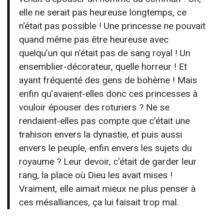
elle ne serait pas heureuse longtemps, ce
n’était pas possible ! Une princesse ne pouvait
quand même pas être heureuse avec
quelqu’un qui n’était pas de sang royal ! Un
ensemblier-décorateur, quelle horreur ! Et
ayant fréquenté des gens de bohème ! Mais
enfin qu’avaient-elles donc ces princesses à
vouloir épouser des roturiers ? Ne se
rendaient-elles pas compte que c’était une
trahison envers la dynastie, et puis aussi
envers le peuple, enfin envers les sujets du
royaume ? Leur devoir, c’était de garder leur
rang, la place où Dieu les avait mises !
Vraiment, elle aimait mieux ne plus penser à
ces mésalliances, ça lui faisait trop mal.