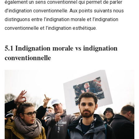
également un sens conventionnel qui permet de parler
d’indignation conventionnelle. Aux points suivants nous
distinguons entre l’indignation morale et l’indignation
conventionnelle et l’indignation esthétique.
5.1 Indignation morale vs indignation
conventionnelle