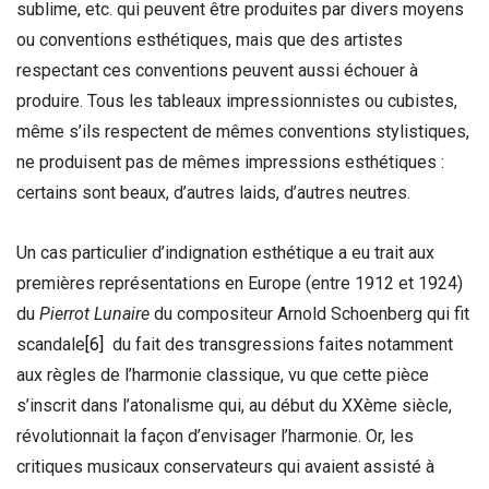
sublime, etc. qui peuvent être produites par divers moyens
ou conventions esthétiques, mais que des artistes
respectant ces conventions peuvent aussi échouer à
produire. Tous les tableaux impressionnistes ou cubistes,
même s’ils respectent de mêmes conventions stylistiques,
ne produisent pas de mêmes impressions esthétiques :
certains sont beaux, d’autres laids, d’autres neutres.
Un cas particulier d’indignation esthétique a eu trait aux
premières représentations en Europe (entre 1912 et 1924)
du
Pierrot Lunaire
du compositeur Arnold Schoenberg qui fit
scandale
[6]
du fait des transgressions faites notamment
aux règles de l’harmonie classique, vu que cette pièce
s’inscrit dans l’atonalisme qui, au début du XXème siècle,
révolutionnait la façon d’envisager l’harmonie. Or, les
critiques musicaux conservateurs qui avaient assisté à