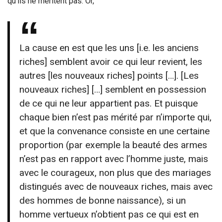
qu’ils ne méritent pas. Or,
La cause en est que les uns [i.e. les anciens
riches] semblent avoir ce qui leur revient, les
autres [les nouveaux riches] points […]. [Les
nouveaux riches] […] semblent en possession
de ce qui ne leur appartient pas. Et puisque
chaque bien n’est pas mérité par n’importe qui,
et que la convenance consiste en une certaine
proportion (par exemple la beauté des armes
n’est pas en rapport avec l’homme juste, mais
avec le courageux, non plus que des mariages
distingués avec de nouveaux riches, mais avec
des hommes de bonne naissance), si un
homme vertueux n’obtient pas ce qui est en