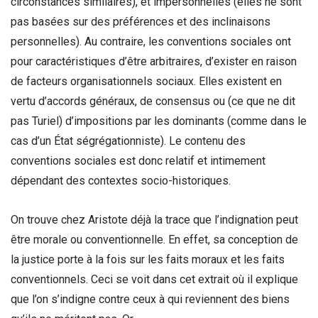
circonstances similaires), et impersonnelles (elles ne sont
pas basées sur des préférences et des inclinaisons
personnelles). Au contraire, les conventions sociales ont
pour caractéristiques d’être arbitraires, d’exister en raison
de facteurs organisationnels sociaux. Elles existent en
vertu d’accords généraux, de consensus ou (ce que ne dit
pas Turiel) d’impositions par les dominants (comme dans le
cas d’un État ségrégationniste). Le contenu des
conventions sociales est donc relatif et intimement
dépendant des contextes socio-historiques.
On trouve chez Aristote déjà la trace que l’indignation peut
être morale ou conventionnelle. En effet, sa conception de
la justice porte à la fois sur les faits moraux et les faits
conventionnels. Ceci se voit dans cet extrait où il explique
que l’on s’indigne contre ceux à qui reviennent des biens