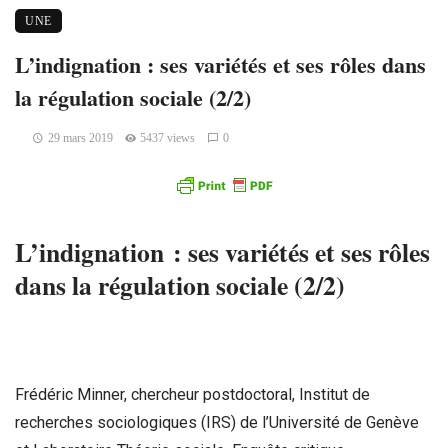
UNE
L’indignation : ses variétés et ses rôles dans
la régulation sociale (2/2)
29 mars 2019
5437 views
0
L’indignation : ses variétés et ses rôles
dans la régulation sociale (2/2)
Frédéric Minner, chercheur postdoctoral, Institut de
recherches sociologiques (IRS) de l’Université de Genève