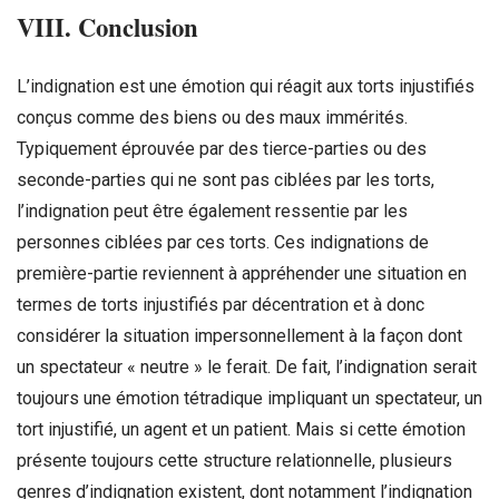
VIII. Conclusion
L’indignation est une émotion qui réagit aux torts injustifiés
conçus comme des biens ou des maux immérités.
Typiquement éprouvée par des tierce-parties ou des
seconde-parties qui ne sont pas ciblées par les torts,
l’indignation peut être également ressentie par les
personnes ciblées par ces torts. Ces indignations de
première-partie reviennent à appréhender une situation en
termes de torts injustifiés par décentration et à donc
considérer la situation impersonnellement à la façon dont
un spectateur « neutre » le ferait. De fait, l’indignation serait
toujours une émotion tétradique impliquant un spectateur, un
tort injustifié, un agent et un patient. Mais si cette émotion
présente toujours cette structure relationnelle, plusieurs
genres d’indignation existent, dont notamment l’indignation