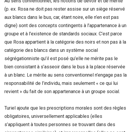
Au sens conventionnel, les notions de devoir et de mérite
(p. ex. Rosa ne doit pas rester assise sur un siège réservé
aux blancs dans le bus, car, étant noire, elle n’en est pas
digne) sont des concepts contingents à l’appartenance à un
groupe et à l’existence de standards sociaux. C’est parce
que Rosa appartient à la catégorie des noirs et non pas à la
catégorie des blancs dans un système social
ségrégationniste qu’il est posé qu’elle ne mérite pas le
bien consistant à s’asseoir dans le bus à la place réservée
à un blanc. Le mérite au sens conventionnel n’engage pas la
responsabilité de l’individu, mais seulement « ce qui lui
revient » du fait de son appartenance à un groupe social.
Turiel ajoute que les prescriptions morales sont des règles
obligatoires, universellement applicables (elles
s’appliquent à toutes personnes se trouvant dans des