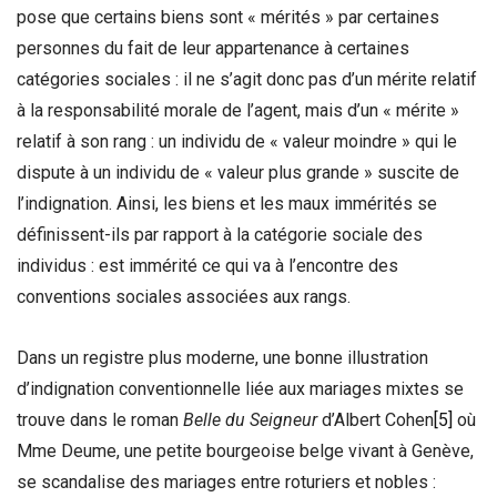
pose que certains biens sont « mérités » par certaines
personnes du fait de leur appartenance à certaines
catégories sociales : il ne s’agit donc pas d’un mérite relatif
à la responsabilité morale de l’agent, mais d’un « mérite »
relatif à son rang : un individu de « valeur moindre » qui le
dispute à un individu de « valeur plus grande » suscite de
l’indignation. Ainsi, les biens et les maux immérités se
définissent-ils par rapport à la catégorie sociale des
individus : est immérité ce qui va à l’encontre des
conventions sociales associées aux rangs.
Dans un registre plus moderne, une bonne illustration
d’indignation conventionnelle liée aux mariages mixtes se
trouve dans le roman
Belle du Seigneur
d’Albert Cohen
[5]
où
Mme Deume, une petite bourgeoise belge vivant à Genève,
se scandalise des mariages entre roturiers et nobles :