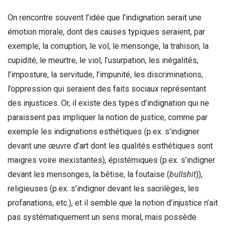
On rencontre souvent l’idée que l’indignation serait une
émotion morale, dont des causes typiques seraient, par
exemple, la corruption, le vol, le mensonge, la trahison, la
cupidité, le meurtre, le viol, l’usurpation, les inégalités,
l’imposture, la servitude, l’impunité, les discriminations,
l’oppression qui seraient des faits sociaux représentant
des injustices. Or, il existe des types d’indignation qui ne
paraissent pas impliquer la notion de justice, comme par
exemple les indignations esthétiques (p.ex. s’indigner
devant une œuvre d’art dont les qualités esthétiques sont
maigres voire inexistantes), épistémiques (p.ex. s’indigner
devant les mensonges, la bêtise, la foutaise (
bullshit
)),
religieuses (p.ex. s’indigner devant les sacrilèges, les
profanations, etc.), et il semble que la notion d’injustice n’ait
pas systématiquement un sens moral, mais possède