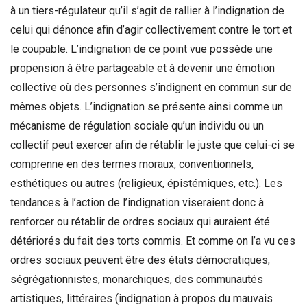
à un tiers-régulateur qu’il s’agit de rallier à l’indignation de
celui qui dénonce afin d’agir collectivement contre le tort et
le coupable. L’indignation de ce point vue possède une
propension à être partageable et à devenir une émotion
collective où des personnes s’indignent en commun sur de
mêmes objets. L’indignation se présente ainsi comme un
mécanisme de régulation sociale qu’un individu ou un
collectif peut exercer afin de rétablir le juste que celui-ci se
comprenne en des termes moraux, conventionnels,
esthétiques ou autres (religieux, épistémiques, etc.). Les
tendances à l’action de l’indignation viseraient donc à
renforcer ou rétablir de ordres sociaux qui auraient été
détériorés du fait des torts commis. Et comme on l’a vu ces
ordres sociaux peuvent être des états démocratiques,
ségrégationnistes, monarchiques, des communautés
artistiques, littéraires (indignation à propos du mauvais