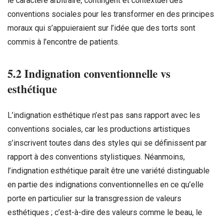
le caractère arbitraire, contingent et contextuel des
conventions sociales pour les transformer en des principes
moraux qui s’appuieraient sur l’idée que des torts sont
commis à l’encontre de patients.
5.2 Indignation conventionnelle vs
esthétique
L’indignation esthétique n’est pas sans rapport avec les
conventions sociales, car les productions artistiques
s’inscrivent toutes dans des styles qui se définissent par
rapport à des conventions stylistiques. Néanmoins,
l’indignation esthétique paraît être une variété distinguable
en partie des indignations conventionnelles en ce qu’elle
porte en particulier sur la transgression de valeurs
esthétiques ; c’est-à-dire des valeurs comme le beau, le