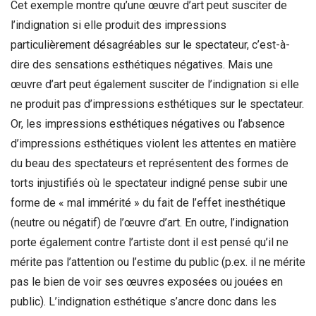
Cet exemple montre qu’une œuvre d’art peut susciter de
l’indignation si elle produit des impressions
particulièrement désagréables sur le spectateur, c’est-à-
dire des sensations esthétiques négatives. Mais une
œuvre d’art peut également susciter de l’indignation si elle
ne produit pas d’impressions esthétiques sur le spectateur.
Or, les impressions esthétiques négatives ou l’absence
d’impressions esthétiques violent les attentes en matière
du beau des spectateurs et représentent des formes de
torts injustifiés où le spectateur indigné pense subir une
forme de « mal immérité » du fait de l’effet inesthétique
(neutre ou négatif) de l’œuvre d’art. En outre, l’indignation
porte également contre l’artiste dont il est pensé qu’il ne
mérite pas l’attention ou l’estime du public (p.ex. il ne mérite
pas le bien de voir ses œuvres exposées ou jouées en
public). L’indignation esthétique s’ancre donc dans les