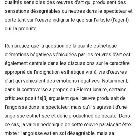
qualités sensibles des œuvres d’art qui produisent des
sensations désagréables ou neutres dans le spectateur et
porte tant sur l’œuvre indignante que sur l’artiste (l’agent)
qui l’a produite.
Remarquez que la question de la qualité esthétique
d’émotions négatives véhiculées par les œuvres d’art est
également centrale dans les discussions sur le caractère
approprié de l’indignation esthétique vis-à-vis d’œuvres
d’art qui véhiculent des émotions négatives. Notamment,
dans la controverse à propos du Pierrot lunaire, certains
critiques positifs
[8]
arguaient que l’œuvre produisait de
l’angoisse dans le spectateur, mais qu’il s’agissait d’une
angoisse esthétisée et donc productrice de beauté. Dans
ce cas, la valeur hédonique de cette œuvre paraissait être
mixte : l’angoisse est en soi désagréable, mais sa