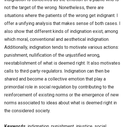
not the target of the wrong. Nonetheless, there are
situations where the patients of the wrong get indignant. I
offer a unifying analysis that makes sense of both cases. I
also show that different kinds of indignation exist, among
which moral, conventional and aesthetical indignation.
Additionally, indignation tends to motivate various actions:
punishment, nullification of the unjustified wrong,
reestablishment of what is deemed right. It also motivates
calls to third-party-regulators. Indignation can then be
shared and become a collective emotion that play a
primordial role in social regulation by contributing to the
reinforcement of existing norms or the emergence of new
norms associated to ideas about what is deemed right in
the considered society.
Keywords
: indignation, punishment, injustice, social