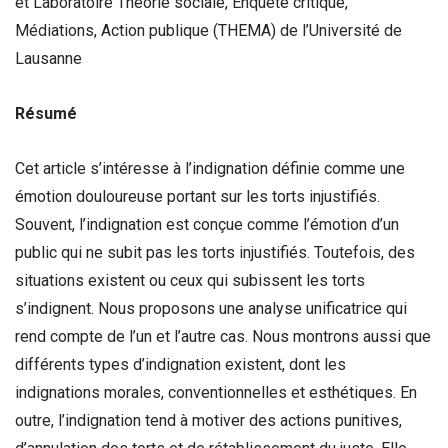
et Laboratoire Théorie sociale, Enquête critique,
Médiations, Action publique (THEMA) de l’Université de
Lausanne
Résumé
Cet article s’intéresse à l’indignation définie comme une
émotion douloureuse portant sur les torts injustifiés.
Souvent, l’indignation est conçue comme l’émotion d’un
public qui ne subit pas les torts injustifiés. Toutefois, des
situations existent ou ceux qui subissent les torts
s’indignent. Nous proposons une analyse unificatrice qui
rend compte de l’un et l’autre cas. Nous montrons aussi que
différents types d’indignation existent, dont les
indignations morales, conventionnelles et esthétiques. En
outre, l’indignation tend à motiver des actions punitives,