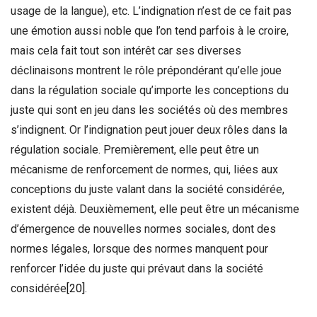
usage de la langue), etc. L’indignation n’est de ce fait pas
une émotion aussi noble que l’on tend parfois à le croire,
mais cela fait tout son intérêt car ses diverses
déclinaisons montrent le rôle prépondérant qu’elle joue
dans la régulation sociale qu’importe les conceptions du
juste qui sont en jeu dans les sociétés où des membres
s’indignent. Or l’indignation peut jouer deux rôles dans la
régulation sociale. Premièrement, elle peut être un
mécanisme de renforcement de normes, qui, liées aux
conceptions du juste valant dans la société considérée,
existent déjà. Deuxièmement, elle peut être un mécanisme
d’émergence de nouvelles normes sociales, dont des
normes légales, lorsque des normes manquent pour
renforcer l’idée du juste qui prévaut dans la société
considérée
[20]
.