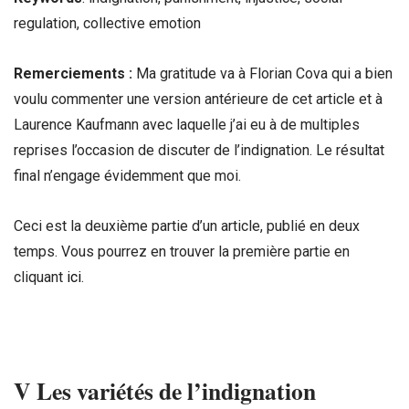
regulation, collective emotion
Remerciements :
Ma gratitude va à Florian Cova qui a bien
voulu commenter une version antérieure de cet article et à
Laurence Kaufmann avec laquelle j’ai eu à de multiples
reprises l’occasion de discuter de l’indignation. Le résultat
final n’engage évidemment que moi.
Ceci est la deuxième partie d’un article, publié en deux
temps. Vous pourrez en trouver la première partie en
cliquant
ici
.
V Les variétés de l’indignation