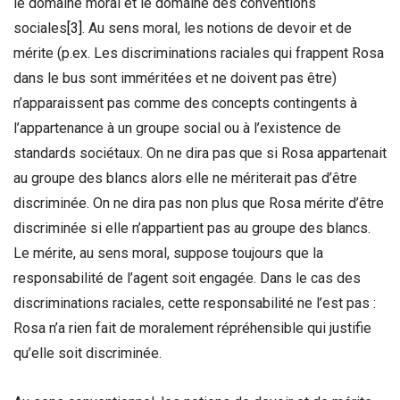
le domaine moral et le domaine des conventions
sociales
[3]
. Au sens moral, les notions de devoir et de
mérite (p.ex. Les discriminations raciales qui frappent Rosa
dans le bus sont imméritées et ne doivent pas être)
n’apparaissent pas comme des concepts contingents à
l’appartenance à un groupe social ou à l’existence de
standards sociétaux. On ne dira pas que si Rosa appartenait
au groupe des blancs alors elle ne mériterait pas d’être
discriminée. On ne dira pas non plus que Rosa mérite d’être
discriminée si elle n’appartient pas au groupe des blancs.
Le mérite, au sens moral, suppose toujours que la
responsabilité de l’agent soit engagée. Dans le cas des
discriminations raciales, cette responsabilité ne l’est pas :
Rosa n’a rien fait de moralement répréhensible qui justifie
qu’elle soit discriminée.