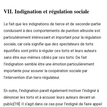
VII. Indignation et régulation sociale
Le fait que les indignations de tierce et de seconde-partie
conduisent à des comportements de punition altruiste est
particulièrement intéressant et important pour la régulation
sociale, car cela signifie que des spectateurs de torts
injustifiés sont prêts à réguler ces torts et leurs auteurs
sans être eux-mêmes ciblés par ces torts. De fait
l’indignation semble être une émotion particulièrement
importante pour assurer la coopération sociale par
l’intervention d’un tiers-régulateur.
En outre, l’indignation paraît également motiver l’indigné à
dénoncer les torts et à accuser leurs auteurs devant un
public
[19]
. Il s’agit dans ce cas pour l’indigné de faire appel