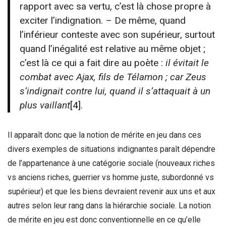
rapport avec sa vertu, c’est là chose propre à
exciter l’indignation. – De même, quand
l’inférieur conteste avec son supérieur, surtout
quand l’inégalité est relative au même objet ;
c’est là ce qui a fait dire au poète :
il évitait le
combat avec Ajax, fils de Télamon ; car Zeus
s’indignait contre lui, quand il s’attaquait à un
plus vaillant
[4]
.
Il apparaît donc que la notion de mérite en jeu dans ces
divers exemples de situations indignantes paraît dépendre
de l’appartenance à une catégorie sociale (nouveaux riches
vs anciens riches, guerrier vs homme juste, subordonné vs
supérieur) et que les biens devraient revenir aux uns et aux
autres selon leur rang dans la hiérarchie sociale. La notion
de mérite en jeu est donc conventionnelle en ce qu’elle