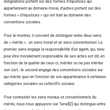
indignations portent sur des formes d’injustices qui
appartiennent au domaine moral, d’autres portent sur des
formes « d’injustices » qui ont trait au domaine des
conventions sociales.
Pour le montrer, il convient de distinguer entre deux sens
de « mérite » : un sens moral et un sens conventionnel. Le
premier sens engage la responsabilité d’un agent, qui, tenu
pour être moralement responsable de ses actes est dit, en
fonction de la qualité de ceux-ci, mériter ou ne pas mériter
son sort ; le second engage des conventions sociales sur
qui mérite quoi en fonction de son appartenance à certaines
catégories sociales ou collectifs sociaux.
Pour contraster les sens moraux et conventionnels du
mérite, nous nous appuyons sur Turiel
[2]
qui distingue entre