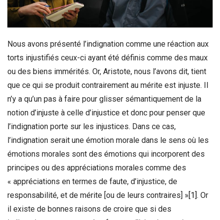
Nous avons présenté l’indignation comme une réaction aux
torts injustifiés ceux-ci ayant été définis comme des maux
ou des biens immérités. Or, Aristote, nous l’avons dit, tient
que ce qui se produit contrairement au mérite est injuste. Il
n’y a qu’un pas à faire pour glisser sémantiquement de la
notion d’injuste à celle d’injustice et donc pour penser que
l’indignation porte sur les injustices. Dans ce cas,
l’indignation serait une émotion morale dans le sens où les
émotions morales sont des émotions qui incorporent des
principes ou des appréciations morales comme des
« appréciations en termes de faute, d’injustice, de
responsabilité, et de mérite [ou de leurs contraires] »
[1]
. Or
il existe de bonnes raisons de croire que si des