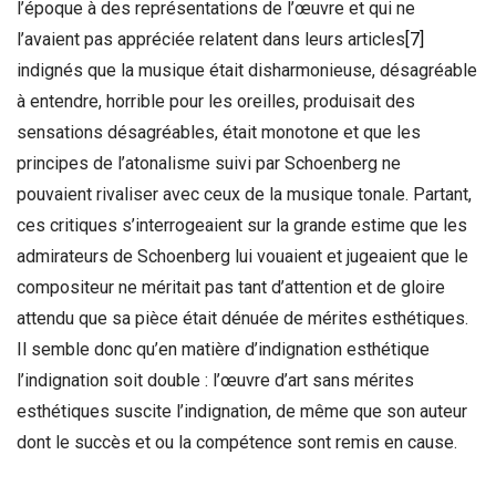
l’époque à des représentations de l’œuvre et qui ne
l’avaient pas appréciée relatent dans leurs articles
[7]
indignés que la musique était disharmonieuse, désagréable
à entendre, horrible pour les oreilles, produisait des
sensations désagréables, était monotone et que les
principes de l’atonalisme suivi par Schoenberg ne
pouvaient rivaliser avec ceux de la musique tonale. Partant,
ces critiques s’interrogeaient sur la grande estime que les
admirateurs de Schoenberg lui vouaient et jugeaient que le
compositeur ne méritait pas tant d’attention et de gloire
attendu que sa pièce était dénuée de mérites esthétiques.
Il semble donc qu’en matière d’indignation esthétique
l’indignation soit double : l’œuvre d’art sans mérites
esthétiques suscite l’indignation, de même que son auteur
dont le succès et ou la compétence sont remis en cause.