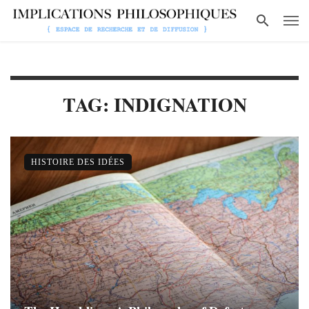
TAG: INDIGNATION
HISTOIRE DES IDÉES