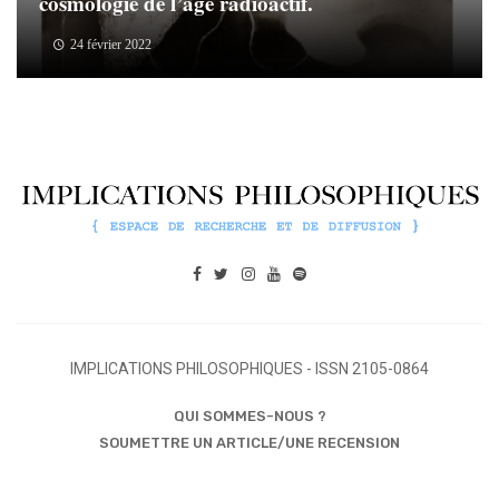
cosmologie de l’âge radioactif.
24 février 2022
IMPLICATIONS PHILOSOPHIQUES - ISSN 2105-0864
QUI SOMMES-NOUS ?
SOUMETTRE UN ARTICLE/UNE RECENSION