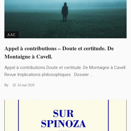
AAC
Appel à contributions – Doute et certitude. De
Montaigne à Cavell.
Appel à contributions Doute et certitude. De Montaigne à Cavell.
Revue Implications philosophiques Dossier ...
By
24 mai 2026