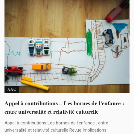
AAC
Appel à contributions – Les bornes de l’enfance :
entre universalité et relativité culturelle
Appel à contributions Les bornes de l’enfance : entre
universalité et relativité culturelle Revue Implications