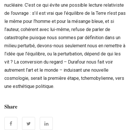
nucléaire. C’est ce qui évite une possible lecture relativiste
de l’ouvrage : s’il est vrai que l’équilibre de la Terre n’est pas
le même pour l’homme et pour la mésange bleue, et si
l’auteur, cohérent avec lui-même, refuse de parler de
catastrophe puisque nous sommes par définition dans un
milieu perturbé, devons-nous seulement nous en remettre à
l’idée que l’équilibre, ou la perturbation, dépend de qui les
vit ? La conversion du regard – Durafour nous fait voir
autrement l’art et le monde – induisant une nouvelle
cosmologie, serait la première étape, tchernobylienne, vers
une esthétique politique.
Share