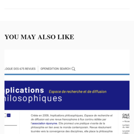
YOU MAY ALSO LIKE