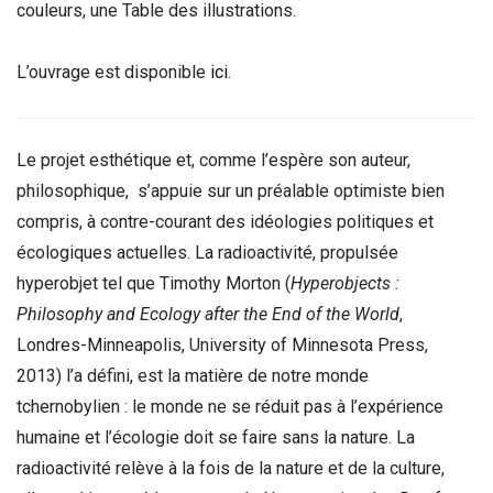
couleurs, une Table des illustrations.
L’ouvrage est disponible
ici
.
Le projet esthétique et, comme l’espère son auteur,
philosophique, s’appuie sur un préalable optimiste bien
compris, à contre-courant des idéologies politiques et
écologiques actuelles. La radioactivité, propulsée
hyperobjet tel que Timothy Morton (
Hyperobjects :
Philosophy and Ecology after the End of the World
,
Londres-Minneapolis, University of Minnesota Press,
2013) l’a défini, est la matière de notre monde
tchernobylien : le monde ne se réduit pas à l’expérience
humaine et l’écologie doit se faire sans la nature. La
radioactivité relève à la fois de la nature et de la culture,