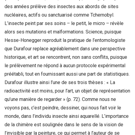
des années prélève des insectes aux abords de sites
nucléaires, actifs ou sanctuarisé comme Tchernobyl.
L’insecte peint par ses soins – le petit, le micro – révèle
alors ses mutations et malformations. Science, puisque
Hesse-Honegger reproduit la pratique de l’entomologiste
que Durafour replace agréablement dans une perspective
historique, et art se rencontrent, non sans conflits, puisque
le prélèvement ne répond à aucun protocole expérimental
préétabli, tout en fournissant aussi une part de statistiques.
Durafour illustre ainsi l’une de ses trois thèses : « La
radioactivité est moins, pour l’art, un objet de représentation
qu’une manière de regarder » (p. 72). Comme nous ne
voyons pas, c’est peindre, dessiner, qui nous fait voir le
monde, dans l’individu insecte ainsi aquarellé. L’importance
de la chimère est soulignée dans le sens de la vision de
l’invisible par la peinture, ce qui permet à l’auteur de se