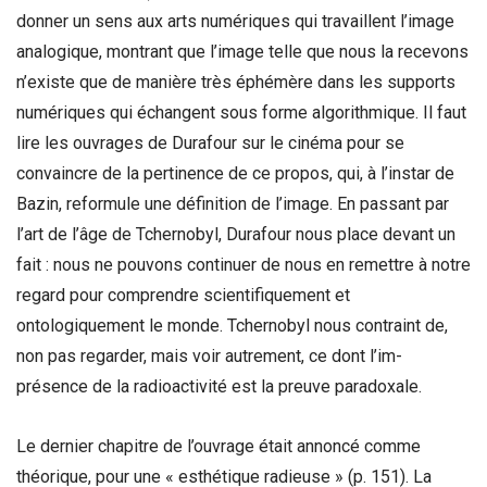
donner un sens aux arts numériques qui travaillent l’image
analogique, montrant que l’image telle que nous la recevons
n’existe que de manière très éphémère dans les supports
numériques qui échangent sous forme algorithmique. Il faut
lire les ouvrages de Durafour sur le cinéma pour se
convaincre de la pertinence de ce propos, qui, à l’instar de
Bazin, reformule une définition de l’image. En passant par
l’art de l’âge de Tchernobyl, Durafour nous place devant un
fait : nous ne pouvons continuer de nous en remettre à notre
regard pour comprendre scientifiquement et
ontologiquement le monde. Tchernobyl nous contraint de,
non pas regarder, mais voir autrement, ce dont l’im-
présence de la radioactivité est la preuve paradoxale.
Le dernier chapitre de l’ouvrage était annoncé comme
théorique, pour une « esthétique radieuse » (p. 151). La