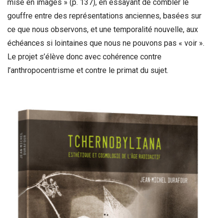
mise en images » (p. 137), en essayant de combler le
gouffre entre des représentations anciennes, basées sur
ce que nous observons, et une temporalité nouvelle, aux
échéances si lointaines que nous ne pouvons pas « voir ».
Le projet s’élève donc avec cohérence contre
l’anthropocentrisme et contre le primat du sujet.