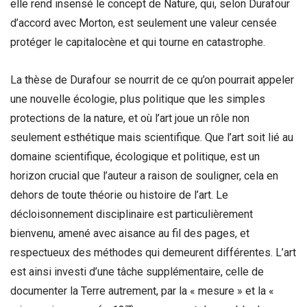
elle rend insensé le concept de Nature, qui, selon Durafour
d’accord avec Morton, est seulement une valeur censée
protéger le capitalocène et qui tourne en catastrophe.
La thèse de Durafour se nourrit de ce qu’on pourrait appeler
une nouvelle écologie, plus politique que les simples
protections de la nature, et où l’art joue un rôle non
seulement esthétique mais scientifique. Que l’art soit lié au
domaine scientifique, écologique et politique, est un
horizon crucial que l’auteur a raison de souligner, cela en
dehors de toute théorie ou histoire de l’art. Le
décloisonnement disciplinaire est particulièrement
bienvenu, amené avec aisance au fil des pages, et
respectueux des méthodes qui demeurent différentes. L’art
est ainsi investi d’une tâche supplémentaire, celle de
documenter la Terre autrement, par la « mesure » et la «