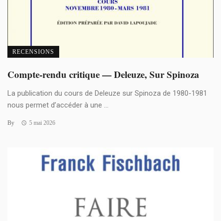
RECENSIONS
Compte-rendu critique — Deleuze, Sur Spinoza
La publication du cours de Deleuze sur Spinoza de 1980-1981
nous permet d’accéder à une ...
By
5 mai 2026