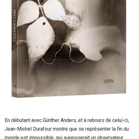
En débutant avec Günther Anders, et à rebours de celui-ci,
Jean-Michel Durafour montre que se représenter la fin du
monde est impossible, qui supposerait un observateur