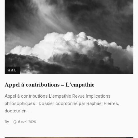
AAC
Appel à contributions – L’empathie
Appel à contributions L’empathie Revue Implications
philosophiques Dossier coordonné par Raphaël Pierrès,
docteur en ...
By
6 avril 2026