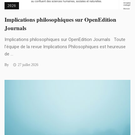
2026
Implications philosophiques sur OpenEdition
Journals
Implications philosophiques sur OpenEdition Journals Toute
l’équipe de la revue Implications Philosophiques est heureuse
de ...
By
27 juillet 2026