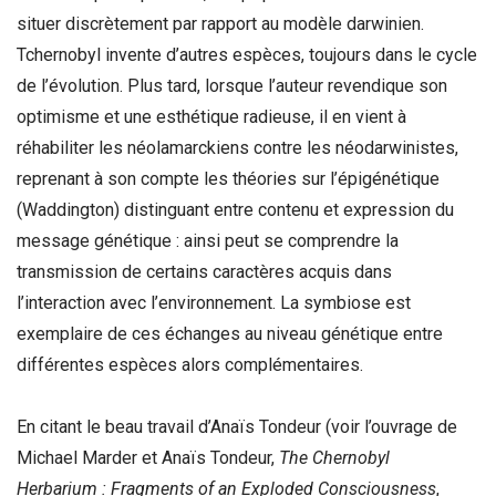
situer discrètement par rapport au modèle darwinien.
Tchernobyl invente d’autres espèces, toujours dans le cycle
de l’évolution. Plus tard, lorsque l’auteur revendique son
optimisme et une esthétique radieuse, il en vient à
réhabiliter les néolamarckiens contre les néodarwinistes,
reprenant à son compte les théories sur l’épigénétique
(Waddington) distinguant entre contenu et expression du
message génétique : ainsi peut se comprendre la
transmission de certains caractères acquis dans
l’interaction avec l’environnement. La symbiose est
exemplaire de ces échanges au niveau génétique entre
différentes espèces alors complémentaires.
En citant le beau travail d’Anaïs Tondeur (voir l’ouvrage de
Michael Marder et Anaïs Tondeur,
The Chernobyl
Herbarium : Fragments of an Exploded Consciousness
,