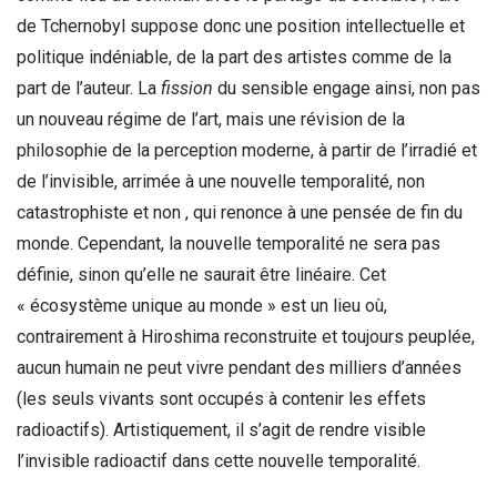
de Tchernobyl suppose donc une position intellectuelle et
politique indéniable, de la part des artistes comme de la
part de l’auteur. La
fission
du sensible engage ainsi, non pas
un nouveau régime de l’art, mais une révision de la
philosophie de la perception moderne, à partir de l’irradié et
de l’invisible, arrimée à une nouvelle temporalité, non
catastrophiste et non , qui renonce à une pensée de fin du
monde. Cependant, la nouvelle temporalité ne sera pas
définie, sinon qu’elle ne saurait être linéaire. Cet
« écosystème unique au monde » est un lieu où,
contrairement à Hiroshima reconstruite et toujours peuplée,
aucun humain ne peut vivre pendant des milliers d’années
(les seuls vivants sont occupés à contenir les effets
radioactifs). Artistiquement, il s’agit de rendre visible
l’invisible radioactif dans cette nouvelle temporalité.