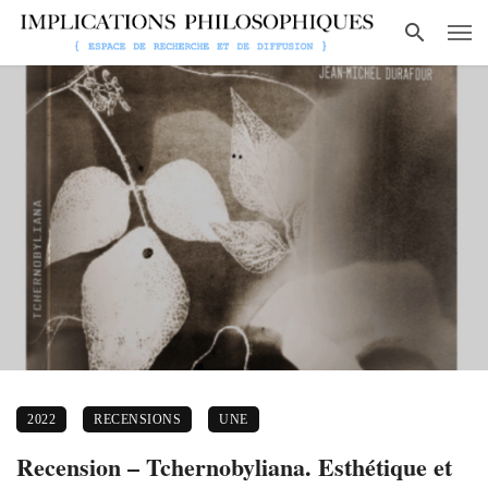
2022
RECENSIONS
UNE
Recension – Tchernobyliana. Esthétique et