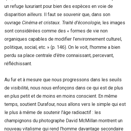
un refuge luxuriant pour bien des espèces en voie de
disparition
ailleurs
. Il faut se souvenir que, dans son
ouvrage
Cinéma et cristaux. Traité d’éconologie
, les images
sont considérées comme des « formes de vie non
organiques capables de modifier l’environnement culturel,
politique, social, etc. » (p. 146). On le voit, l’homme a bien
perdu sa place centrale d’être connaissant, percevant,
réfléchissant.
Au fur et à mesure que nous progressons dans les seuils
de visibilité, nous nous enfonçons dans ce qui est de plus
en plus petit et de moins en moins conscient. En même
temps, soutient Durafour, nous allons vers le simple qui est
le plus à même de soutenir l’âge radioactif : les
champignons du photographe David McMillan montrent un
nouveau vitalisme qui rend l’homme davantage secondaire