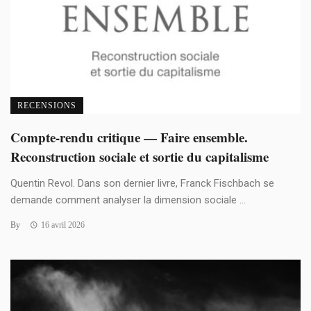
RECENSIONS
Compte-rendu critique — Faire ensemble.
Reconstruction sociale et sortie du capitalisme
Quentin Revol. Dans son dernier livre, Franck Fischbach se
demande comment analyser la dimension sociale ...
By
16 avril 2026