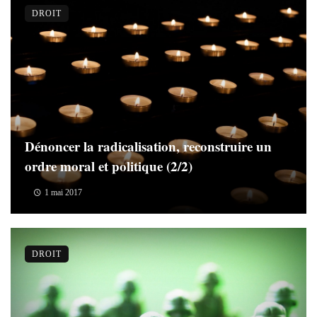
DROIT
Dénoncer la radicalisation, reconstruire un
ordre moral et politique (2/2)
1 mai 2017
DROIT