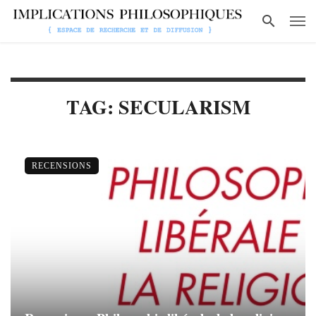
TAG: SECULARISM
RECENSIONS