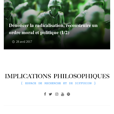
Dénoncer la radicalisation, reconstruire un
ordre moral et politique (1/2)
28 avril 2017