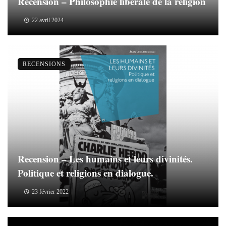
Recension – Philosophie libérale de la religion
22 avril 2024
RECENSIONS
Recension – Les humains et leurs divinités.
Politique et religions en dialogue.
23 février 2022