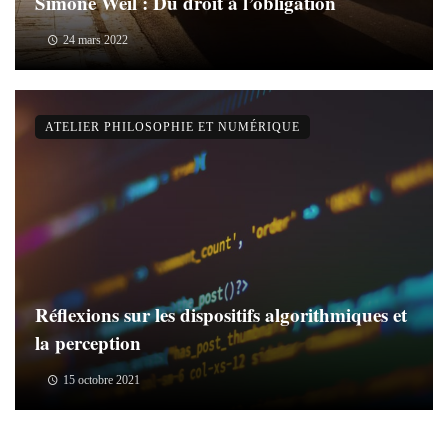
Simone Weil : Du droit à l’obligation
24 mars 2022
ATELIER PHILOSOPHIE ET NUMÉRIQUE
Réflexions sur les dispositifs algorithmiques et
la perception
15 octobre 2021