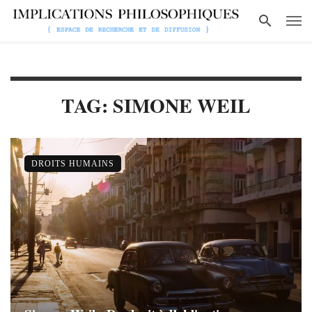
TAG: SIMONE WEIL
DROITS HUMAINS