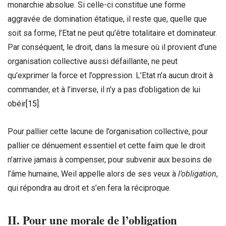
monarchie absolue. Si celle-ci constitue une forme
aggravée de domination étatique, il reste que, quelle que
soit sa forme, l’Etat ne peut qu’être totalitaire et dominateur.
Par conséquent, le droit, dans la mesure où il provient d’une
organisation collective aussi défaillante, ne peut
qu’exprimer la force et l’oppression. L’Etat n’a aucun droit à
commander, et à l’inverse, il n’y a pas d’obligation de lui
obéir
[15]
.
Pour pallier cette lacune de l’organisation collective, pour
pallier ce dénuement essentiel et cette faim que le droit
n’arrive jamais à compenser, pour subvenir aux besoins de
l’âme humaine, Weil appelle alors de ses veux à
l’obligation
,
qui répondra au droit et s’en fera la réciproque.
II. Pour une morale de l’obligation