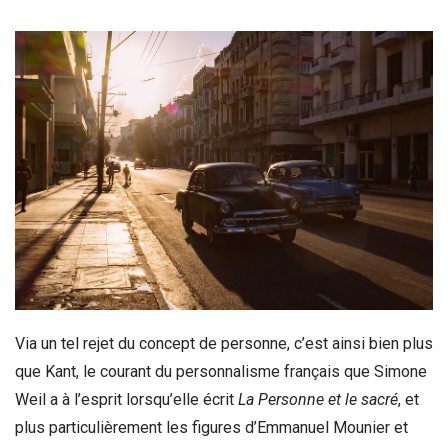
Via un tel rejet du concept de personne, c’est ainsi bien plus
que Kant, le courant du personnalisme français que Simone
Weil a à l’esprit lorsqu’elle écrit
La Personne et le sacré
, et
plus particulièrement les figures d’Emmanuel Mounier et