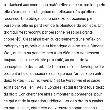
s’attachant aux conditions matérielles de ceux sur lesquels
elle s’exerce : « L’obligation est efficace dès qu’elle est
reconnue. Une obligation ne serait-elle reconnue par
personne, elle ne perd rien de la plénitude de son être. Un
droit qui n’est reconnu par personne n’est pas grand-
chose »
[5]
. C’est ainsi bien au croisement d’une réflexion
métaphysique, politique et historique que se situe Simone
Weil, et dans sa pensée, ces trois éléments se tiennent
toujours dans une étroite proximité, au cœur de la
conceptualité des droits de l’homme qu’elle développe. Le
présent article s’essaiera ainsi à penser l’articulation entre
deux textes –
L’Enracinement
, et
La Personne et le sacré
–,
écrits par Weil en 1943 à Londres, et qui traitent tous deux
du droit. L’on cherchera alors à montrer la cohérence, pour
ce qui est de la question juridique – et des droits humains
en particulier –, entre ces deux œuvres appartenant au