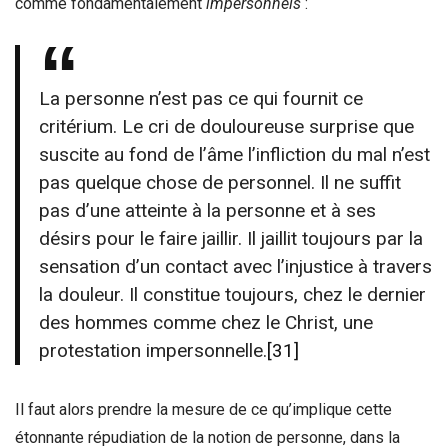
comme fondamentalement
impersonnels
:
La personne n’est pas ce qui fournit ce
critérium. Le cri de douloureuse surprise que
suscite au fond de l’âme l’infliction du mal n’est
pas quelque chose de personnel. Il ne suffit
pas d’une atteinte à la personne et à ses
désirs pour le faire jaillir. Il jaillit toujours par la
sensation d’un contact avec l’injustice à travers
la douleur. Il constitue toujours, chez le dernier
des hommes comme chez le Christ, une
protestation impersonnelle.
[31]
Il faut alors prendre la mesure de ce qu’implique cette
étonnante répudiation de la notion de personne, dans la