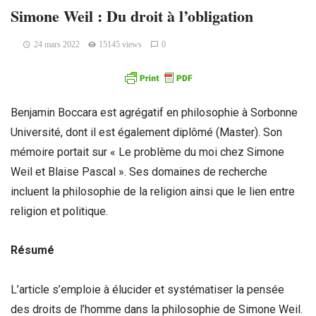
Simone Weil : Du droit à l’obligation
24 mars 2022
15145 views
0
Benjamin Boccara est agrégatif en philosophie à Sorbonne
Université, dont il est également diplômé (Master). Son
mémoire portait sur « Le problème du moi chez Simone
Weil et Blaise Pascal ». Ses domaines de recherche
incluent la philosophie de la religion ainsi que le lien entre
religion et politique.
Résumé
L’article s’emploie à élucider et systématiser la pensée
des droits de l’homme dans la philosophie de Simone Weil.