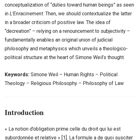
conceptualization of “duties toward human beings” as seen
in
L’Enracinement
. Then, we should contextualize the latter
in a broader criticism of positive law. The idea of
“decreation” – relying on a renouncement to subjectivity –
fundamentally enables an original union of judicial
philosophy and metaphysics which unveils a theologico-
political structure at the heart of Simone Weil’s thought.
Keywords:
Simone Weil – Human Rights – Political
Theology – Religious Philosophy – Philosophy of Law
Introduction
« La notion d’obligation prime celle du droit qui lui est
subordonnée et relative »
[1]
. La formule a de quoi susciter