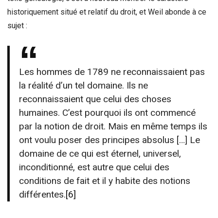
historiquement situé et relatif du droit, et Weil abonde à ce
sujet :
Les hommes de 1789 ne reconnaissaient pas
la réalité d’un tel domaine. Ils ne
reconnaissaient que celui des choses
humaines. C’est pourquoi ils ont commencé
par la notion de droit. Mais en même temps ils
ont voulu poser des principes absolus […] Le
domaine de ce qui est éternel, universel,
inconditionné, est autre que celui des
conditions de fait et il y habite des notions
différentes.
[6]