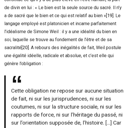
de divin en lui : « Le bien est la seule source du sacré. Il n’y
a de sacré que le bien et ce qui est relatif au bien »
[19]
. Le
langage employé est platonicien et incarne parfaitement
l’idéalisme de Simone Weil : il y a une idéalité du bien en
soi, laquelle se trouve au fondement de l’être et de sa
sacralité
[20]
. A rebours des inégalités de fait, Weil postule
une égalité idéelle, radicale et absolue, et c’est elle qui
génère l’obligation :
Cette obligation ne repose sur aucune situation
de fait, ni sur les jurisprudences, ni sur les
coutumes, ni sur la structure sociale, ni sur les
rapports de force, ni sur l’héritage du passé, ni
sur l’orientation supposée de, l’histoire. […] Car