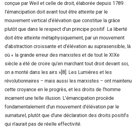
conçue par Weil et celle de droit, élaborée depuis 1789 :
l’émancipation doit avant tout être atteinte par le
mouvement vertical d’élévation que constitue la grâce
plutôt que dans le respect d’un principe positif. La liberté
doit être atteinte métaphysiquement, par un mouvement
d’abstraction croissante et d’élévation au suprasensible, là
où « la grande erreur des marxistes et de tout le XIXe
siècle a été de croire qu’en marchant tout droit devant soi,
on a monté dans les airs »
[8]
. Les Lumières et les
révolutionnaires – mais aussi les marxistes – ont maintenu
cette croyance en le progrès, et les droits de l’homme
incarnent une telle illusion. L’émancipation procède
fondamentalement d’un mouvement d’élévation par le
surnaturel, plutôt que d’une déclaration des droits positifs
qui n’aurait pas de réelle effectivité.