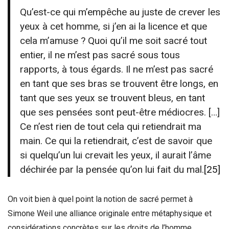
Qu’est-ce qui m’empêche au juste de crever les
yeux à cet homme, si j’en ai la licence et que
cela m’amuse ? Quoi qu’il me soit sacré tout
entier, il ne m’est pas sacré sous tous
rapports, à tous égards. Il ne m’est pas sacré
en tant que ses bras se trouvent être longs, en
tant que ses yeux se trouvent bleus, en tant
que ses pensées sont peut-être médiocres. […]
Ce n’est rien de tout cela qui retiendrait ma
main. Ce qui la retiendrait, c’est de savoir que
si quelqu’un lui crevait les yeux, il aurait l’âme
déchirée par la pensée qu’on lui fait du mal.
[25]
On voit bien à quel point la notion de sacré permet à
Simone Weil une alliance originale entre métaphysique et
considérations concrètes sur les droits de l’homme.