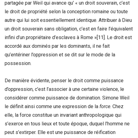
partagée par Weil qui avance qu’ « un droit souverain, c’est
le droit de propriété selon la conception romaine ou toute
autre qui lui soit essentiellement identique. Attribuer à Dieu
un droit souverain sans obligation, c’est en faire l’équivalent
infini d’un propriétaire d’esclaves à Rome »
[11]
. Le droit est
accordé aux dominés par les dominants, il ne fait
qu’entériner l’oppression et se dit sur le mode de la
possession.
De manière évidente, penser le droit comme puissance
d’oppression, c’est l’associer à une certaine violence, le
considérer comme puissance de domination. Simone Weil
le définit ainsi comme une expression de la
force
. Chez
elle, la force constitue un invariant anthropologique qui
s’exerce en tous lieux et toute époque, duquel l’homme ne
peut s’extirper. Elle est une puissance de réification