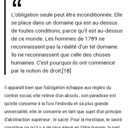
L’obligation seule peut être inconditionnée. Elle
se place dans un domaine qui est au-dessus
de toutes conditions, parce qu’il est au-dessus
de ce monde. Les hommes de 1789 ne
reconnaissent pas la réalité d’un tel domaine.
Ils ne reconnaissent que celle des choses
humaines. C’est pourquoi ils ont commencé
par la notion de droit.
[18]
Il apparaît bien que l’obligation échappe aux règles du
contrat social, elle relève d’un absolu ; son paradoxe est
qu’elle concerne à la fois l’individu et sa plus grande
universalité, elle le concerne en tant que sujet d’un principe
d’abstraction supérieur :
le sacré
. Pour la mystique, le sacré
constitue ce qu’il y a de plus élevé en l’être humain, la part