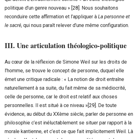
politique d’un genre nouveau »
[28]
. Nous souhaitons
reconduire cette affirmation et l’appliquer à
La personne et
le sacré
, qui nous paraît relever d’une même configuration.
III. Une articulation théologico-politique
Au cœur de la réflexion de Simone Weil sur les droits de
l’homme, se trouve le concept de personne, duquel elle
émet une critique radicale : « La notion de droit entraîne
naturellement à sa suite, du fait même de sa médiocrité,
celle de personne, car le droit est relatif aux choses
personnelles. Il est situé à ce niveau »
[29]
. De toute
évidence, au début du XXème siècle, parler de personne en
philosophie c’est inéluctablement se situer par rapport à la
morale kantienne, et c’est ce que fait implicitement Weil. Là