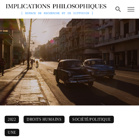
2022
DROITS HUMAINS
SOCIÉTÉ/POLITIQUE
UNE