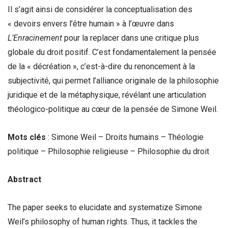
Il s’agit ainsi de considérer la conceptualisation des
« devoirs envers l’être humain » à l’œuvre dans
L’Enracinement
pour la replacer dans une critique plus
globale du droit positif. C’est fondamentalement la pensée
de la « décréation », c’est-à-dire du renoncement à la
subjectivité, qui permet l’alliance originale de la philosophie
juridique et de la métaphysique, révélant une articulation
théologico-politique au cœur de la pensée de Simone Weil.
Mots clés
: Simone Weil – Droits humains – Théologie
politique – Philosophie religieuse – Philosophie du droit
Abstract
The paper seeks to elucidate and systematize Simone
Weil’s philosophy of human rights. Thus, it tackles the