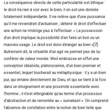
La conséquence directe de cette particularité est éthique :
le droit n’a rien à voir avec le bien, il en est une donnée
totalement indépendante. Il ne relève que d’une puissance
qu’il me reviendrait d’actualiser ; détenir le droit d’effectuer
une action ne m’oblige pas à l’effectuer. « La possession
d’un droit implique la possibilité d’en faire un bon ou un
mauvais usage. Le droit est donc étranger au bien »
[7]
.
Autrement dit, la virtualité d’un agir ne permet pas de lui
conférer de valeur morale. Weil embrasse en effet une
conception idéaliste, platonicienne, d’un bien premier et
essentiel, lequel toucherait au métaphysique : il y a un bien
pur, qui émane directement de Dieu, et qui se tient à la fois
dans un éloignement et une proximité essentielle avec
l’homme ; il n’est atteignable qu’au terme d’un processus
d’abstraction et de remontée au « surnaturel ». On comprend
l’absence de corrélation entre la notion de bien telle que