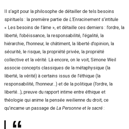
Il s’agit pour la philosophe de détailler de tels besoins
spirituels : la première partie de
L’Enracinement
s’intitule
« Les besoins de l’âme », et détaille ces derniers : l’ordre, la
liberté, l’obéissance, la responsabilité, l’égalité, la
hiérarchie, l’honneur, le châtiment, la liberté d’opinion, la
sécurité, le risque, la propriété privée, la propriété
collective et la vérité. Là encore, on le voit, Simone Weil
associe concepts classiques de la métaphysique (la
liberté, la vérité) à certains issus de l’éthique (la
responsabilité, l’honneur…) et de la politique (l’ordre, la
liberté…), preuve du rapport intime entre éthique et
théologie qui anime la pensée weilienne du droit, ce
qu’incarne un passage de
La Personne et le sacré
: