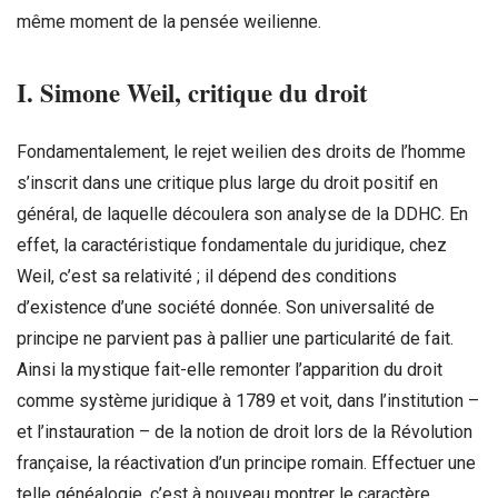
même moment de la pensée weilienne.
I. Simone Weil, critique du droit
Fondamentalement, le rejet weilien des droits de l’homme
s’inscrit dans une critique plus large du droit positif en
général, de laquelle découlera son analyse de la DDHC. En
effet, la caractéristique fondamentale du juridique, chez
Weil, c’est sa relativité ; il dépend des conditions
d’existence d’une société donnée. Son universalité de
principe ne parvient pas à pallier une particularité de fait.
Ainsi la mystique fait-elle remonter l’apparition du droit
comme système juridique à 1789 et voit, dans l’institution –
et l’instauration – de la notion de droit lors de la Révolution
française, la réactivation d’un principe romain. Effectuer une
telle généalogie, c’est à nouveau montrer le caractère