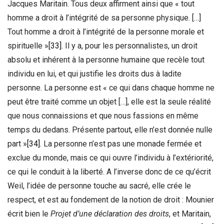
Jacques Maritain. Tous deux affirment ainsi que « tout
homme a droit à l’intégrité de sa personne physique. […]
Tout homme a droit à l’intégrité de la personne morale et
spirituelle »
[33]
. Il y a, pour les personnalistes, un droit
absolu et inhérent à la personne humaine que recèle tout
individu en lui, et qui justifie les droits dus à ladite
personne. La personne est « ce qui dans chaque homme ne
peut être traité comme un objet […], elle est la seule réalité
que nous connaissions et que nous fassions en même
temps du dedans. Présente partout, elle n’est donnée nulle
part »
[34]
. La personne n’est pas une monade fermée et
exclue du monde, mais ce qui ouvre l’individu à l’extériorité,
ce qui le conduit à la liberté. A l’inverse donc de ce qu’écrit
Weil, l’idée de personne touche au sacré, elle crée le
respect, et est au fondement de la notion de droit : Mounier
écrit bien le
Projet d’une déclaration des droits
, et Maritain,