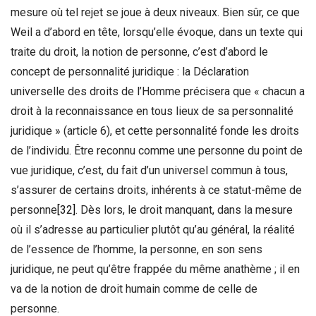
mesure où tel rejet se joue à deux niveaux. Bien sûr, ce que
Weil a d’abord en tête, lorsqu’elle évoque, dans un texte qui
traite du droit, la notion de personne, c’est d’abord le
concept de personnalité juridique : la Déclaration
universelle des droits de l’Homme précisera que « chacun a
droit à la reconnaissance en tous lieux de sa personnalité
juridique » (article 6), et cette personnalité fonde les droits
de l’individu. Être reconnu comme une personne du point de
vue juridique, c’est, du fait d’un universel commun à tous,
s’assurer de certains droits, inhérents à ce statut-même de
personne
[32]
. Dès lors, le droit manquant, dans la mesure
où il s’adresse au particulier plutôt qu’au général, la réalité
de l’essence de l’homme, la personne, en son sens
juridique, ne peut qu’être frappée du même anathème ; il en
va de la notion de droit humain comme de celle de
personne.