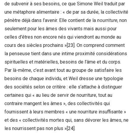
de subvenir à ses besoins, ce que Simone Weil traduit par
une métaphore alimentaire : « de par sa durée, la collectivité
pénètre déjà dans l’avenir. Elle contient de la
nourriture
, non
seulement pour les âmes des vivants mais aussi pour
celles d’êtres non encore nés qui viendront au monde au
cours des siècles prochains »
[23]
. On comprend comment
la penseuse tient dans une intime proximité considérations
spirituelles et matérielles, besoins de l’âme et du corps.
Par là-même, c’est avant tout au groupe de satisfaire les
besoins de chaque individu, et Weil dresse une typologie
des sociétés selon ce critère : elle s’attache à distinguer
certaines qui « au lieu de servir de nourriture, tout au
contraire mangent les âmes », des collectivités qui
fournissent à leurs membres « une nourriture insuffisante »
et des « collectivités mortes qui, sans dévorer les âmes, ne
les nourrissent pas non plus »
[24]
.