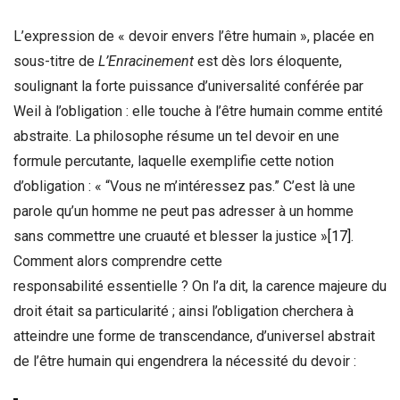
L’expression de « devoir envers l’être humain », placée en
sous-titre de
L’Enracinement
est dès lors éloquente,
soulignant la forte puissance d’universalité conférée par
Weil à l’obligation : elle touche à l’être humain comme entité
abstraite. La philosophe résume un tel devoir en une
formule percutante, laquelle exemplifie cette notion
d’obligation : « “Vous ne m’intéressez pas.” C’est là une
parole qu’un homme ne peut pas adresser à un homme
sans commettre une cruauté et blesser la justice »
[17]
.
Comment alors comprendre cette
responsabilité essentielle ? On l’a dit, la carence majeure du
droit était sa particularité ; ainsi l’obligation cherchera à
atteindre une forme de transcendance, d’universel abstrait
de l’être humain qui engendrera la nécessité du devoir :