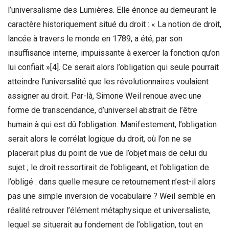
l’universalisme des Lumières. Elle énonce au demeurant le
caractère historiquement situé du droit : « La notion de droit,
lancée à travers le monde en 1789, a été, par son
insuffisance interne, impuissante à exercer la fonction qu’on
lui confiait »
[4]
. Ce serait alors l’obligation qui seule pourrait
atteindre l’universalité que les révolutionnaires voulaient
assigner au droit. Par-là, Simone Weil renoue avec une
forme de transcendance, d’universel abstrait de l’être
humain à qui est dû l’obligation. Manifestement, l’obligation
serait alors le corrélat logique du droit, où l’on ne se
placerait plus du point de vue de l’objet mais de celui du
sujet ; le droit ressortirait de l’obligeant, et l’obligation de
l’obligé : dans quelle mesure ce retournement n’est-il alors
pas une simple inversion de vocabulaire ? Weil semble en
réalité retrouver l’élément métaphysique et universaliste,
lequel se situerait au fondement de l’obligation, tout en