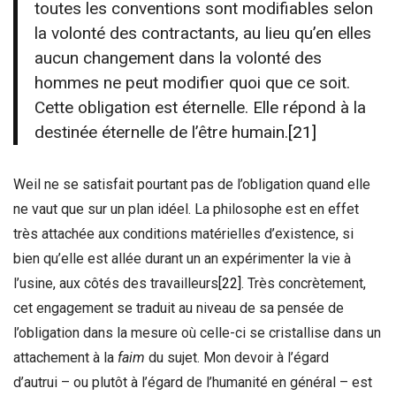
toutes les conventions sont modifiables selon
la volonté des contractants, au lieu qu’en elles
aucun changement dans la volonté des
hommes ne peut modifier quoi que ce soit.
Cette obligation est éternelle. Elle répond à la
destinée éternelle de l’être humain.
[21]
Weil ne se satisfait pourtant pas de l’obligation quand elle
ne vaut que sur un plan idéel. La philosophe est en effet
très attachée aux conditions matérielles d’existence, si
bien qu’elle est allée durant un an expérimenter la vie à
l’usine, aux côtés des travailleurs
[22]
. Très concrètement,
cet engagement se traduit au niveau de sa pensée de
l’obligation dans la mesure où celle-ci se cristallise dans un
attachement à la
faim
du sujet. Mon devoir à l’égard
d’autrui – ou plutôt à l’égard de l’humanité en général – est