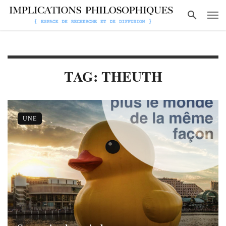
TAG: THEUTH
UNE