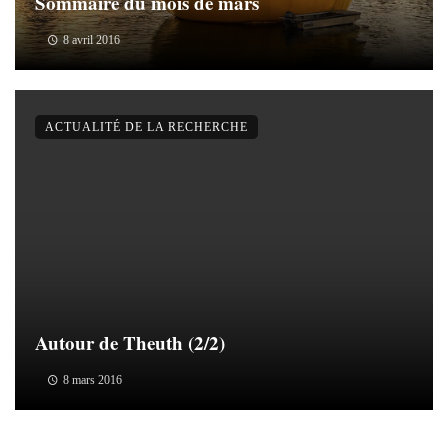
Sommaire du mois de mars
8 avril 2016
ACTUALITÉ DE LA RECHERCHE
Autour de Theuth (2/2)
8 mars 2016