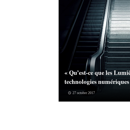
« Qu’est-ce que les Lumiè
technologies numériques
27 octobre 2017