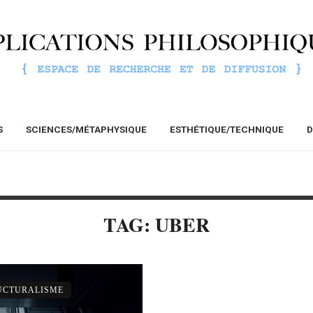
S
SCIENCES/MÉTAPHYSIQUE
ESTHÉTIQUE/TECHNIQUE
D
TAG: UBER
RUCTURALISME