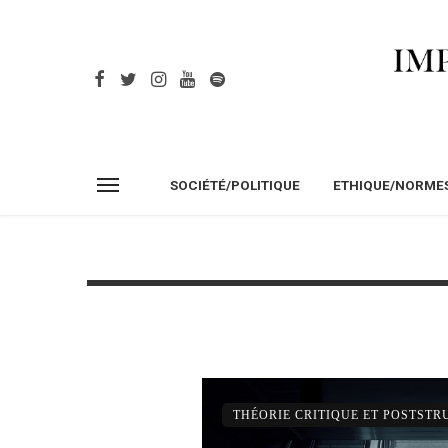
SOCIÉTÉ/POLITIQUE
ETHIQUE/NORME
THÉORIE CRITIQUE ET POSTST