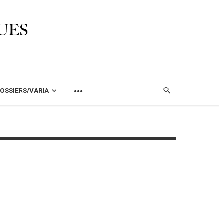
OSSIERS/VARIA