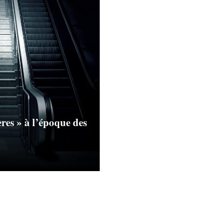
res » à l’époque des