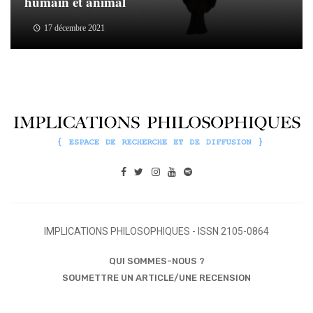
humain et animal
17 décembre 2021
IMPLICATIONS PHILOSOPHIQUES - ISSN 2105-0864
QUI SOMMES-NOUS ?
SOUMETTRE UN ARTICLE/UNE RECENSION