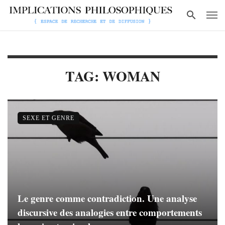
TAG: WOMAN
SEXE ET GENRE
Le genre comme contradiction. Une analyse
discursive des analogies entre comportements