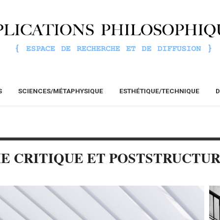
S
SCIENCES/MÉTAPHYSIQUE
ESTHÉTIQUE/TECHNIQUE
D
E CRITIQUE ET POSTSTRUCTU