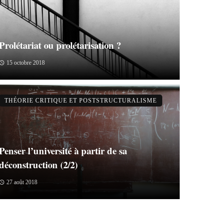
Prolétariat ou prolétarisation ?
15 octobre 2018
THÉORIE CRITIQUE ET POSTSTRUCTURALISME
Penser l’université à partir de sa
déconstruction (2/2)
27 août 2018