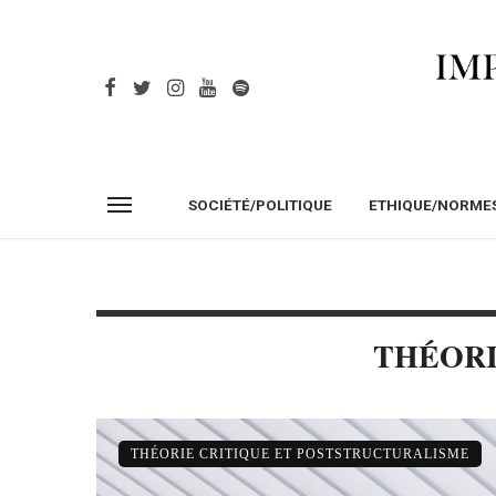
SOCIÉTÉ/POLITIQUE
ETHIQUE/NORME
THÉORI
THÉORIE CRITIQUE ET POSTSTRUCTURALISME