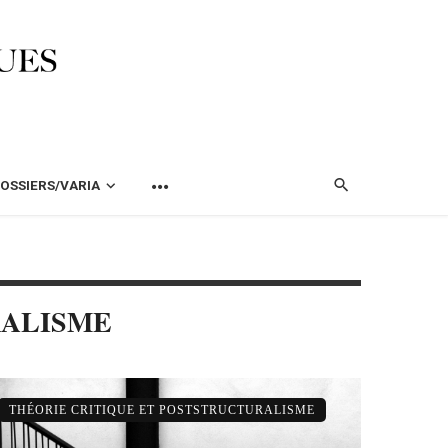
OSSIERS/VARIA
RALISME
THÉORIE CRITIQUE ET POSTSTRUCTURALISME