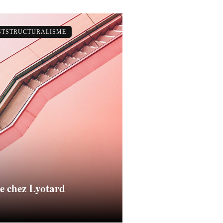
OSTSTRUCTURALISME
e chez Lyotard