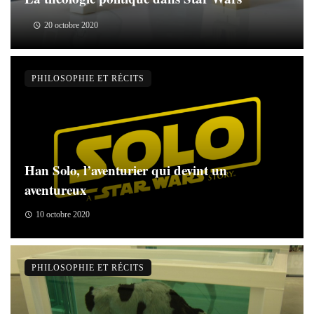
20 octobre 2020
PHILOSOPHIE ET RÉCITS
Han Solo, l’aventurier qui devint un
aventureux
10 octobre 2020
PHILOSOPHIE ET RÉCITS