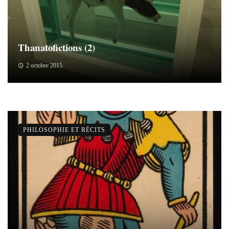
Thanatofictions (2)
2 octobre 2015
PHILOSOPHIE ET RÉCITS