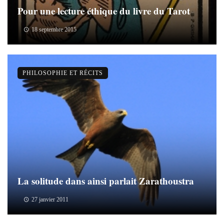
Pour une lecture éthique du livre du Tarot
18 septembre 2015
PHILOSOPHIE ET RÉCITS
La solitude dans ainsi parlait Zarathoustra
27 janvier 2011