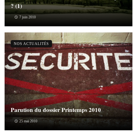
? (1)
7 juin 2010
NOS ACTUALITÉS
Parution du dossier Printemps 2010
25 mai 2010