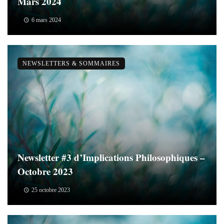
Mars 2024
6 mars 2024
NEWSLETTERS & SOMMAIRES
Newsletter #3 d’Implications Philosophiques –
Octobre 2023
25 octobre 2023