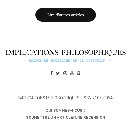
Lire d'autres articles
IMPLICATIONS PHILOSOPHIQUES - ISSN 2105-0864
QUI SOMMES-NOUS ?
SOUMETTRE UN ARTICLE/UNE RECENSION