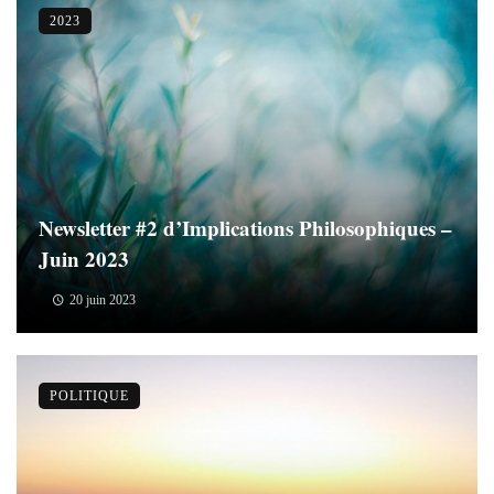
2023
Newsletter #2 d’Implications Philosophiques –
Juin 2023
20 juin 2023
POLITIQUE