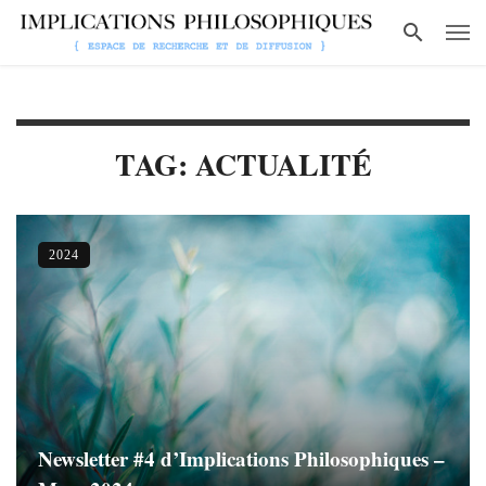
TAG: ACTUALITÉ
2024
Newsletter #4 d’Implications Philosophiques –