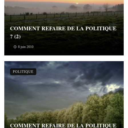
COMMENT REFAIRE DE LA POLITIQUE
? (2)
8 juin 2010
POLITIQUE
COMMENT REFAIRE DE LA POLITIQUE