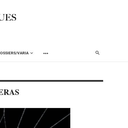
OSSIERS/VARIA
ERAS