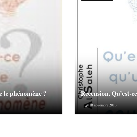
ue le phénomène ?
Recension. Qu’est-c
18 novembre 2013