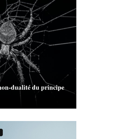
 non-dualité du principe