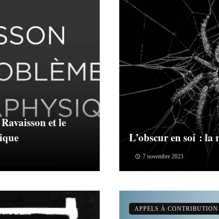
Ravaisson et le
ique
L’obscur en soi : la
7 novembre 2023
APPELS À CONTRIBUTION