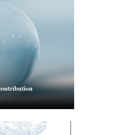
contribution