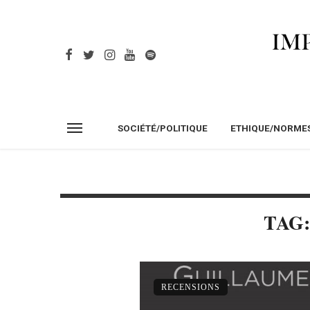
SOCIÉTÉ/POLITIQUE
ETHIQUE/NORME
TAG
RECENSIONS