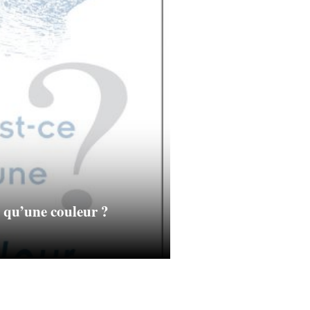
e qu’une couleur ?