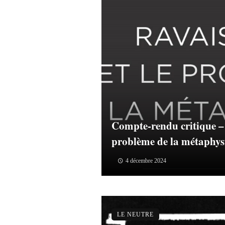
Compte-rendu critique – 
problème de la métaphys
4 décembre 2024
LE NEUTRE