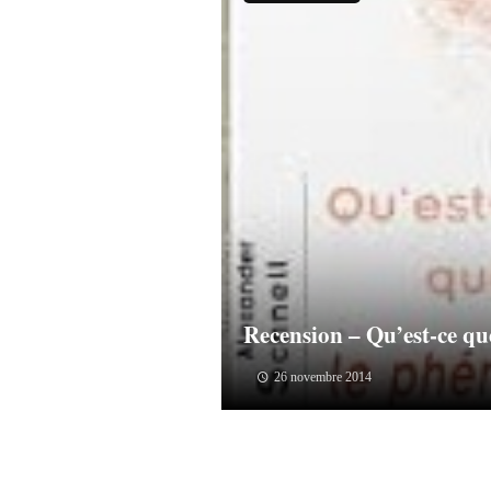
Recension – Qu’est-ce q
26 novembre 2014