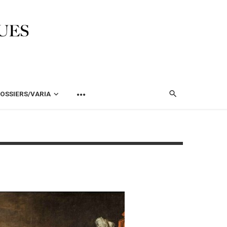
OSSIERS/VARIA