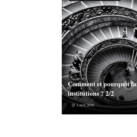
Comment et pourquoi fai
institutions ? 2/2
1 avril 2016