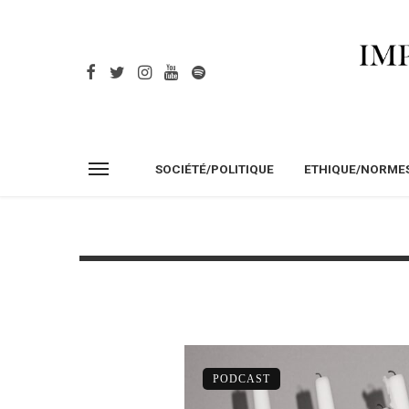
SOCIÉTÉ/POLITIQUE
ETHIQUE/NORME
PODCAST