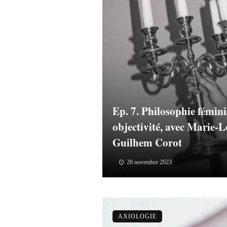
Ep. 7. Philosophie féminis
objectivité, avec Marie
Guilhem Corot
28 novembre 2023
AXIOLOGIE