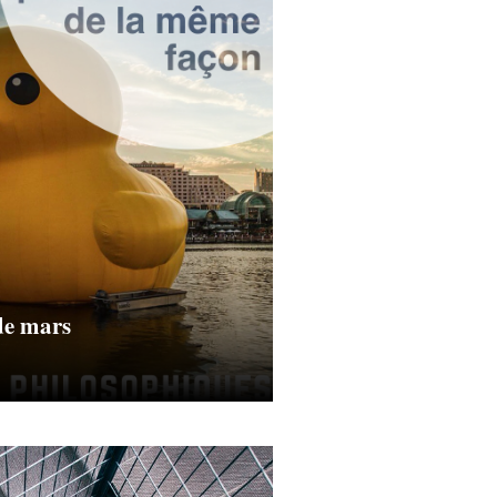
de mars