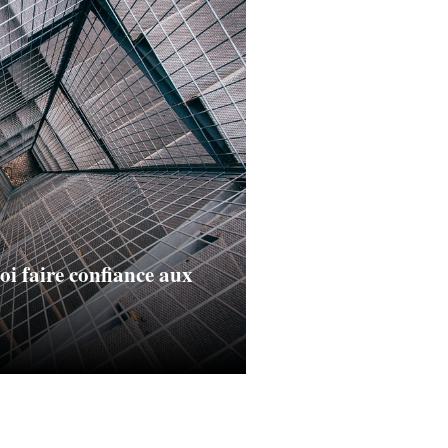
 faire confiance aux