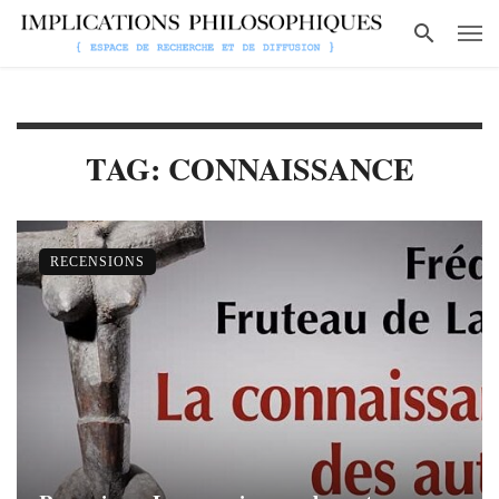
TAG: CONNAISSANCE
RECENSIONS