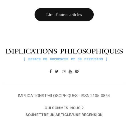
Lire d'autres articles
IMPLICATIONS PHILOSOPHIQUES - ISSN 2105-0864
QUI SOMMES-NOUS ?
SOUMETTRE UN ARTICLE/UNE RECENSION