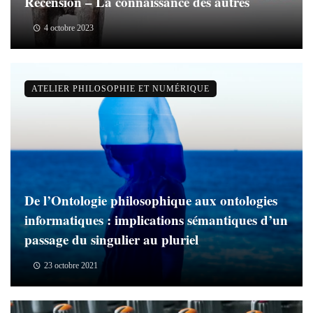
Recension – La connaissance des autres
4 octobre 2023
ATELIER PHILOSOPHIE ET NUMÉRIQUE
De l’Ontologie philosophique aux ontologies
informatiques : implications sémantiques d’un
passage du singulier au pluriel
23 octobre 2021