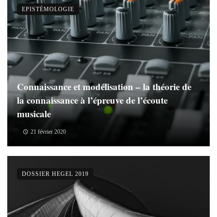
EPISTÉMOLOGIE
Connaissance et modélisation – la théorie de
la connaissance à l’épreuve de l’écoute
musicale
21 février 2020
DOSSIER HEGEL 2019