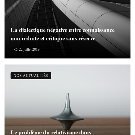
La dialectique négative entre connaissance
non réduite et critique sans réserve
22 juillet 2019
NOS ACTUALITÉS
Le problème du relativisme dans