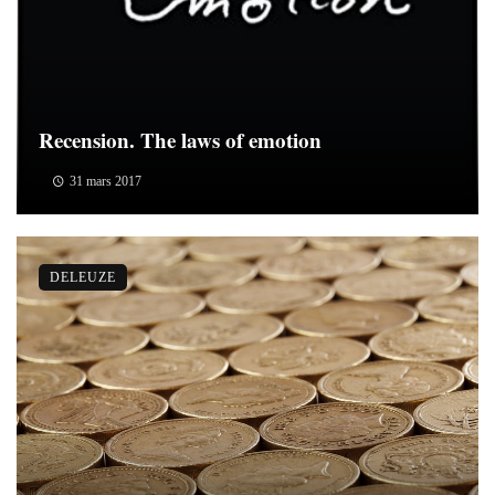
Recension. The laws of emotion
31 mars 2017
DELEUZE