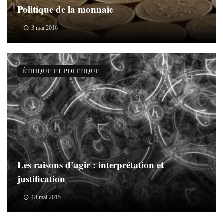
Politique de la monnaie
3 mai 2016
ÉTHIQUE ET POLITIQUE
Les raisons d’agir : interprétation et
justification
18 mai 2015