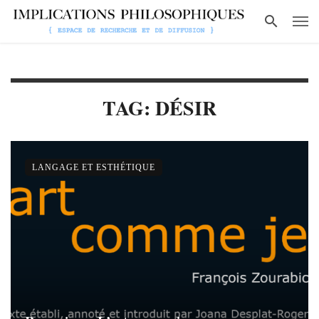
TAG: DÉSIR
LANGAGE ET ESTHÉTIQUE