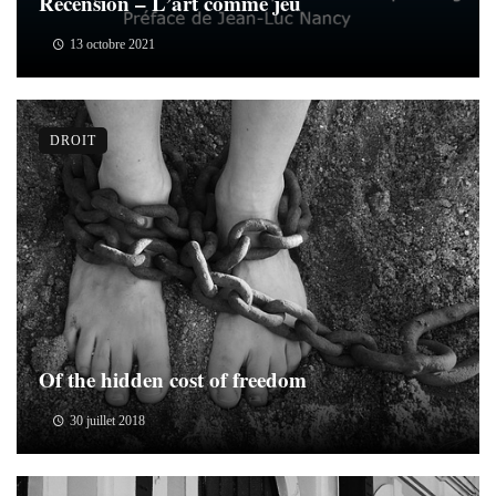
Recension – L’art comme jeu
13 octobre 2021
DROIT
Of the hidden cost of freedom
30 juillet 2018