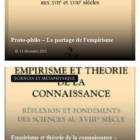
Proto-philo – Le partage de l’empirisme
11 décembre 2015
SCIENCES ET MÉTAPHYSIQUE
Empirisme et théorie de la connaissance –