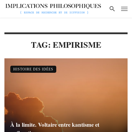
TAG: EMPIRISME
HISTOIRE DES IDÉES
À la limite. Voltaire entre kantisme et