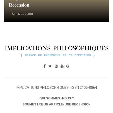
Recension
8 février 2010
IMPLICATIONS PHILOSOPHIQUES - ISSN 2105-0864
QUI SOMMES-NOUS ?
SOUMETTRE UN ARTICLE/UNE RECENSION