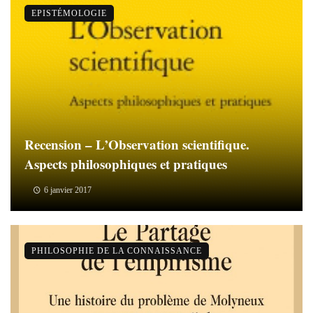
EPISTÉMOLOGIE
Recension – L’Observation scientifique.
Aspects philosophiques et pratiques
6 janvier 2017
PHILOSOPHIE DE LA CONNAISSANCE