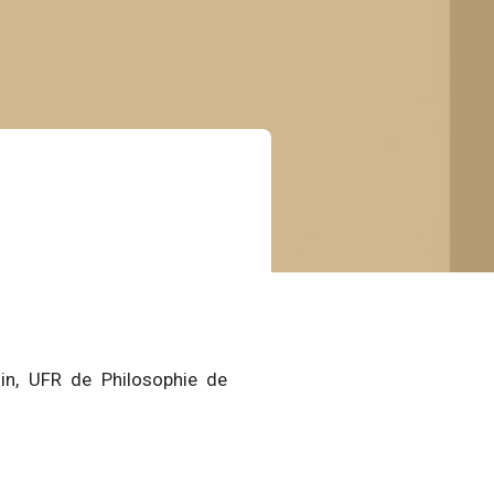
in, UFR de Philosophie de