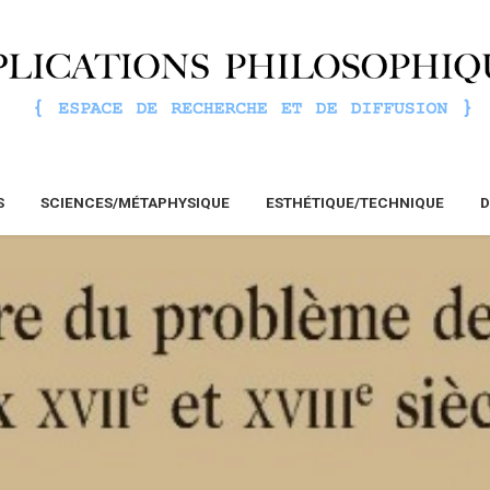
S
SCIENCES/MÉTAPHYSIQUE
ESTHÉTIQUE/TECHNIQUE
D