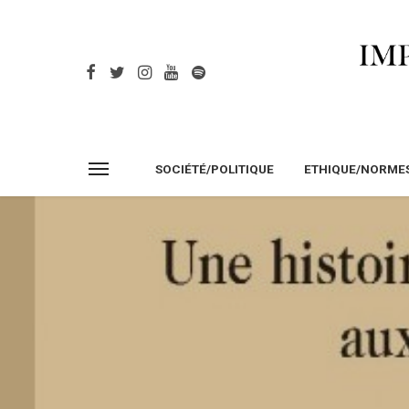
SOCIÉTÉ/POLITIQUE
ETHIQUE/NORME