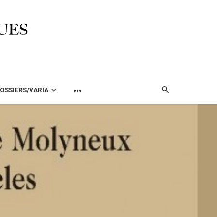
OSSIERS/VARIA