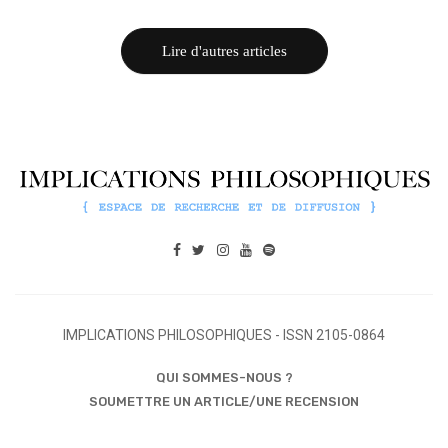
Lire d'autres articles
IMPLICATIONS PHILOSOPHIQUES - ISSN 2105-0864
QUI SOMMES-NOUS ?
SOUMETTRE UN ARTICLE/UNE RECENSION