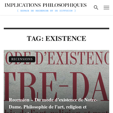
TAG: EXISTENCE
RECENSIONS
Recension – Du mode d’existence de Notre-
Dame. Philosophie de l’art, religion et