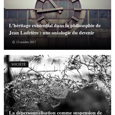
L’héritage existential dans la philosophie de
Jean Ladrière : une ontologie du devenir
13 octobre 2017
SOCIÉTÉ
La dépersonnalisation comme suspension de