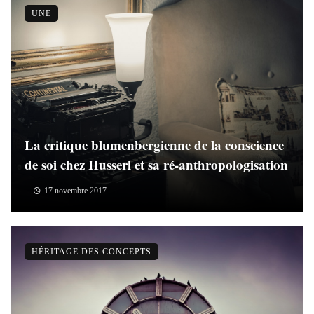
UNE
La critique blumenbergienne de la conscience
de soi chez Husserl et sa ré-anthropologisation
17 novembre 2017
HÉRITAGE DES CONCEPTS