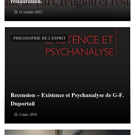
restauration.
11 octobre 2022
PHILOSOPHIE DE L'ESPRIT
Recension – Existence et Psychanalyse de G-F.
Duportail
2 mars 2018