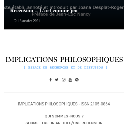
Recension – L’art comme jeu
13 octobre 2021
IMPLICATIONS PHILOSOPHIQUES - ISSN 2105-0864
QUI SOMMES-NOUS ?
SOUMETTRE UN ARTICLE/UNE RECENSION