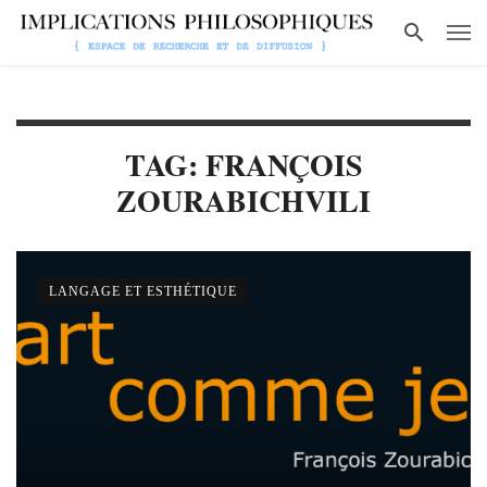
TAG: FRANÇOIS
ZOURABICHVILI
LANGAGE ET ESTHÉTIQUE