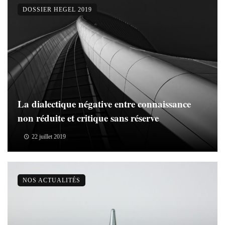
DOSSIER HEGEL 2019
La dialectique négative entre connaissance
non réduite et critique sans réserve
22 juillet 2019
NOS ACTUALITÉS