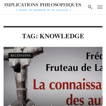
TAG: KNOWLEDGE
RECENSIONS