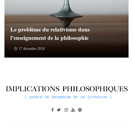
Le problème du relativisme dans
l’enseignement de la philosophie
17 décembre 2018