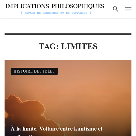
TAG: LIMITES
HISTOIRE DES IDÉES
À la limite. Voltaire entre kantisme et