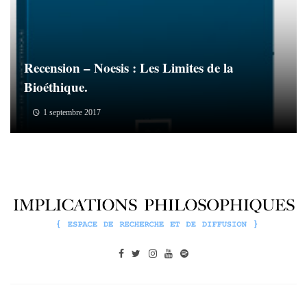
Recension – Noesis : Les Limites de la
Bioéthique.
1 septembre 2017