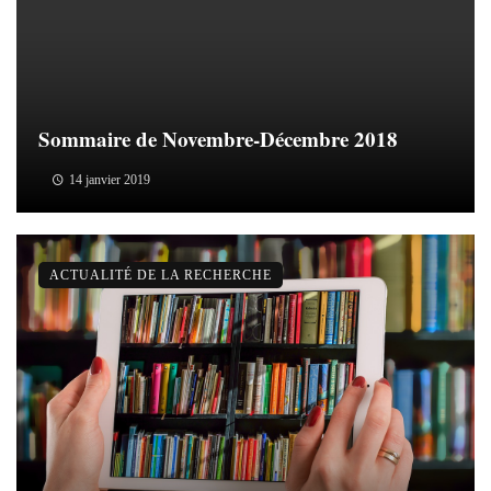
Sommaire de Novembre-Décembre 2018
14 janvier 2019
ACTUALITÉ DE LA RECHERCHE