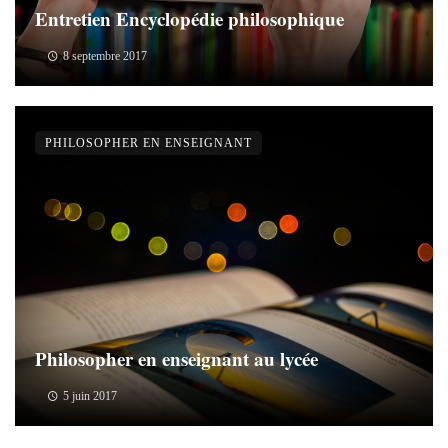
Entretien Encyclopédie philosophique
8 septembre 2017
PHILOSOPHER EN ENSEIGNANT
Philosopher en enseignant au lycée
5 juin 2017