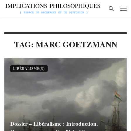
TAG: MARC GOETZMANN
LIBÉRALISME(S)
Dossier – Libéralisme : Introduction.