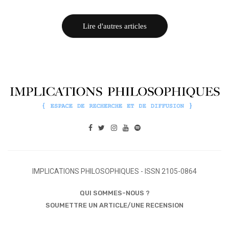
Lire d'autres articles
IMPLICATIONS PHILOSOPHIQUES - ISSN 2105-0864
QUI SOMMES-NOUS ?
SOUMETTRE UN ARTICLE/UNE RECENSION