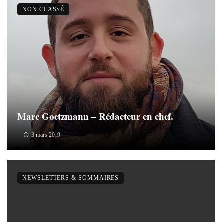
NON CLASSÉ
Marc Goetzmann – Rédacteur en chef.
3 mars 2019
NEWSLETTERS & SOMMAIRES