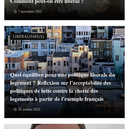
Comment peut-on être libéral ?
7 novembre 2022
LIBÉRALISME(S)
Quel équilibre pour une politique libérale du
logement ? Réflexion sur l’acceptabilité des
politiques de lutte contre la cherté des
logements à partir de l’exemple français
18 octobre 2022