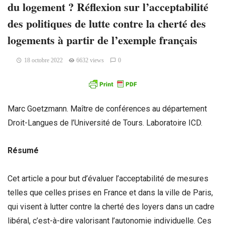
du logement ? Réflexion sur l’acceptabilité
des politiques de lutte contre la cherté des
logements à partir de l’exemple français
18 octobre 2022
6632 views
0
Marc Goetzmann. Maître de conférences au département
Droit-Langues de l’Université de Tours. Laboratoire ICD.
Résumé
Cet article a pour but d’évaluer l’acceptabilité de mesures
telles que celles prises en France et dans la ville de Paris,
qui visent à lutter contre la cherté des loyers dans un cadre
libéral, c’est-à-dire valorisant l’autonomie individuelle. Ces