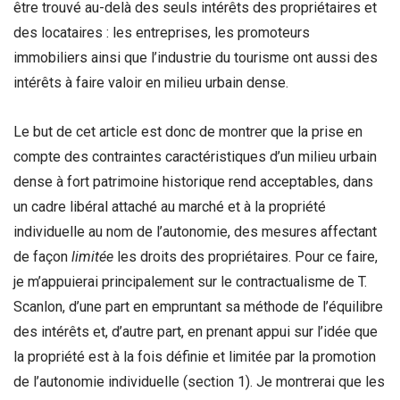
être trouvé au-delà des seuls intérêts des propriétaires et
des locataires : les entreprises, les promoteurs
immobiliers ainsi que l’industrie du tourisme ont aussi des
intérêts à faire valoir en milieu urbain dense.
Le but de cet article est donc de montrer que la prise en
compte des contraintes caractéristiques d’un milieu urbain
dense à fort patrimoine historique rend acceptables, dans
un cadre libéral attaché au marché et à la propriété
individuelle au nom de l’autonomie, des mesures affectant
de façon
limitée
les droits des propriétaires. Pour ce faire,
je m’appuierai principalement sur le contractualisme de T.
Scanlon, d’une part en empruntant sa méthode de l’équilibre
des intérêts et, d’autre part, en prenant appui sur l’idée que
la propriété est à la fois définie et limitée par la promotion
de l’autonomie individuelle (section 1). Je montrerai que les