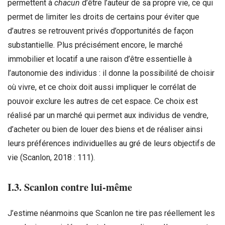
permettent à
chacun
d’être l’auteur de sa propre vie, ce qui
permet de limiter les droits de certains pour éviter que
d’autres se retrouvent privés d’opportunités de façon
substantielle. Plus précisément encore, le marché
immobilier et locatif a une raison d’être essentielle à
l’autonomie des individus : il donne la possibilité de choisir
où vivre, et ce choix doit aussi impliquer le corrélat de
pouvoir exclure les autres de cet espace. Ce choix est
réalisé par un marché qui permet aux individus de vendre,
d’acheter ou bien de louer des biens et de réaliser ainsi
leurs préférences individuelles au gré de leurs objectifs de
vie (Scanlon, 2018 : 111).
I.3. Scanlon contre lui-même
J’estime néanmoins que Scanlon ne tire pas réellement les