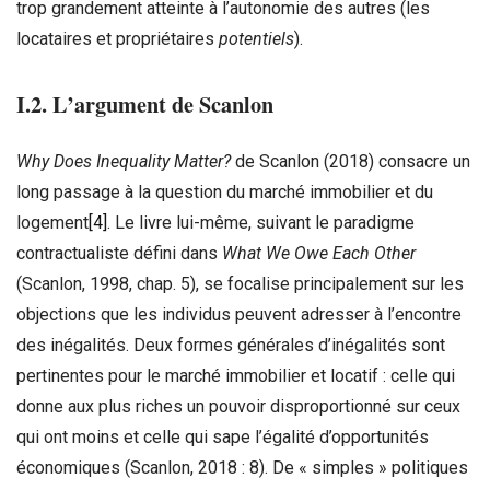
trop grandement atteinte à l’autonomie des autres (les
locataires et propriétaires
potentiels
).
I.2. L’argument de Scanlon
Why Does Inequality Matter?
de Scanlon (2018) consacre un
long passage à la question du marché immobilier et du
logement
[4]
. Le livre lui-même, suivant le paradigme
contractualiste défini dans
What We Owe Each Other
(Scanlon, 1998, chap. 5), se focalise principalement sur les
objections que les individus peuvent adresser à l’encontre
des inégalités. Deux formes générales d’inégalités sont
pertinentes pour le marché immobilier et locatif : celle qui
donne aux plus riches un pouvoir disproportionné sur ceux
qui ont moins et celle qui sape l’égalité d’opportunités
économiques (Scanlon, 2018 : 8). De « simples » politiques