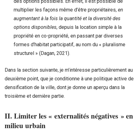
des options possibles. En effet, il est possible de
multiplier les façons même d’être propriétaires,
en
augmentant à la fois la quantité et la diversité des
options disponibles
, depuis la location simple à la
propriété en co-propriété, en passant par diverses
formes d’habitat participatif, au nom du « pluralisme
structurel » (Dagan, 2021).
Dans la section suivante, je m’intéresse particulièrement au
deuxième point, que je conditionne à une politique active de
densification de la ville, dont je donne un aperçu dans la
troisième et dernière partie.
II. Limiter les « externalités négatives » en
milieu urbain