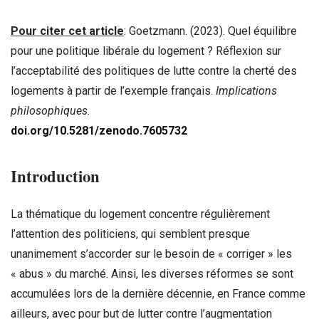
Pour citer cet article
: Goetzmann. (2023). Quel équilibre
pour une politique libérale du logement ? Réflexion sur
l’acceptabilité des politiques de lutte contre la cherté des
logements à partir de l’exemple français.
Implications
philosophiques
.
doi.org/10.5281/zenodo.7605732
Introduction
La thématique du logement concentre régulièrement
l’attention des politiciens, qui semblent presque
unanimement s’accorder sur le besoin de « corriger » les
« abus » du marché. Ainsi, les diverses réformes se sont
accumulées lors de la dernière décennie, en France comme
ailleurs, avec pour but de lutter contre l’augmentation