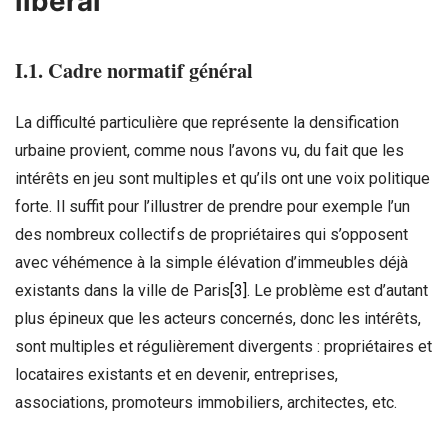
libéral
I.1. Cadre normatif général
La difficulté particulière que représente la densification
urbaine provient, comme nous l’avons vu, du fait que les
intérêts en jeu sont multiples et qu’ils ont une voix politique
forte. Il suffit pour l’illustrer de prendre pour exemple l’un
des nombreux collectifs de propriétaires qui s’opposent
avec véhémence à la simple élévation d’immeubles déjà
existants dans la ville de Paris
[3]
. Le problème est d’autant
plus épineux que les acteurs concernés, donc les intérêts,
sont multiples et régulièrement divergents : propriétaires et
locataires existants et en devenir, entreprises,
associations, promoteurs immobiliers, architectes, etc.