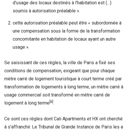
d’usage des locaux destinés à l’habitation est (…)
soumis à autorisation préalable ».
cette autorisation préalable peut être « subordonnée à
une compensation sous la forme de la transformation
concomitante en habitation de locaux ayant un autre
usage ».
Se saisissant de ces règles, la ville de Paris a fixé ses
conditions de compensation, exigeant que pour chaque
mètre carré de logement touristique à court terme créé par
transformation de logements à long terme, un mètre carré à
usage commercial soit transformé en mètre carré de
[6]
logement à long terme
.
Ce sont ces règles dont Cali Apartments et HX ont cherché
à s’affranchir. Le Tribunal de Grande Instance de Paris les a