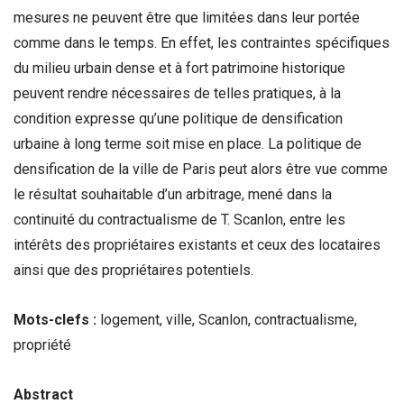
mesures ne peuvent être que limitées dans leur portée
comme dans le temps. En effet, les contraintes spécifiques
du milieu urbain dense et à fort patrimoine historique
peuvent rendre nécessaires de telles pratiques, à la
condition expresse qu’une politique de densification
urbaine à long terme soit mise en place. La politique de
densification de la ville de Paris peut alors être vue comme
le résultat souhaitable d’un arbitrage, mené dans la
continuité du contractualisme de T. Scanlon, entre les
intérêts des propriétaires existants et ceux des locataires
ainsi que des propriétaires potentiels.
Mots-clefs :
logement, ville, Scanlon, contractualisme,
propriété
Abstract