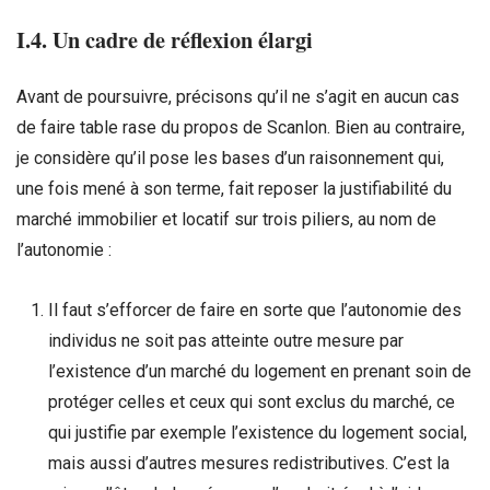
I.4. Un cadre de réflexion élargi
Avant de poursuivre, précisons qu’il ne s’agit en aucun cas
de faire table rase du propos de Scanlon. Bien au contraire,
je considère qu’il pose les bases d’un raisonnement qui,
une fois mené à son terme, fait reposer la justifiabilité du
marché immobilier et locatif sur trois piliers, au nom de
l’autonomie :
Il faut s’efforcer de faire en sorte que l’autonomie des
individus ne soit pas atteinte outre mesure par
l’existence d’un marché du logement en prenant soin de
protéger celles et ceux qui sont exclus du marché, ce
qui justifie par exemple l’existence du logement social,
mais aussi d’autres mesures redistributives. C’est la