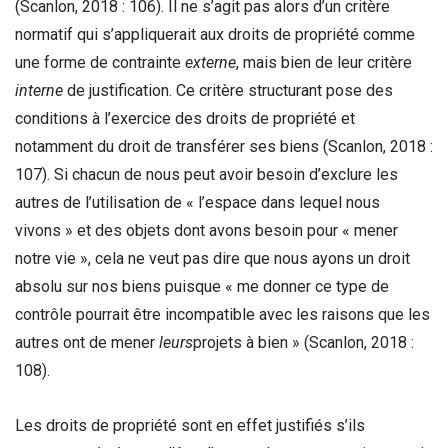
(Scanlon, 2018 : 106). Il ne s’agit pas alors d’un critère
normatif qui s’appliquerait aux droits de propriété comme
une forme de contrainte
externe
, mais bien de leur critère
interne
de justification. Ce critère structurant pose des
conditions à l’exercice des droits de propriété et
notamment du droit de transférer ses biens (Scanlon, 2018 :
107). Si chacun de nous peut avoir besoin d’exclure les
autres de l’utilisation de « l’espace dans lequel nous
vivons » et des objets dont avons besoin pour « mener
notre vie », cela ne veut pas dire que nous ayons un droit
absolu sur nos biens puisque « me donner ce type de
contrôle pourrait être incompatible avec les raisons que les
autres ont de mener
leurs
projets à bien » (Scanlon, 2018 :
108).
Les droits de propriété sont en effet justifiés s’ils