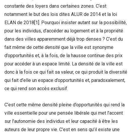
constante des loyers dans certaines zones. C’est
notamment le but des lois dites ALUR de 2014 et la loi
ELAN de 2018
[1]
. Pourquoi insister autant sur la possibilité,
pour les individus, d’accéder au logement et à la propriété
dans des villes apparemment déjà trop denses
? C’est du
fait même de cette
densité
que la ville est synonyme
d’opportunités et, à la fois, de la hausse continue des prix
pour accéder à un espace limité. La densité de la ville est
donc à la fois ce qui fait sa valeur, ce qui produit la diversité
qui fait d’elle un espace d’opportunités et, paradoxalement,
ce qui rend son accès exclusif.
C’est cette même densité pleine d’opportunités qui rend la
ville essentielle pour une pensée libérale qui met l’accent
sur l’autonomie des individus et leur capacité à être les
auteurs de leur propre vie. C’est en sens qu’il existe une