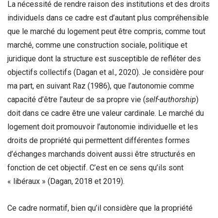
La nécessité de rendre raison des institutions et des droits
individuels dans ce cadre est d’autant plus compréhensible
que le marché du logement peut être compris, comme tout
marché, comme une construction sociale, politique et
juridique dont la structure est susceptible de refléter des
objectifs collectifs (Dagan et al., 2020). Je considère pour
ma part, en suivant Raz (1986), que l’autonomie comme
capacité d’être l’auteur de sa propre vie (
self-authorship
)
doit dans ce cadre être une valeur cardinale. Le marché du
logement doit promouvoir l’autonomie individuelle et les
droits de propriété qui permettent différentes formes
d’échanges marchands doivent aussi être structurés en
fonction de cet objectif. C’est en ce sens qu’ils sont
« libéraux » (Dagan, 2018 et 2019).
Ce cadre normatif, bien qu’il considère que la propriété