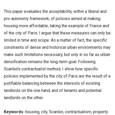
This paper evaluates the acceptability, within a liberal and
pro-autonomy framework, of policies aimed at making
housing more affordable, taking the example of France and
of the city of Paris. I argue that these measures can only be
limited in time and scope. As a matter of fact, the specific
constraints of dense and historical urban environments may
make such limitations necessary, but only in so far as urban
densification remains the long-term goal. Following
Scanlon’s contractualist method, I show how specific
policies implemented by the city of Paris are the result of a
justifiable balancing between the interests of existing
landlords on the one hand, and of tenants and potential
landlords on the other.
Keywords:
housing, city, Scanlon, contractualism, property