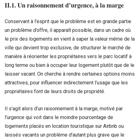
II.1. Un raisonnement d’urgence, à la marge
Conservant à l’esprit que le problème est en grande partie
un problème d’offre, il apparaît possible, dans un cadre où
le prix des logements en vient à saper la valeur même de la
ville qui devient trop exclusive, de structurer le marché de
manière à réorienter les propriétaires vers le parc locatif à
long terme ou bien à occuper leur logement plutôt que de le
laisser vacant. On cherche à rendre certaines options moins
attractives, pour influencer indirectement l’usage que les
propriétaires font de leurs droits de propriété.
Il s’agit alors d’un raisonnement à la marge, motivé par
l’urgence qui voit dans le moindre pourcentage de
logements placés en location touristique sur Airbnb ou
laissés vacants un problème d’autant plus grave que le