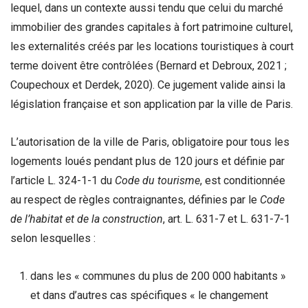
lequel, dans un contexte aussi tendu que celui du marché
immobilier des grandes capitales à fort patrimoine culturel,
les externalités créés par les locations touristiques à court
terme doivent être contrôlées (Bernard et Debroux, 2021 ;
Coupechoux et Derdek, 2020). Ce jugement valide ainsi la
législation française et son application par la ville de Paris.
L’autorisation de la ville de Paris, obligatoire pour tous les
logements loués pendant plus de 120 jours et définie par
l’article L. 324-1-1 du
Code du tourisme
, est conditionnée
au respect de règles contraignantes, définies par le
Code
de l’habitat et de la construction
, art. L. 631-7 et L. 631-7-1
selon lesquelles :
dans les « communes du plus de 200 000 habitants »
et dans d’autres cas spécifiques « le changement