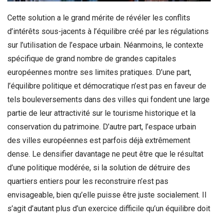
Cette solution a le grand mérite de révéler les conflits
d’intérêts sous-jacents à l’équilibre créé par les régulations
sur l’utilisation de l’espace urbain. Néanmoins, le contexte
spécifique de grand nombre de grandes capitales
européennes montre ses limites pratiques. D’une part,
l’équilibre politique et démocratique n’est pas en faveur de
tels bouleversements dans des villes qui fondent une large
partie de leur attractivité sur le tourisme historique et la
conservation du patrimoine. D’autre part, l’espace urbain
des villes européennes est parfois déjà extrêmement
dense. Le densifier davantage ne peut être que le résultat
d’une politique modérée, si la solution de détruire des
quartiers entiers pour les reconstruire n’est pas
envisageable, bien qu’elle puisse être juste socialement. Il
s’agit d’autant plus d’un exercice difficile qu’un équilibre doit