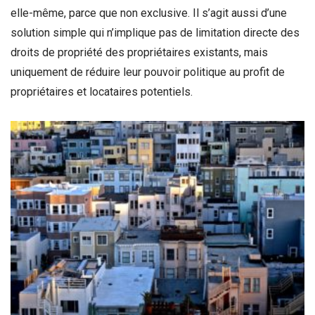
elle-même, parce que non exclusive. Il s’agit aussi d’une
solution simple qui n’implique pas de limitation directe des
droits de propriété des propriétaires existants, mais
uniquement de réduire leur pouvoir politique au profit de
propriétaires et locataires potentiels.