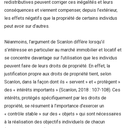
redistributives peuvent corriger ces inégalités et leurs
conséquences et viennent compenser, depuis l’extérieur,
les effets négatifs que la propriété de certains individus
peut avoir sur d’autres.
Néanmoins, l’argument de Scanlon diffère lorsqu’il
s’intéresse en particulier au marché immobilier et locatif et
se concentre davantage sur l’utilisation que les individus
peuvent faire de leurs droits de propriété. En effet, la
justification propre aux droits de propriété tient, selon
Scanlon, dans la façon dont ils « servent » et « protègent »
des « intérêts importants » (Scanlon, 2018 : 107-108). Ces
intérêts, protégés spécifiquement par les droits de
propriété, se résument à l’importance d’exercer un
« contrôle stable » sur des « objets » qui sont nécessaires
à la réalisation des objectifs individuels de chacun