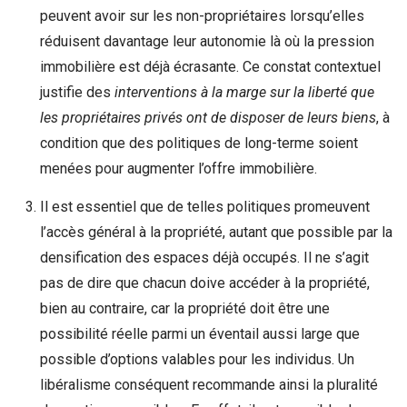
peuvent avoir sur les non-propriétaires lorsqu’elles
réduisent davantage leur autonomie là où la pression
immobilière est déjà écrasante. Ce constat contextuel
justifie des
interventions à la marge sur la liberté que
les propriétaires privés ont de disposer de leurs biens
, à
condition que des politiques de long-terme soient
menées pour augmenter l’offre immobilière.
Il est essentiel que de telles politiques promeuvent
l’accès général à la propriété, autant que possible par la
densification des espaces déjà occupés. Il ne s’agit
pas de dire que chacun doive accéder à la propriété,
bien au contraire, car la propriété doit être une
possibilité réelle parmi un éventail aussi large que
possible d’options valables pour les individus. Un
libéralisme conséquent recommande ainsi la pluralité