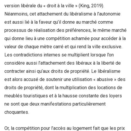
version libérale du « droit à la ville » (King, 2019).
Néanmoins, cet attachement du libéralisme à l’autonomie
est aussi lié à la faveur qu’il donne au marché comme
processus de réalisation des préférences, le même marché
qui donne lieu à une compétition acharnée pour accéder à la
valeur de chaque mètre carré et qui rend la ville exclusive.
Les contradictions internes se multiplient lorsque l’on
considère aussi l’attachement des libéraux à la liberté de
contracter ainsi qu’aux droits de propriété. Le libéralisme
est alors accusé de soutenir une utilisation « abusive » des
droits de propriété, dont la multiplication des locations de
meublés touristiques et à la hausse constante des loyers
ne sont que deux manifestations particulièrement
choquantes.
Or, la compétition pour l’accès au logement fait que les prix