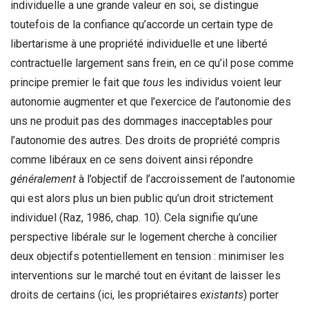
individuelle a une grande valeur en soi, se distingue
toutefois de la confiance qu’accorde un certain type de
libertarisme à une propriété individuelle et une liberté
contractuelle largement sans frein, en ce qu’il pose comme
principe premier le fait que
tous
les individus voient leur
autonomie augmenter et que l’exercice de l’autonomie des
uns ne produit pas des dommages inacceptables pour
l’autonomie des autres. Des droits de propriété compris
comme libéraux en ce sens doivent ainsi répondre
généralement
à l’objectif de l’accroissement de l’autonomie
qui est alors plus un bien public qu’un droit strictement
individuel (Raz, 1986, chap. 10). Cela signifie qu’une
perspective libérale sur le logement cherche à concilier
deux objectifs potentiellement en tension : minimiser les
interventions sur le marché tout en évitant de laisser les
droits de certains (ici, les propriétaires
existants
) porter