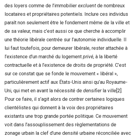
des loyers comme de l’immobilier
excluent
de nombreux
locataires et propriétaires potentiels. Inclure ces individus
paraît non seulement être le fondement même de la ville et
de sa valeur, mais c’est aussi ce que cherche à accomplir
une théorie libérale centrée sur l’autonomie individuelle. Il
lui faut toutefois, pour demeurer libérale, rester attachée à
l’existence d’un marché du logement
privé
, à la liberté
contractuelle et à l’existence de droits de propriété. C’est
sur ce constat que se fonde le mouvement « libéral »,
particulièrement actif aux États-Unis ainsi qu’au Royaume-
Uni, qui met en avant la nécessité de
densifier
la ville
[2]
.
Pour ce faire, il s’agit alors de contrer certaines logiques
clientélistes qui donnent à la voix des propriétaires
existants une trop grande portée politique. Ce mouvement
voit dans l’assouplissement des règlementations de
zonage urbain la clef d’une densité urbaine réconciliée avec