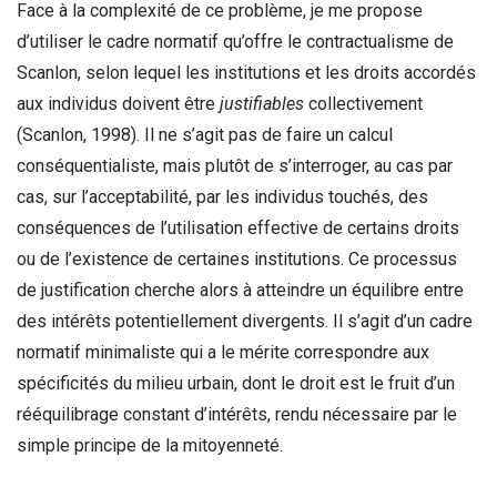
Face à la complexité de ce problème, je me propose
d’utiliser le cadre normatif qu’offre le contractualisme de
Scanlon, selon lequel les institutions et les droits accordés
aux individus doivent être
justifiables
collectivement
(Scanlon, 1998). Il ne s’agit pas de faire un calcul
conséquentialiste, mais plutôt de s’interroger, au cas par
cas, sur l’acceptabilité, par les individus touchés, des
conséquences de l’utilisation effective de certains droits
ou de l’existence de certaines institutions. Ce processus
de justification cherche alors à atteindre un équilibre entre
des intérêts potentiellement divergents. Il s’agit d’un cadre
normatif minimaliste qui a le mérite correspondre aux
spécificités du milieu urbain, dont le droit est le fruit d’un
rééquilibrage constant d’intérêts, rendu nécessaire par le
simple principe de la mitoyenneté.