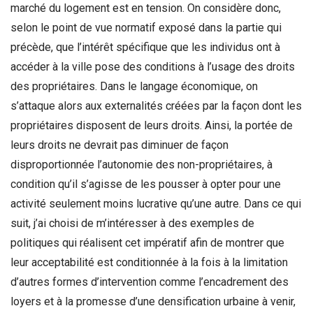
marché du logement est en tension. On considère donc,
selon le point de vue normatif exposé dans la partie qui
précède, que l’intérêt spécifique que les individus ont à
accéder à la ville pose des conditions à l’usage des droits
des propriétaires. Dans le langage économique, on
s’attaque alors aux externalités créées par la façon dont les
propriétaires disposent de leurs droits. Ainsi, la portée de
leurs droits ne devrait pas diminuer de façon
disproportionnée l’autonomie des non-propriétaires, à
condition qu’il s’agisse de les pousser à opter pour une
activité seulement moins lucrative qu’une autre. Dans ce qui
suit, j’ai choisi de m’intéresser à des exemples de
politiques qui réalisent cet impératif afin de montrer que
leur acceptabilité est conditionnée à la fois à la limitation
d’autres formes d’intervention comme l’encadrement des
loyers et à la promesse d’une densification urbaine à venir,