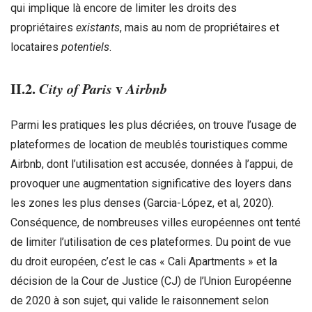
qui implique là encore de limiter les droits des
propriétaires
existants
, mais au nom de propriétaires et
locataires
potentiels
.
II.2.
v
City of
Paris
Airbnb
Parmi les pratiques les plus décriées, on trouve l’usage de
plateformes de location de meublés touristiques comme
Airbnb, dont l’utilisation est accusée, données à l’appui, de
provoquer une augmentation significative des loyers dans
les zones les plus denses (Garcia-López, et al, 2020).
Conséquence, de nombreuses villes européennes ont tenté
de limiter l’utilisation de ces plateformes. Du point de vue
du droit européen, c’est le cas « Cali Apartments » et la
décision de la Cour de Justice (CJ) de l’Union Européenne
de 2020 à son sujet, qui valide le raisonnement selon