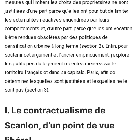
mesures qui limitent les droits des propriétaires ne sont
justifiées d’une part parce qu’elles ont pour but de limiter
les externalités négatives engendrées par leurs
comportements et, d’autre part, parce qu’elles ont vocation
à être rendues obsolètes par des politiques de
densification urbaine à long terme (section 2). Enfin, pour
soutenir cet argument et l’ancrer empiriquement, j’explore
les politiques du logement récentes menées sur le
territoire français et dans sa capitale, Paris, afin de
déterminer lesquelles sont justifiées et lesquelles ne le
sont pas (section 3).
I. Le contractualisme de
Scanlon, d’un point de vue