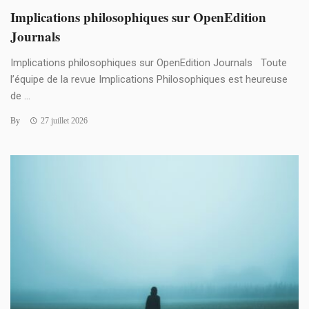
Implications philosophiques sur OpenEdition
Journals
Implications philosophiques sur OpenEdition Journals Toute
l’équipe de la revue Implications Philosophiques est heureuse
de ...
By
27 juillet 2026