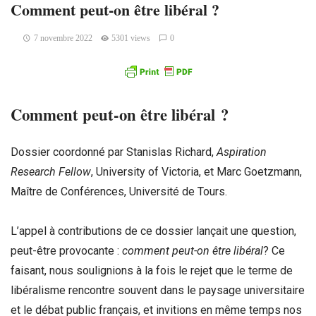
Comment peut-on être libéral ?
7 novembre 2022
5301 views
0
Comment peut-on être libéral ?
Dossier coordonné par Stanislas Richard,
Aspiration
Research Fellow
, University of Victoria, et Marc Goetzmann,
Maître de Conférences, Université de Tours.
L’appel à contributions de ce dossier lançait une question,
peut-être provocante :
comment peut-on être libéral
? Ce
faisant, nous soulignions à la fois le rejet que le terme de
libéralisme rencontre souvent dans le paysage universitaire
et le débat public français, et invitions en même temps nos