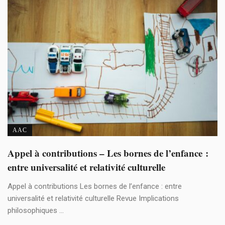
AAC
Appel à contributions – Les bornes de l’enfance :
entre universalité et relativité culturelle
Appel à contributions Les bornes de l’enfance : entre
universalité et relativité culturelle Revue Implications
philosophiques ...