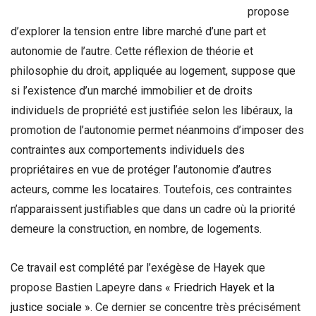
propose
d’explorer la tension entre libre marché d’une part et
autonomie de l’autre. Cette réflexion de théorie et
philosophie du droit, appliquée au logement, suppose que
si l’existence d’un marché immobilier et de droits
individuels de propriété est justifiée selon les libéraux, la
promotion de l’autonomie permet néanmoins d’imposer des
contraintes aux comportements individuels des
propriétaires en vue de protéger l’autonomie d’autres
acteurs, comme les locataires. Toutefois, ces contraintes
n’apparaissent justifiables que dans un cadre où la priorité
demeure la construction, en nombre, de logements.
Ce travail est complété par l’exégèse de Hayek que
propose Bastien Lapeyre dans
« Friedrich Hayek et la
justice sociale »
. Ce dernier se concentre très précisément