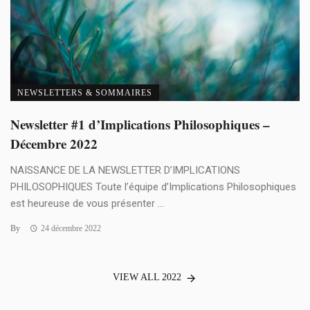
NEWSLETTERS & SOMMAIRES
Newsletter #1 d’Implications Philosophiques –
Décembre 2022
NAISSANCE DE LA NEWSLETTER D’IMPLICATIONS
PHILOSOPHIQUES Toute l’équipe d’Implications Philosophiques
est heureuse de vous présenter ...
By
24 décembre 2022
VIEW ALL 2022