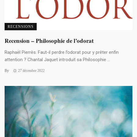
RECENSIONS
Recension – Philosophie de l’odorat
Raphaël Pierrès. Faut-il perdre l’odorat pour y prêter enfin
attention ? Chantal Jaquet introduit sa Philosophie ...
By
27 décembre 2022