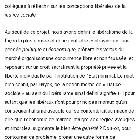
collègues à réfléchir sur les conceptions libérales de la
justice sociale
.
Au seuil de ce projet, nous avons défini le libéralisme de la
façon la plus épurée et donc peut-être controversée : une
pensée
politique
et
économique,
prônant les vertus du
marché organisant une concurrence libre et non faussée, et
reposant sur un droit sacralisant la propriété privée et la
liberté individuelle par l’institution de l’État minimal. Le rejet
bien connu, par Hayek, de la notion même de « justice
sociale » au sein du libéralisme ainsi défini signifie-t-il pour
autant que les libéraux n’ont pour principes moraux qu’un
conséquentialisme aveugle qui se contenterait au mieux de
dire que l’économie de marché, malgré ses règles aveugles
et amorales, augmente le bien-être
général
? Doit-on, pour
contourner ce problème, prôner une autre forme de