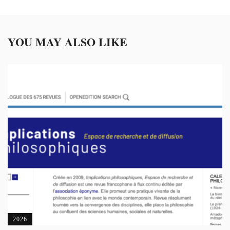
YOU MAY ALSO LIKE
2026