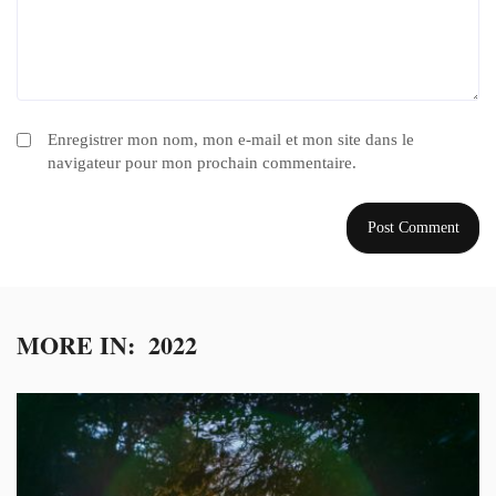
Enregistrer mon nom, mon e-mail et mon site dans le
navigateur pour mon prochain commentaire.
MORE IN:
2022