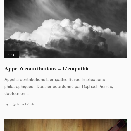
AAC
Appel à contributions – L’empathie
Appel à contributions L’empathie Revue Implications
philosophiques Dossier coordonné par Raphaël Pierrès,
docteur en ...
By
6 avril 2026