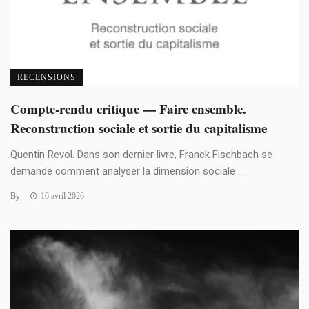
RECENSIONS
Compte-rendu critique — Faire ensemble.
Reconstruction sociale et sortie du capitalisme
Quentin Revol. Dans son dernier livre, Franck Fischbach se
demande comment analyser la dimension sociale ...
By
16 avril 2026