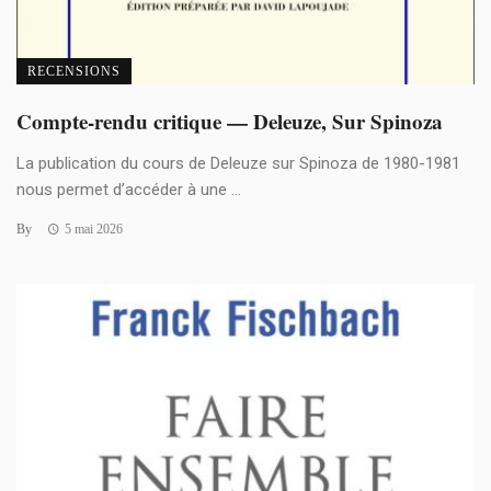
RECENSIONS
Compte-rendu critique — Deleuze, Sur Spinoza
La publication du cours de Deleuze sur Spinoza de 1980-1981
nous permet d’accéder à une ...
By
5 mai 2026