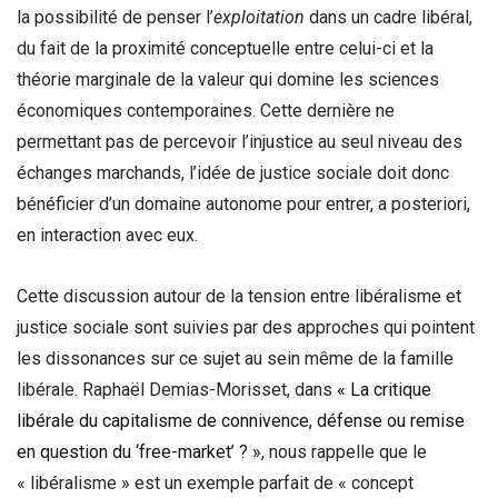
la possibilité de penser l’
exploitation
dans un cadre libéral,
du fait de la proximité conceptuelle entre celui-ci et la
théorie marginale de la valeur qui domine les sciences
économiques contemporaines. Cette dernière ne
permettant pas de percevoir l’injustice au seul niveau des
échanges marchands, l’idée de justice sociale doit donc
bénéficier d’un domaine autonome pour entrer, a posteriori,
en interaction avec eux.
Cette discussion autour de la tension entre libéralisme et
justice sociale sont suivies par des approches qui pointent
les dissonances sur ce sujet au sein même de la famille
libérale. Raphaël Demias-Morisset, dans
« La critique
libérale du capitalisme de connivence, défense ou remise
en question du ‘free-market’ ? »
, nous rappelle que le
« libéralisme » est un exemple parfait de « concept