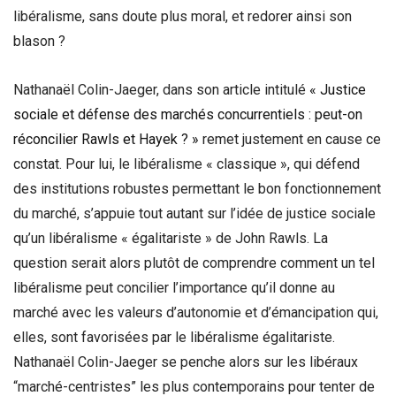
libéralisme, sans doute plus moral, et redorer ainsi son
blason ?
Nathanaël Colin-Jaeger, dans son article intitulé
« Justice
sociale et défense des marchés concurrentiels : peut-on
réconcilier Rawls et Hayek ? »
remet justement en cause ce
constat. Pour lui, le libéralisme « classique », qui défend
des institutions robustes permettant le bon fonctionnement
du marché, s’appuie tout autant sur l’idée de justice sociale
qu’un libéralisme « égalitariste » de John Rawls. La
question serait alors plutôt de comprendre comment un tel
libéralisme peut concilier l’importance qu’il donne au
marché avec les valeurs d’autonomie et d’émancipation qui,
elles, sont favorisées par le libéralisme égalitariste.
Nathanaël Colin-Jaeger se penche alors sur les libéraux
“marché-centristes” les plus contemporains pour tenter de