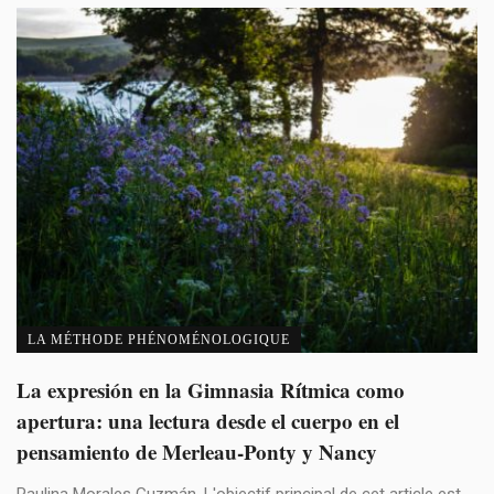
LA MÉTHODE PHÉNOMÉNOLOGIQUE
La expresión en la Gimnasia Rítmica como
apertura: una lectura desde el cuerpo en el
pensamiento de Merleau-Ponty y Nancy