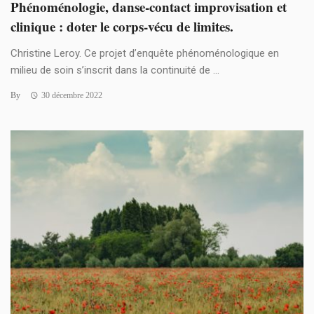
Phénoménologie, danse-contact improvisation et
clinique : doter le corps-vécu de limites.
Christine Leroy. Ce projet d’enquête phénoménologique en
milieu de soin s’inscrit dans la continuité de ...
By
30 décembre 2022