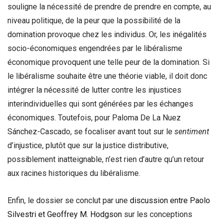
souligne la nécessité de prendre de prendre en compte, au
niveau politique, de la peur que la possibilité de la
domination provoque chez les individus. Or, les inégalités
socio-économiques engendrées par le libéralisme
économique provoquent une telle peur de la domination. Si
le libéralisme souhaite être une théorie viable, il doit donc
intégrer la nécessité de lutter contre les injustices
interindividuelles qui sont générées par les échanges
économiques. Toutefois, pour Paloma De La Nuez
Sánchez-Cascado, se focaliser avant tout sur le
sentiment
d’injustice, plutôt que sur la justice distributive,
possiblement inatteignable, n’est rien d’autre qu’un retour
aux racines historiques du libéralisme.
Enfin, le dossier se conclut par une
discussion entre Paolo
Silvestri et Geoffrey M. Hodgson
sur les conceptions