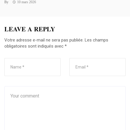
By
10 mars 2026
LEAVE A REPLY
Votre adresse e-mail ne sera pas publiée.
Les champs
obligatoires sont indiqués avec
*