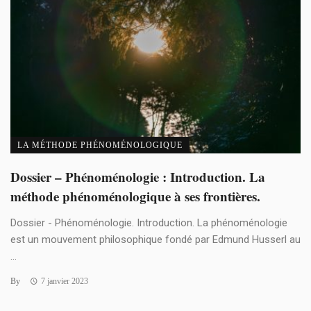
LA MÉTHODE PHÉNOMÉNOLOGIQUE
Dossier – Phénoménologie : Introduction. La
méthode phénoménologique à ses frontières.
Dossier - Phénoménologie. Introduction. La phénoménologie
est un mouvement philosophique fondé par Edmund Husserl au
...
By
7 janvier 2023