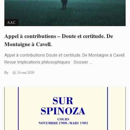
AAC
Appel à contributions – Doute et certitude. De
Montaigne à Cavell.
Appel à contributions Doute et certitude. De Montaigne à Cavell.
Revue Implications philosophiques Dossier ...
By
24 mai 2026