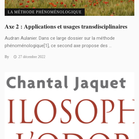
LA MÉTHODE PHÉNOMÉNOLOGIQUE
Axe 2 : Applications et usages transdisciplinaires
Audran Aulanier. Dans ce large dossier sur la méthode
phénoménologique[1], ce second axe propose des ...
By
27 décembre 2022