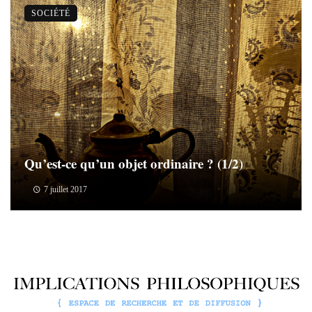
SOCIÉTÉ
Qu’est-ce qu’un objet ordinaire ? (1/2)
7 juillet 2017