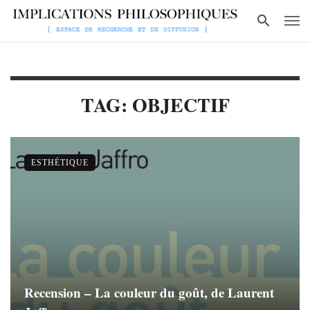
TAG: OBJECTIF
ESTHÉTIQUE
Recension – La couleur du goût, de Laurent