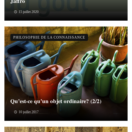
Jaffro
15 juillet 2020
PHILOSOPHIE DE LA CONNAISSANCE
Qu’est-ce qu’un objet ordinaire? (2/2)
10 juillet 2017