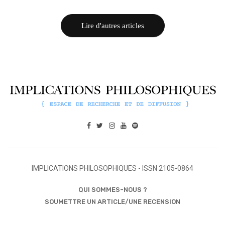
Lire d'autres articles
IMPLICATIONS PHILOSOPHIQUES - ISSN 2105-0864
QUI SOMMES-NOUS ?
SOUMETTRE UN ARTICLE/UNE RECENSION