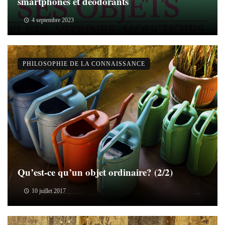
smartphones et déodorants
4 septembre 2023
PHILOSOPHIE DE LA CONNAISSANCE
Qu’est-ce qu’un objet ordinaire? (2/2)
10 juillet 2017