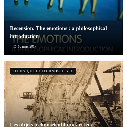
Recension. The emotions : a philosophical
introduction
10 mars 2017
TECHNIQUE ET TECHNOSCIENCE
Les objets technoscientifiques et leur