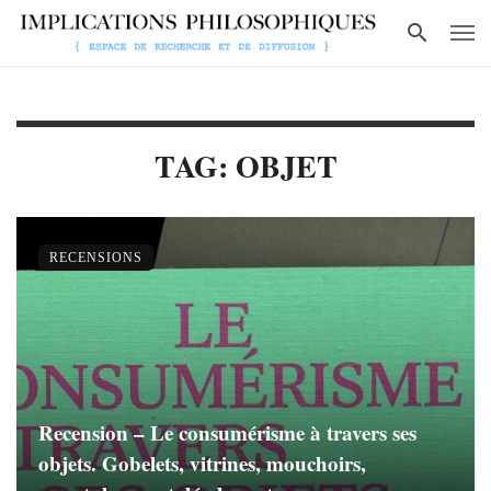
TAG: OBJET
RECENSIONS
Recension – Le consumérisme à travers ses
objets. Gobelets, vitrines, mouchoirs,