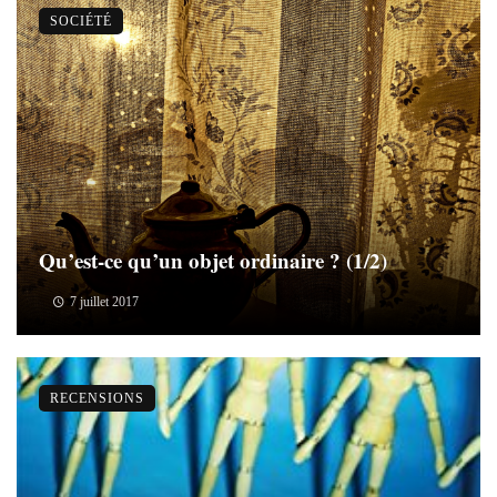
SOCIÉTÉ
Qu’est-ce qu’un objet ordinaire ? (1/2)
7 juillet 2017
RECENSIONS