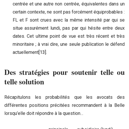
centrée et une autre non centrée, équivalentes dans un
certain contexte, ne sont pas forcément équiprobables :
FL et F sont crues avec la même intensité par qui se
situe assurément lundi, pas par qui hésite entre deux
dates. Cet ultime point de vue est très récent et très
minoritaire ; à vrai dire, une seule publication le défend
actuellement
[13]
.
Des stratégies pour soutenir telle ou
telle solution
Récapitulons les probabilités que les avocats des
différentes positions précitées recommandent à la Belle
lorsqu’elle doit répondre à la question…