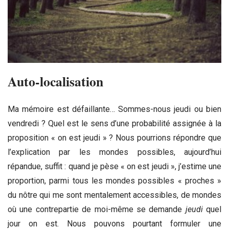
Auto-localisation
Ma mémoire est défaillante… Sommes-nous jeudi ou bien
vendredi ? Quel est le sens d’une probabilité assignée à la
proposition « on est jeudi » ? Nous pourrions répondre que
l’explication par les mondes possibles, aujourd’hui
répandue, suffit : quand je pèse « on est jeudi », j’estime une
proportion, parmi tous les mondes possibles « proches »
du nôtre qui me sont mentalement accessibles, de mondes
où une contrepartie de moi-même se demande
jeudi
quel
jour on est. Nous pouvons pourtant formuler une