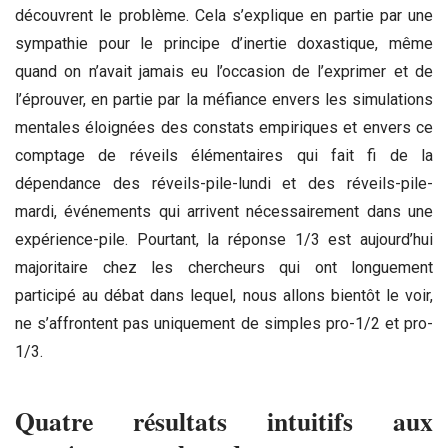
découvrent le problème. Cela s’explique en partie par une
sympathie pour le principe d’inertie doxastique, même
quand on n’avait jamais eu l’occasion de l’exprimer et de
l’éprouver, en partie par la méfiance envers les simulations
mentales éloignées des constats empiriques et envers ce
comptage de réveils élémentaires qui fait fi de la
dépendance des réveils-pile-lundi et des réveils-pile-
mardi, événements qui arrivent nécessairement dans une
expérience-pile. Pourtant, la réponse 1/3 est aujourd’hui
majoritaire chez les chercheurs qui ont longuement
participé au débat dans lequel, nous allons bientôt le voir,
ne s’affrontent pas uniquement de simples pro-1/2 et pro-
1/3.
Quatre résultats intuitifs aux