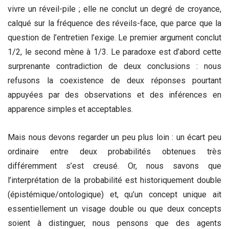
vivre un réveil-pile ; elle ne conclut un degré de croyance,
calqué sur la fréquence des réveils-face, que parce que la
question de l’entretien l’exige. Le premier argument conclut
1/2, le second mène à 1/3. Le paradoxe est d’abord cette
surprenante contradiction de deux conclusions : nous
refusons la coexistence de deux réponses pourtant
appuyées par des observations et des inférences en
apparence simples et acceptables.
Mais nous devons regarder un peu plus loin : un écart peu
ordinaire entre deux probabilités obtenues très
différemment s’est creusé. Or, nous savons que
l’interprétation de la probabilité est historiquement double
(épistémique/ontologique) et, qu’un concept unique ait
essentiellement un visage double ou que deux concepts
soient à distinguer, nous pensons que des agents