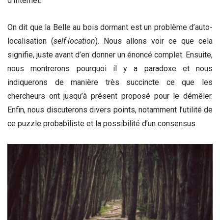
d’Internet.
On dit que la Belle au bois dormant est un problème d’auto-
localisation (
self-location
). Nous allons voir ce que cela
signifie, juste avant d’en donner un énoncé complet. Ensuite,
nous montrerons pourquoi il y a paradoxe et nous
indiquerons de manière très succincte ce que les
chercheurs ont jusqu’à présent proposé pour le démêler.
Enfin, nous discuterons divers points, notamment l’utilité de
ce puzzle probabiliste et la possibilité d’un consensus.