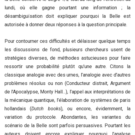
lundi, où elle gagne pourtant une information ; la
désambiguïsation doit expliquer pourquoi la Belle est
autorisée à donner deux réponses à la question principale.
Pour contourner ces difficultés et délaisser quelque temps
les discussions de fond, plusieurs chercheurs usent de
stratégies diverses, de méthodes astucieuses pour faire
ressortir une probabilité plutôt qu’une autre. Citons la
classique analogie avec des urnes, l’analogie avec d’autres
problèmes résolus ou non (Conducteur distrait, Argument
de l’Apocalypse, Monty Hall…), l’appel aux interprétations de
la mécanique quantique, l’élaboration de systèmes de paris
hollandais (
Dutch books
), ou encore, évidemment, la
variation du protocole. Abondantes, les variantes du
scénario de la Belle sont parfois persuasives. Pourtant les
auteurs doivent encore expliquer pourquoi l’analyse