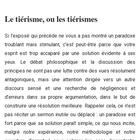
Le tiérisme, ou les tiérismes
Si l’exposé qui précède ne vous a pas montré un paradoxe
troublant mais stimulant, c’est peut-être parce que votre
esprit est trop accaparé par une solution évidente à
ses
yeux. Le débat philosophique et la discussion des
principes ne sont pas une lutte contre des vues résolument
antagoniques, mais une attention dirigée vers un autre
discours sensé et une recherche de négligences et
d’erreurs dans sa propre argumentation, dans le but de
construire une résolution meilleure. Rappeler cela, ce n’est
pas réciter un sermon inutile ou déplacé : un paradoxe est
fort parce que sa solution
paraît
simple, ce qui nous incite,
malgré notre expérience, notre méthodologie et notre