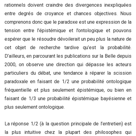
rationnels doivent craindre des divergences inexpliquées
entre degrés de croyance et chances objectives. Nous
comprenons donc que le paradoxe est une expression de la
tension entre l’épistémique et l’ontologique et pouvons
espérer que le résoudre dévoilerait un peu plus la nature de
cet objet de recherche tardive qu’est la probabilité.
D’ailleurs, en parcourant les publications sur la Belle depuis
2000, on observe une direction qui dépasse les acteurs
particuliers du débat, une tendance à réparer la scission
paradoxale en faisant de 1/2 une probabilité ontologique
fréquentielle et plus seulement épistémique, ou bien en
faisant de 1/3 une probabilité épistémique bayésienne et
plus seulement ontologique.
La réponse 1/2 (à la question principale de l’entretien) est
la plus intuitive chez la plupart des philosophes qui