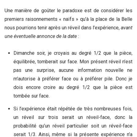
Une manière de goûter le paradoxe est de considérer les
premiers raisonnements « naïfs » qu’à la place de la Belle
nous pourrions tenir après un réveil dans l’expérience,
avant
une éventuelle annonce de la date
:
Dimanche soir, je croyais au degré 1/2 que la pièce,
équilibrée, tomberait sur face. Mon présent réveil n’est
pas une surprise, aucune information nouvelle ne
m’autorise à préférer face ou à préférer pile. Donc je
dois encore croire au degré 1/2 que la pièce est
tombée sur face.
Si l’expérience était répétée de très nombreuses fois,
un réveil sur trois serait un réveil-face, donc la
probabilité qu’un réveil particulier soit un réveil-face
serait 1/3. Ainsi, même si la présente expérience n’a