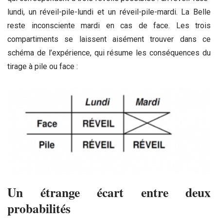
lundi, un réveil-pile-lundi et un réveil-pile-mardi. La Belle
reste inconsciente mardi en cas de face. Les trois
compartiments se laissent aisément trouver dans ce
schéma de l’expérience, qui résume les conséquences du
tirage à pile ou face :
Un étrange écart entre deux
probabilités