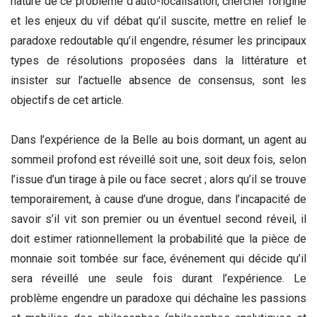
nature de ce problème d’auto-localisation, chercher l’origine
et les enjeux du vif débat qu’il suscite, mettre en relief le
paradoxe redoutable qu’il engendre, résumer les principaux
types de résolutions proposées dans la littérature et
insister sur l’actuelle absence de consensus, sont les
objectifs de cet article.
Dans l’expérience de la Belle au bois dormant, un agent au
sommeil profond est réveillé soit une, soit deux fois, selon
l’issue d’un tirage à pile ou face secret ; alors qu’il se trouve
temporairement, à cause d’une drogue, dans l’incapacité de
savoir s’il vit son premier ou un éventuel second réveil, il
doit estimer rationnellement la probabilité que la pièce de
monnaie soit tombée sur face, événement qui décide qu’il
sera réveillé une seule fois durant l’expérience. Le
problème engendre un paradoxe qui déchaîne les passions