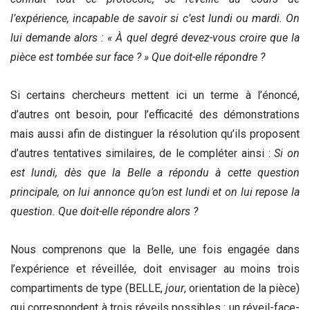
l’expérience, incapable de savoir si c’est lundi ou mardi. On
lui demande alors : « À quel degré devez-vous croire que la
pièce est tombée sur face ? » Que doit-elle répondre ?
Si certains chercheurs mettent ici un terme à l’énoncé,
d’autres ont besoin, pour l’efficacité des démonstrations
mais aussi afin de distinguer la résolution qu’ils proposent
d’autres tentatives similaires, de le compléter ainsi :
Si on
est lundi, dès que la Belle a répondu à cette question
principale, on lui annonce qu’on est lundi et on lui repose la
question. Que doit-elle répondre alors ?
Nous comprenons que la Belle, une fois engagée dans
l’expérience et réveillée, doit envisager au moins trois
compartiments de type (BELLE,
jour
, orientation de la pièce)
qui correspondent à trois réveils possibles : un réveil-face-