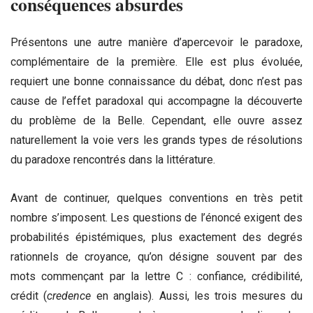
conséquences absurdes
Présentons une autre manière d’apercevoir le paradoxe,
complémentaire de la première. Elle est plus évoluée,
requiert une bonne connaissance du débat, donc n’est pas
cause de l’effet paradoxal qui accompagne la découverte
du problème de la Belle. Cependant, elle ouvre assez
naturellement la voie vers les grands types de résolutions
du paradoxe rencontrés dans la littérature.
Avant de continuer, quelques conventions en très petit
nombre s’imposent. Les questions de l’énoncé exigent des
probabilités épistémiques, plus exactement des degrés
rationnels de croyance, qu’on désigne souvent par des
mots commençant par la lettre C : confiance, crédibilité,
crédit (
credence
en anglais). Aussi, les trois mesures du