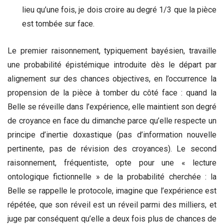
lieu qu’une fois, je dois croire au degré 1/3 que la pièce
est tombée sur face.
Le premier raisonnement, typiquement bayésien, travaille
une probabilité épistémique introduite dès le départ par
alignement sur des chances objectives, en l’occurrence la
propension de la pièce à tomber du côté face : quand la
Belle se réveille dans l’expérience, elle maintient son degré
de croyance en face du dimanche parce qu’elle respecte un
principe d’inertie doxastique (pas d’information nouvelle
pertinente, pas de révision des croyances). Le second
raisonnement, fréquentiste, opte pour une « lecture
ontologique fictionnelle » de la probabilité cherchée : la
Belle se rappelle le protocole, imagine que l’expérience est
répétée, que son réveil est un réveil parmi des milliers, et
juge par conséquent qu’elle a deux fois plus de chances de