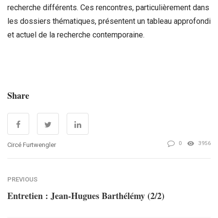
recherche différents. Ces rencontres, particulièrement dans
les dossiers thématiques, présentent un tableau approfondi
et actuel de la recherche contemporaine.
Share
0
3956
Circé Furtwengler
PREVIOUS
Entretien : Jean-Hugues Barthélémy (2/2)