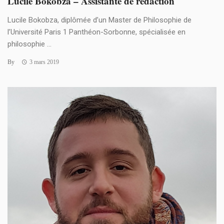
Lucile Bokobza – Assistante de rédaction
Lucile Bokobza, diplômée d’un Master de Philosophie de
l’Université Paris 1 Panthéon-Sorbonne, spécialisée en
philosophie ...
By
3 mars 2019