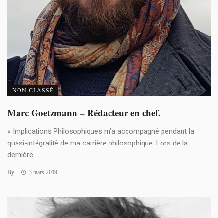
NON CLASSÉ
Marc Goetzmann – Rédacteur en chef.
« Implications Philosophiques m’a accompagné pendant la
quasi-intégralité de ma carrière philosophique. Lors de la
dernière ...
By
3 mars 2019