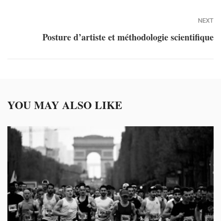
NEXT
Posture d’artiste et méthodologie scientifique
YOU MAY ALSO LIKE