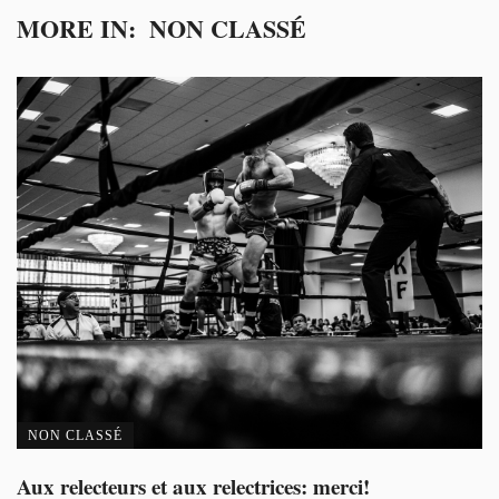
MORE IN:
NON CLASSÉ
NON CLASSÉ
Aux relecteurs et aux relectrices: merci!