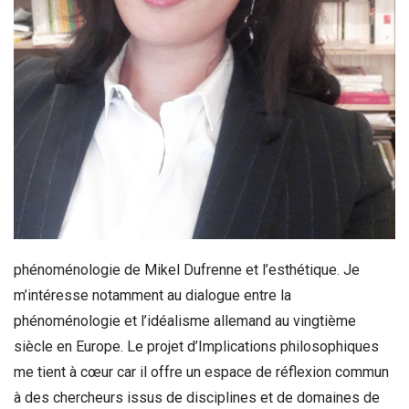
phénoménologie de Mikel Dufrenne et l’esthétique. Je
m’intéresse notamment au dialogue entre la
phénoménologie et l’idéalisme allemand au vingtième
siècle en Europe. Le projet d’Implications philosophiques
me tient à cœur car il offre un espace de réflexion commun
à des chercheurs issus de disciplines et de domaines de