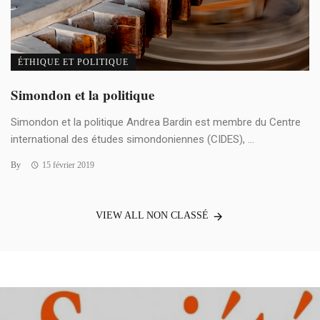
ÉTHIQUE ET POLITIQUE
Simondon et la politique
Simondon et la politique Andrea Bardin est membre du Centre
international des études simondoniennes (CIDES), ...
By
15 février 2019
VIEW ALL NON CLASSÉ