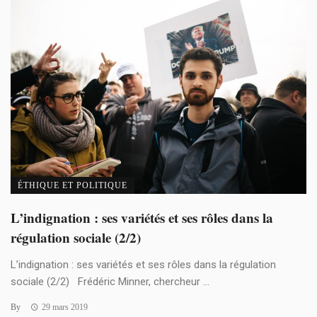
ÉTHIQUE ET POLITIQUE
L’indignation : ses variétés et ses rôles dans la
régulation sociale (2/2)
L’indignation : ses variétés et ses rôles dans la régulation
sociale (2/2) Frédéric Minner, chercheur ...
By
29 mars 2019