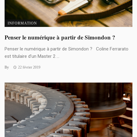
INFORMATION
Penser le numérique à partir de Simondon ?
Penser le numérique à partir de Simondon ? Coline Ferrarato
est titulaire d’un Master 2 ...
By
22 février 2019