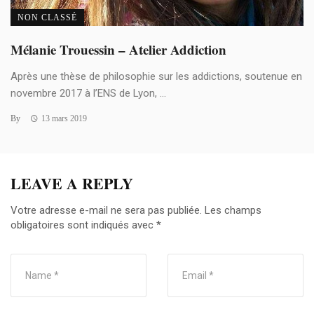
NON CLASSÉ
Mélanie Trouessin – Atelier Addiction
Après une thèse de philosophie sur les addictions, soutenue en
novembre 2017 à l’ENS de Lyon, ...
By
13 mars 2019
LEAVE A REPLY
Votre adresse e-mail ne sera pas publiée.
Les champs
obligatoires sont indiqués avec
*