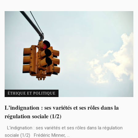
ÉTHIQUE ET POLITIQUE
L’indignation : ses variétés et ses rôles dans la
régulation sociale (1/2)
L’indignation : ses variétés et ses rôles dans la régulation
sociale (1/2) Frédéric Minner, ...