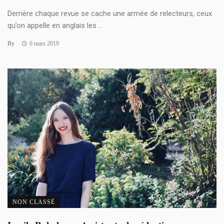
Derrière chaque revue se cache une armée de relecteurs, ceux
qu’on appelle en anglais les ...
By
6 mars 2019
NON CLASSÉ