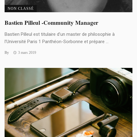
NON CLASSÉ
Bastien Pilleul -Community Manager
Bastien Pilleul est titulaire d’un master de philosophie à
l’Université Paris 1 Panthéon-Sorbonne et prépare ...
By
3 mars 2019