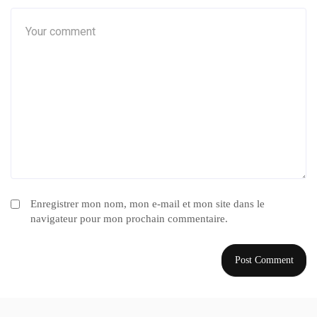
Enregistrer mon nom, mon e-mail et mon site dans le
navigateur pour mon prochain commentaire.