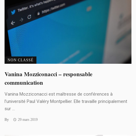
NON CLASSÉ
Vanina Mozziconacci – responsable
communication
Vanina Mozziconacci est maîtresse de conférences à
l’université Paul Valéry Montpellier. Elle travaille principalement
sur ...
By
29 mars 2019