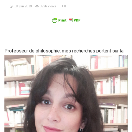
19 juin 2019
3956 views
0
P
rofesseur de philosophie, mes recherches portent sur la