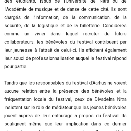
des étudiants, issus de l’Université de Nitra ou de
l’Académie de musique et de danse de cette cité. Ils sont
chargés de l’information, de la communication, de la
sécurité, de la logistique et de la billetterie. Considérés
comme un vivier dans lequel recruter de futurs
collaborateurs, les bénévoles du festival contribuent par
leur jeunesse à l’attrait de celui-ci. Ils affichent également
leur souci de professionnalisation auquel le festival répond
pour partie.
Tandis que les responsables du festival d’Aarhus ne voient
aucune relation entre la présence des bénévoles et la
fréquentation locale du festival, ceux de Divadelna Nitra
insistent sur le rôle de médiateur que les jeunes bénévoles
jouent auprès de leur entourage à propos du festival. Ils
soulignent même que leur implication dans ce dernier