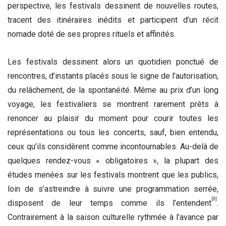
perspective, les festivals dessinent de nouvelles routes,
tracent des itinéraires inédits et participent d’un récit
nomade doté de ses propres rituels et affinités.
Les festivals dessinent alors un quotidien ponctué de
rencontres, d’instants placés sous le signe de l’autorisation,
du relâchement, de la spontanéité. Même au prix d’un long
voyage, les festivaliers se montrent rarement prêts à
renoncer au plaisir du moment pour courir toutes les
représentations ou tous les concerts, sauf, bien entendu,
ceux qu’ils considèrent comme incontournables. Au-delà de
quelques rendez-vous « obligatoires », la plupart des
études menées sur les festivals montrent que les publics,
loin de s’astreindre à suivre une programmation serrée,
[3]
disposent de leur temps comme ils l’entendent
.
Contrairement à la saison culturelle rythmée à l’avance par