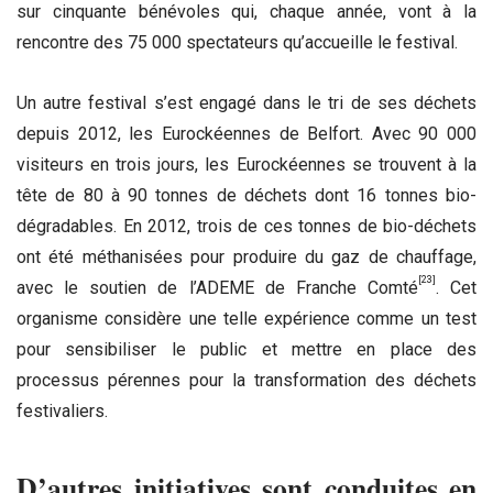
sur cinquante bénévoles qui, chaque année, vont à la
rencontre des 75 000 spectateurs qu’accueille le festival.
Un autre festival s’est engagé dans le tri de ses déchets
depuis 2012, les Eurockéennes de Belfort. Avec 90 000
visiteurs en trois jours, les Eurockéennes se trouvent à la
tête de 80 à 90 tonnes de déchets dont 16 tonnes bio-
dégradables. En 2012, trois de ces tonnes de bio-déchets
ont été méthanisées pour produire du gaz de chauffage,
[23]
avec le soutien de l’ADEME de Franche Comté
. Cet
organisme considère une telle expérience comme un test
pour sensibiliser le public et mettre en place des
processus pérennes pour la transformation des déchets
festivaliers.
D’autres initiatives sont conduites en