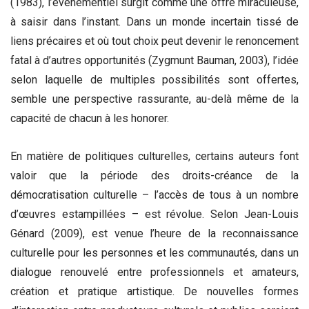
(1983), l’événementiel surgit comme une offre miraculeuse,
à saisir dans l’instant. Dans un monde incertain tissé de
liens précaires et où tout choix peut devenir le renoncement
fatal à d’autres opportunités (Zygmunt Bauman, 2003), l’idée
selon laquelle de multiples possibilités sont offertes,
semble une perspective rassurante, au-delà même de la
capacité de chacun à les honorer.
En matière de politiques culturelles, certains auteurs font
valoir que la période des droits-créance de la
démocratisation culturelle – l’accès de tous à un nombre
d’œuvres estampillées – est révolue. Selon Jean-Louis
Génard (2009), est venue l’heure de la reconnaissance
culturelle pour les personnes et les communautés, dans un
dialogue renouvelé entre professionnels et amateurs,
création et pratique artistique. De nouvelles formes