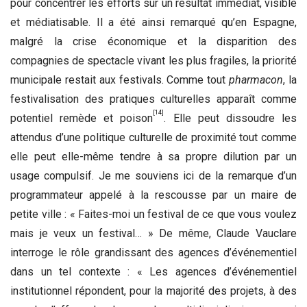
pour concentrer les efforts sur un résultat immédiat, visible
et médiatisable. Il a été ainsi remarqué qu’en Espagne,
malgré la crise économique et la disparition des
compagnies de spectacle vivant les plus fragiles, la priorité
municipale restait aux festivals. Comme tout
pharmacon
, la
festivalisation des pratiques culturelles apparaît comme
[14]
potentiel remède et poison
. Elle peut dissoudre les
attendus d’une politique culturelle de proximité tout comme
elle peut elle-même tendre à sa propre dilution par un
usage compulsif. Je me souviens ici de la remarque d’un
programmateur appelé à la rescousse par un maire de
petite ville : « Faites-moi un festival de ce que vous voulez
mais je veux un festival… » De même, Claude Vauclare
interroge le rôle grandissant des agences d’événementiel
dans un tel contexte : « Les agences d’événementiel
institutionnel répondent, pour la majorité des projets, à des