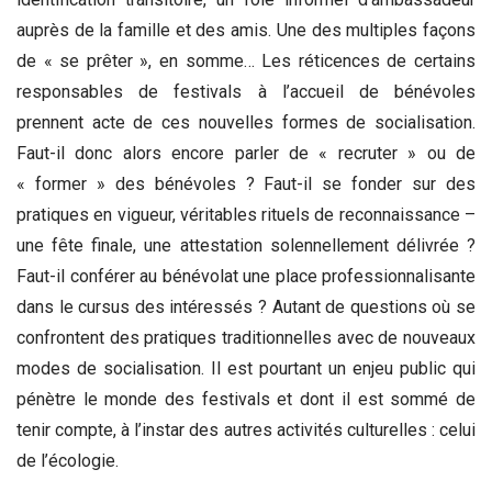
auprès de la famille et des amis. Une des multiples façons
de « se prêter », en somme… Les réticences de certains
responsables de festivals à l’accueil de bénévoles
prennent acte de ces nouvelles formes de socialisation.
Faut-il donc alors encore parler de « recruter » ou de
« former » des bénévoles ? Faut-il se fonder sur des
pratiques en vigueur, véritables rituels de reconnaissance –
une fête finale, une attestation solennellement délivrée ?
Faut-il conférer au bénévolat une place professionnalisante
dans le cursus des intéressés ? Autant de questions où se
confrontent des pratiques traditionnelles avec de nouveaux
modes de socialisation. Il est pourtant un enjeu public qui
pénètre le monde des festivals et dont il est sommé de
tenir compte, à l’instar des autres activités culturelles : celui
de l’écologie.