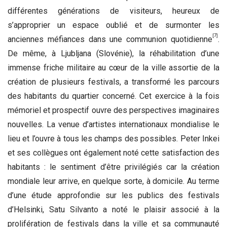
différentes générations de visiteurs, heureux de
s’approprier un espace oublié et de surmonter les
[7]
anciennes méfiances dans une communion quotidienne
.
De même, à Ljubljana (Slovénie), la réhabilitation d’une
immense friche militaire au cœur de la ville assortie de la
création de plusieurs festivals, a transformé les parcours
des habitants du quartier concerné. Cet exercice à la fois
mémoriel et prospectif ouvre des perspectives imaginaires
nouvelles. La venue d’artistes internationaux mondialise le
lieu et l’ouvre à tous les champs des possibles. Peter Inkei
et ses collègues ont également noté cette satisfaction des
habitants : le sentiment d’être privilégiés car la création
mondiale leur arrive, en quelque sorte, à domicile. Au terme
d’une étude approfondie sur les publics des festivals
d’Helsinki, Satu Silvanto a noté le plaisir associé à la
prolifération de festivals dans la ville et sa communauté