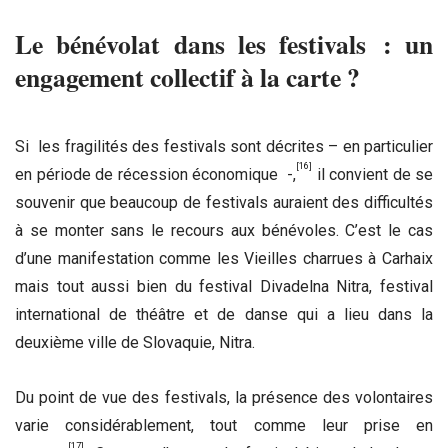
Le bénévolat dans les festivals : un
engagement collectif à la carte ?
Si les fragilités des festivals sont décrites – en particulier
[16]
en période de récession économique -,
il convient de se
souvenir que beaucoup de festivals auraient des difficultés
à se monter sans le recours aux bénévoles. C’est le cas
d’une manifestation comme les Vieilles charrues à Carhaix
mais tout aussi bien du festival Divadelna Nitra, festival
international de théâtre et de danse qui a lieu dans la
deuxième ville de Slovaquie, Nitra.
Du point de vue des festivals, la présence des volontaires
varie considérablement, tout comme leur prise en
[17]