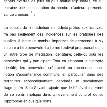
appels d’offres de plus en plus multidisciplinaires, ce qui
entraîne une concentration du nombre d’acteurs présents
[15]
sur ce créneau.
»
Le succès de la médiation immédiate prêtée aux festivals
n’a pas seulement des incidences sur les pratiques des
publics, il incite un nombre important de personnes à s’y
inscrire à titre bénévole. La forme festival proposerait donc
un autre type de médiation, identitaire, celle-ci, pour les
bénévoles qui y participent. Tout en élaborant leur propre
identité, les bénévoles créeraient ou recréeraient une
notion d’appartenance commune, en particulier dans des
territoires économiquement déprimés et socialement
fragmentés. Satu Silvanto ajoute que le bénévolat permet
de se sentir impliqué dans un événement culturel, de se
l’approprier en quelque sorte.