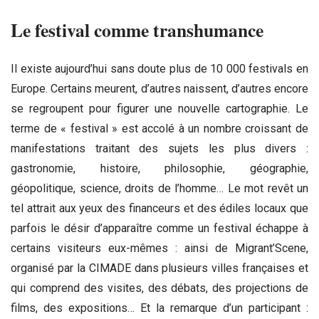
Le festival comme transhumance
Il existe aujourd’hui sans doute plus de 10 000 festivals en
Europe. Certains meurent, d’autres naissent, d’autres encore
se regroupent pour figurer une nouvelle cartographie. Le
terme de « festival » est accolé à un nombre croissant de
manifestations traitant des sujets les plus divers :
gastronomie, histoire, philosophie, géographie,
géopolitique, science, droits de l’homme… Le mot revêt un
tel attrait aux yeux des financeurs et des édiles locaux que
parfois le désir d’apparaître comme un festival échappe à
certains visiteurs eux-mêmes : ainsi de Migrant’Scene,
organisé par la CIMADE dans plusieurs villes françaises et
qui comprend des visites, des débats, des projections de
films, des expositions… Et la remarque d’un participant :