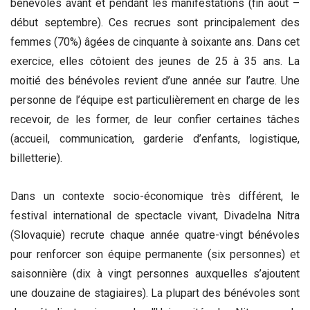
bénévoles avant et pendant les manifestations (fin août –
début septembre). Ces recrues sont principalement des
femmes (70%) âgées de cinquante à soixante ans. Dans cet
exercice, elles côtoient des jeunes de 25 à 35 ans. La
moitié des bénévoles revient d’une année sur l’autre. Une
personne de l’équipe est particulièrement en charge de les
recevoir, de les former, de leur confier certaines tâches
(accueil, communication, garderie d’enfants, logistique,
billetterie).
Dans un contexte socio-économique très différent, le
festival international de spectacle vivant, Divadelna Nitra
(Slovaquie) recrute chaque année quatre-vingt bénévoles
pour renforcer son équipe permanente (six personnes) et
saisonnière (dix à vingt personnes auxquelles s’ajoutent
une douzaine de stagiaires). La plupart des bénévoles sont