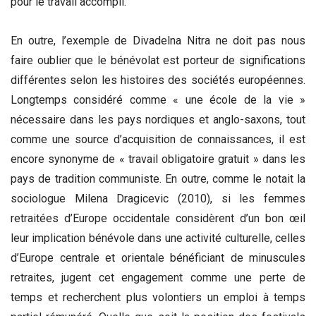
pour le travail accompli.
En outre, l’exemple de Divadelna Nitra ne doit pas nous
faire oublier que le bénévolat est porteur de significations
différentes selon les histoires des sociétés européennes.
Longtemps considéré comme « une école de la vie »
nécessaire dans les pays nordiques et anglo-saxons, tout
comme une source d’acquisition de connaissances, il est
encore synonyme de « travail obligatoire gratuit » dans les
pays de tradition communiste. En outre, comme le notait la
sociologue Milena Dragicevic (2010), si les femmes
retraitées d’Europe occidentale considèrent d’un bon œil
leur implication bénévole dans une activité culturelle, celles
d’Europe centrale et orientale bénéficiant de minuscules
retraites, jugent cet engagement comme une perte de
temps et recherchent plus volontiers un emploi à temps