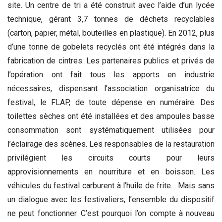
site. Un centre de tri a été construit avec l’aide d’un lycée
technique, gérant 3,7 tonnes de déchets recyclables
(carton, papier, métal, bouteilles en plastique). En 2012, plus
d’une tonne de gobelets recyclés ont été intégrés dans la
fabrication de cintres. Les partenaires publics et privés de
l’opération ont fait tous les apports en industrie
nécessaires, dispensant l’association organisatrice du
festival, le FLAP, de toute dépense en numéraire. Des
toilettes sèches ont été installées et des ampoules basse
consommation sont systématiquement utilisées pour
l’éclairage des scènes. Les responsables de la restauration
privilégient les circuits courts pour leurs
approvisionnements en nourriture et en boisson. Les
véhicules du festival carburent à l’huile de frite… Mais sans
un dialogue avec les festivaliers, l’ensemble du dispositif
ne peut fonctionner. C’est pourquoi l’on compte à nouveau