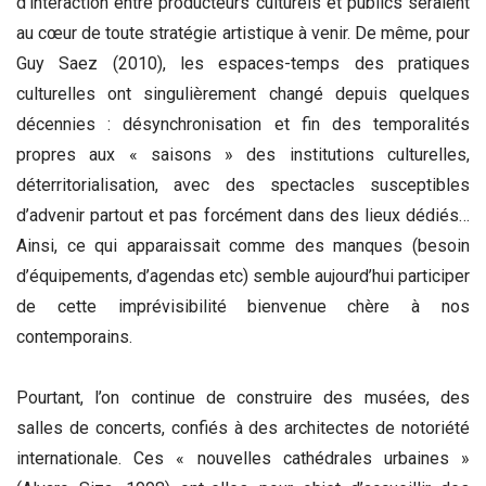
d’interaction entre producteurs culturels et publics seraient
au cœur de toute stratégie artistique à venir. De même, pour
Guy Saez (2010), les espaces-temps des pratiques
culturelles ont singulièrement changé depuis quelques
décennies : désynchronisation et fin des temporalités
propres aux « saisons » des institutions culturelles,
déterritorialisation, avec des spectacles susceptibles
d’advenir partout et pas forcément dans des lieux dédiés…
Ainsi, ce qui apparaissait comme des manques (besoin
d’équipements, d’agendas etc) semble aujourd’hui participer
de cette imprévisibilité bienvenue chère à nos
contemporains.
Pourtant, l’on continue de construire des musées, des
salles de concerts, confiés à des architectes de notoriété
internationale. Ces « nouvelles cathédrales urbaines »