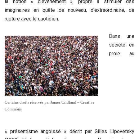
la notion « d’événement », propre à stimuler des
imaginaires en quête de nouveau, d’extraordinaire, de
rupture avec le quotidien.
Dans une
société en
proie au
Certains droits réservés par James Cridland – Creative
Commons
« présentisme angoissé » décrit par Gilles Lipovetsky