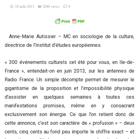
19 août 2013
2046 views
0
Anne-Marie Autissier – MC en sociologie de la culture,
directrice de l’Institut d’études européennes.
« 300 événements culturels cet été pour vous, en Ile-de-
France », entendait-on en juin 2013, sur les antennes de
Radio France. Un simple décompte permet de mesurer le
gigantisme de la proposition et l’impossibilité physique
d’assister en quelques semaines à toutes ces
manifestations promises, même en y consacrant
exclusivement son énergie. Ce que l’on retient donc de
cette annonce, c’est son caractère de « profusion » – deux
cents, cinq cents au fond peu importe le chiffre exact – et