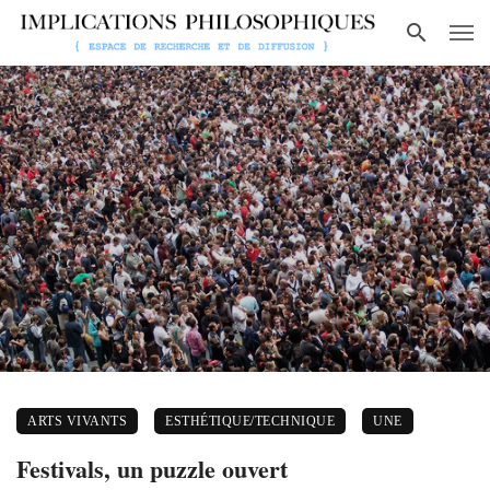
ARTS VIVANTS
ESTHÉTIQUE/TECHNIQUE
UNE
Festivals, un puzzle ouvert