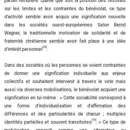
partiel rémunéré. Quelle que soit la position des festivals
sur les limites et les contraintes du bénévolat, ce type
d’activité semble avoir acquis une signification nouvelle
dans les sociétés ouest-européennes. Selon Bernd
Wagner, la traditionnelle motivation de solidarité et de
fraternité chrétienne semble avoir fait place à une idée
[18]
d’intérêt personnel
.
Dans des sociétés où les personnes se voient contraintes
de donner une signification individuelle aux enjeux
collectifs et souhaitent intervenir à travers le vote mais
aussi via diverses mobilisations, le bénévolat acquiert une
signification en lui-même : « Cette sociabilité correspond à
une forme d’individualisation et d’affirmation des
différences et des particularités de chacun ; multiples
[19]
identités partielles et souvent transitoires
. » Ce type de