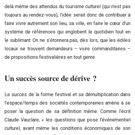
delà même des attendus du tourisme culturel (qui n’est pas
toujours au rendez-vous), l’idée serait donc de contribuer à
faire vivre autrement son lieu, sa ville, en faire le cœur d’un
système de références qui englobent le quotidien tout en
le sublimant. On ne s’étonnera pas, dès lors, que les édiles
locaux se trouvent demandeurs – voire commanditaires –
de propositions festivalières en tout genre.
Un succès source de dérive ?
Le succès de la forme festival et sa démultiplication dans
l’espace/temps des sociétés contemporaines amène à se
poser la question de sa définition même. Comme l’écrit
Claude Vauclare, « les questions que pose l’événementiel
culturel, avant même les conditions économiques de son