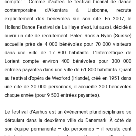
compte
. Comme d’autres, le festival biennal de danse
contemporaine d’Alkantara à Lisbonne, recrute
explicitement des bénévoles sur son site. En 2007, le
Holland Dance Festival de La Haye s’est, lui aussi, décidé à
ouvrir un site de recrutement. Paléo Rock à Nyon (Suisse)
accueille près de 4 000 bénévoles pour 70 000 visiteurs
dans une ville de 17 800 habitants. L’Interceltique de
Lorient compte environ 400 bénévoles pour 300 000
entrées payantes dans une ville de 61 800 habitants. Quant
au festival d’opéra de Wexford (Irlande), créé en 1951 dans
une cité de 20 000 personnes, il accueille 200 bénévoles
chaque année (pour 9 500 entrées payantes).
Le festival d’Aarhus est un événement pluridisciplinaire se
déroulant dans la deuxième ville du Danemark. À côté de
son équipe permanente – dix personnes – il recrute cent