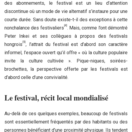
des abonnements, le festival est un lieu d’attention
discontinue où un mode de vie alternatif s’instaure pour une
courte durée. Sans doute existe-t-il des exceptions à cette
[4]
nonchalance des festivaliers
. Mais, comme l’ont démontré
Peter Inkei et ses collègues à propos des festivals
[5]
hongrois
, l’attrait du festival est d’abord son caractère
informel, l’espace ouvert qu’il offre « où la culture populaire
invite la culture cultivée ». Pique-niques, soirées-
brochettes, la perspective offerte par les festivals est
d’abord celle d’une convivialité.
Le festival, récit local mondialisé
Au-delà de ces quelques exemples, beaucoup de festivals
sont essentiellement fréquentés par des habitants ou des
personnes bénéficiant d’une proximité physique. Ils tendent