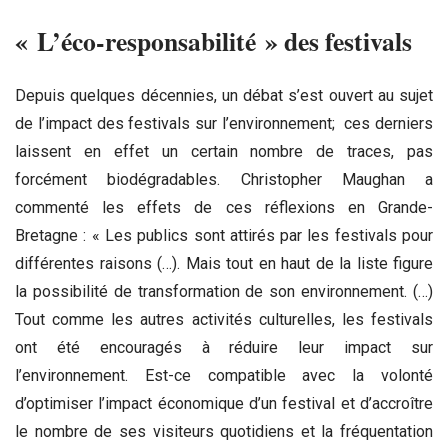
« L’éco-responsabilité » des festivals
Depuis quelques décennies, un débat s’est ouvert au sujet
de l’impact des festivals sur l’environnement; ces derniers
laissent en effet un certain nombre de traces, pas
forcément biodégradables. Christopher Maughan a
commenté les effets de ces réflexions en Grande-
Bretagne : « Les publics sont attirés par les festivals pour
différentes raisons (…). Mais tout en haut de la liste figure
la possibilité de transformation de son environnement. (…)
Tout comme les autres activités culturelles, les festivals
ont été encouragés à réduire leur impact sur
l’environnement. Est-ce compatible avec la volonté
d’optimiser l’impact économique d’un festival et d’accroître
le nombre de ses visiteurs quotidiens et la fréquentation