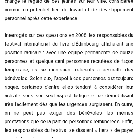
change le regard de ces jeunes sur leur ville, considérée
comme un potentiel lieu de travail et de développement
personnel après cette expérience.
Interrogés sur ces questions en 2008, les responsables du
festival international du livre d’Édimbourg affichaient une
position radicale : avec une équipe permanente de douze
personnes et quelque cent personnes recrutées de façon
temporaire, ils se montraient réticents à accueillir des
bénévoles. Selon eux, l’appel à ces personnes est toujours
risqué, certaines d’entre elles tendant à considérer leur
activité sous son seul aspect ludique et se démobilisant
très facilement dès que les urgences surgissent. En outre,
on ne peut pas exiger des bénévoles les mêmes
prestations que de la part de personnes rémunérées. Enfin,
les responsables du festival se disaient « fiers » de payer