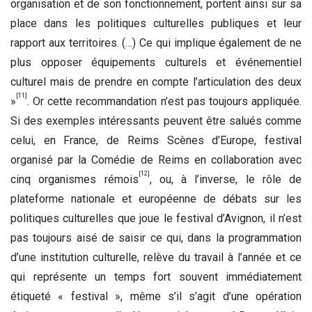
organisation et de son fonctionnement, portent ainsi sur sa
place dans les politiques culturelles publiques et leur
rapport aux territoires. (…) Ce qui implique également de ne
plus opposer équipements culturels et événementiel
culturel mais de prendre en compte l’articulation des deux
[11]
»
. Or cette recommandation n’est pas toujours appliquée.
Si des exemples intéressants peuvent être salués comme
celui, en France, de Reims Scènes d’Europe, festival
organisé par la Comédie de Reims en collaboration avec
[12]
cinq organismes rémois
, ou, à l’inverse, le rôle de
plateforme nationale et européenne de débats sur les
politiques culturelles que joue le festival d’Avignon, il n’est
pas toujours aisé de saisir ce qui, dans la programmation
d’une institution culturelle, relève du travail à l’année et ce
qui représente un temps fort souvent immédiatement
étiqueté « festival », même s’il s’agit d’une opération