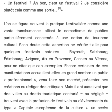
« Un festival ? Ah bon, c’est un festival ? Je considère
[1]
plutôt cela comme une sortie…
»
L’on se figure souvent la pratique festivalière comme une
vaste transhumance, alliant le nomadisme de publics
particulièrement concernés à une notion de tourisme
culturel. Sans doute cette assertion se vérifie-t-elle pour
quelques festivals notoires : Bayreuth, Salzbourg,
Édimbourg, Avignon, Aix-en-Provence, Cannes ou Vérone,
pour ne citer que ces exemples. Encore certaines de ces
manifestations accueillent-elles en grand nombre un public
« professionnel », venu faire son marché, présenter ses
créations ou rédiger des critiques. Mais il est aussi vrai que
des villes au destin touristique contrarié – ou négligé –
trouvent avec la profusion de festivals ou d’événements du
type « Capitale européenne de la culture », un accès